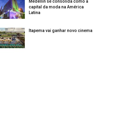
Medellín se consolida como a
capital da moda na América
Latina
Itapema vai ganhar novo cinema