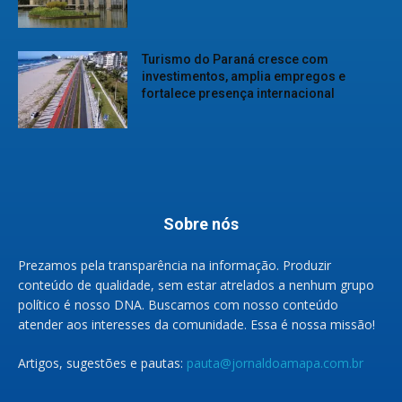
Turismo do Paraná cresce com
investimentos, amplia empregos e
fortalece presença internacional
Sobre nós
Prezamos pela transparência na informação. Produzir
conteúdo de qualidade, sem estar atrelados a nenhum grupo
político é nosso DNA. Buscamos com nosso conteúdo
atender aos interesses da comunidade. Essa é nossa missão!
Artigos, sugestões e pautas:
pauta@jornaldoamapa.com.br