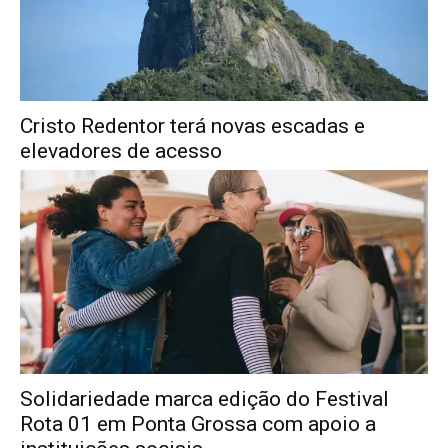
Cristo Redentor terá novas escadas e
elevadores de acesso
Solidariedade marca edição do Festival
Rota 01 em Ponta Grossa com apoio a