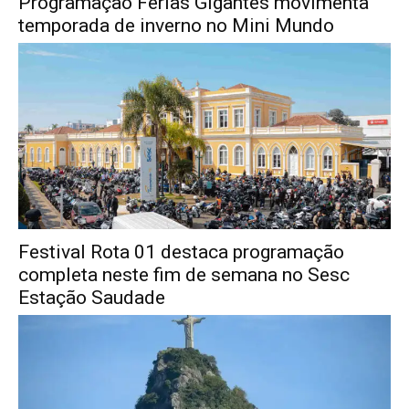
Programação Férias Gigantes movimenta
temporada de inverno no Mini Mundo
Festival Rota 01 destaca programação
completa neste fim de semana no Sesc
Estação Saudade