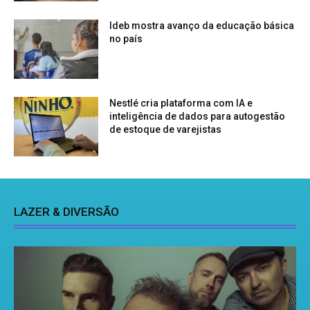
Ideb mostra avanço da educação básica
no país
Nestlé cria plataforma com IA e
inteligência de dados para autogestão
de estoque de varejistas
LAZER & DIVERSÃO