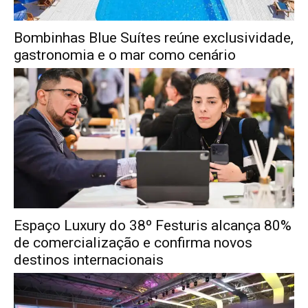
Bombinhas Blue Suítes reúne exclusividade,
gastronomia e o mar como cenário
Espaço Luxury do 38º Festuris alcança 80%
de comercialização e confirma novos
destinos internacionais