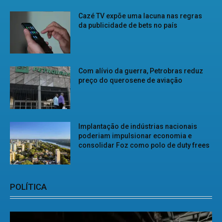
Cazé TV expõe uma lacuna nas regras
da publicidade de bets no país
Com alívio da guerra, Petrobras reduz
preço do querosene de aviação
Implantação de indústrias nacionais
poderiam impulsionar economia e
consolidar Foz como polo de duty frees
POLÍTICA