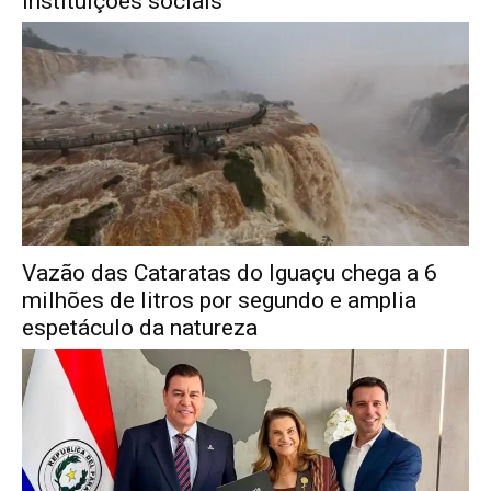
instituições sociais
Vazão das Cataratas do Iguaçu chega a 6
milhões de litros por segundo e amplia
espetáculo da natureza