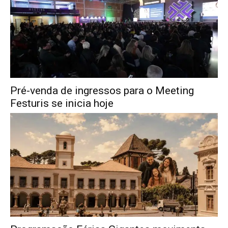
Pré-venda de ingressos para o Meeting
Festuris se inicia hoje