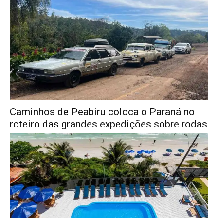
Caminhos de Peabiru coloca o Paraná no
roteiro das grandes expedições sobre rodas