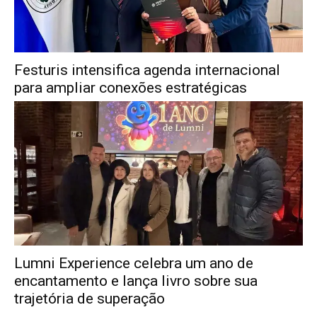
Festuris intensifica agenda internacional
para ampliar conexões estratégicas
Lumni Experience celebra um ano de
encantamento e lança livro sobre sua
trajetória de superação