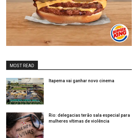
MOST READ
Itapema vai ganhar novo cinema
Rio: delegacias terão sala especial para
mulheres vítimas de violência