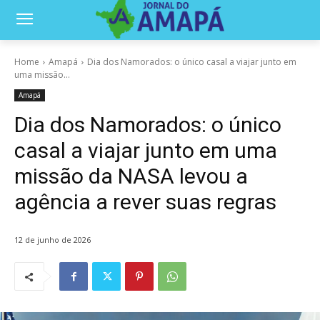
Home
Amapá
Dia dos Namorados: o único casal a viajar junto em
uma missão...
Amapá
Dia dos Namorados: o único
casal a viajar junto em uma
missão da NASA levou a
agência a rever suas regras
12 de junho de 2026