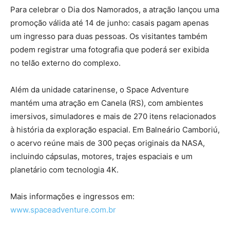
Para celebrar o Dia dos Namorados, a atração lançou uma
promoção válida até 14 de junho: casais pagam apenas
um ingresso para duas pessoas. Os visitantes também
podem registrar uma fotografia que poderá ser exibida
no telão externo do complexo.
Além da unidade catarinense, o Space Adventure
mantém uma atração em Canela (RS), com ambientes
imersivos, simuladores e mais de 270 itens relacionados
à história da exploração espacial. Em Balneário Camboriú,
o acervo reúne mais de 300 peças originais da NASA,
incluindo cápsulas, motores, trajes espaciais e um
planetário com tecnologia 4K.
Mais informações e ingressos em:
www.spaceadventure.com.br