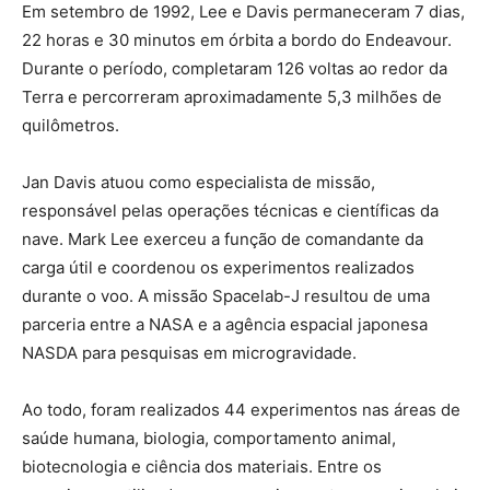
Em setembro de 1992, Lee e Davis permaneceram 7 dias,
22 horas e 30 minutos em órbita a bordo do Endeavour.
Durante o período, completaram 126 voltas ao redor da
Terra e percorreram aproximadamente 5,3 milhões de
quilômetros.
Jan Davis atuou como especialista de missão,
responsável pelas operações técnicas e científicas da
nave. Mark Lee exerceu a função de comandante da
carga útil e coordenou os experimentos realizados
durante o voo. A missão Spacelab-J resultou de uma
parceria entre a NASA e a agência espacial japonesa
NASDA para pesquisas em microgravidade.
Ao todo, foram realizados 44 experimentos nas áreas de
saúde humana, biologia, comportamento animal,
biotecnologia e ciência dos materiais. Entre os