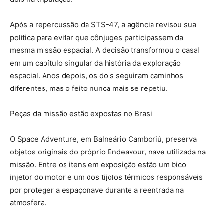
Após a repercussão da STS-47, a agência revisou sua
política para evitar que cônjuges participassem da
mesma missão espacial. A decisão transformou o casal
em um capítulo singular da história da exploração
espacial. Anos depois, os dois seguiram caminhos
diferentes, mas o feito nunca mais se repetiu.
Peças da missão estão expostas no Brasil
O Space Adventure, em Balneário Camboriú, preserva
objetos originais do próprio Endeavour, nave utilizada na
missão. Entre os itens em exposição estão um bico
injetor do motor e um dos tijolos térmicos responsáveis
por proteger a espaçonave durante a reentrada na
atmosfera.