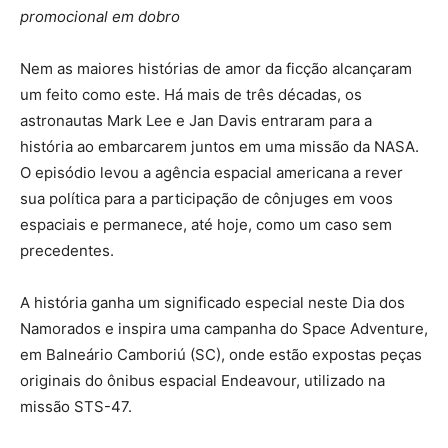
promocional em dobro
Nem as maiores histórias de amor da ficção alcançaram
um feito como este. Há mais de três décadas, os
astronautas Mark Lee e Jan Davis entraram para a
história ao embarcarem juntos em uma missão da NASA.
O episódio levou a agência espacial americana a rever
sua política para a participação de cônjuges em voos
espaciais e permanece, até hoje, como um caso sem
precedentes.
A história ganha um significado especial neste Dia dos
Namorados e inspira uma campanha do Space Adventure,
em Balneário Camboriú (SC), onde estão expostas peças
originais do ônibus espacial Endeavour, utilizado na
missão STS-47.