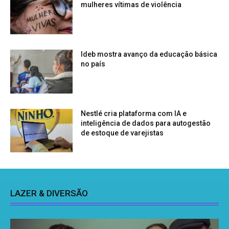
mulheres vítimas de violência
Ideb mostra avanço da educação básica
no país
Nestlé cria plataforma com IA e
inteligência de dados para autogestão
de estoque de varejistas
LAZER & DIVERSÃO