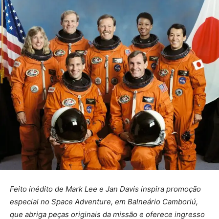
Feito inédito de Mark Lee e Jan Davis inspira promoção
especial no Space Adventure, em Balneário Camboriú,
que abriga peças originais da missão e oferece ingresso