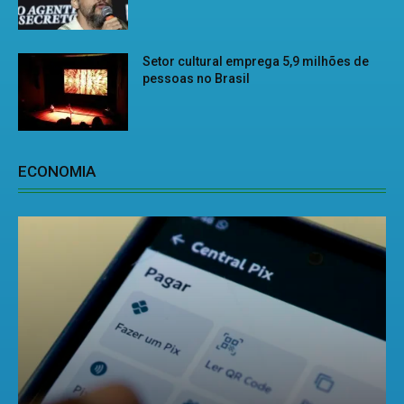
Setor cultural emprega 5,9 milhões de
pessoas no Brasil
ECONOMIA