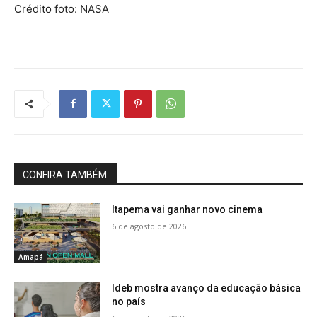
Crédito foto: NASA
CONFIRA TAMBÉM:
Itapema vai ganhar novo cinema
6 de agosto de 2026
Amapá
Ideb mostra avanço da educação básica
no país