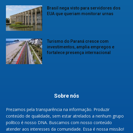
Brasil nega visto para servidores dos
EUA que queriam monitorar urnas
Turismo do Paraná cresce com
investimentos, amplia empregos e
fortalece presença internacional
Sobre nós
Prezamos pela transparência na informação. Produzir
conteúdo de qualidade, sem estar atrelados a nenhum grupo
político é nosso DNA. Buscamos com nosso conteúdo
atender aos interesses da comunidade. Essa é nossa missão!