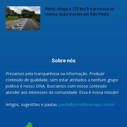
Vento chega a 125 km/h e provoca ao
menos duas mortes em São Paulo
Sobre nós
Prezamos pela transparência na informação. Produzir
conteúdo de qualidade, sem estar atrelados a nenhum grupo
político é nosso DNA. Buscamos com nosso conteúdo
atender aos interesses da comunidade. Essa é nossa missão!
Artigos, sugestões e pautas:
pauta@jornaldoamapa.com.br