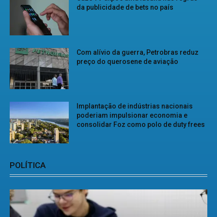
da publicidade de bets no país
Com alívio da guerra, Petrobras reduz
preço do querosene de aviação
Implantação de indústrias nacionais
poderiam impulsionar economia e
consolidar Foz como polo de duty frees
POLÍTICA