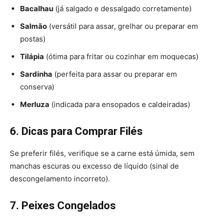
Bacalhau
(já salgado e dessalgado corretamente)
Salmão
(versátil para assar, grelhar ou preparar em
postas)
Tilápia
(ótima para fritar ou cozinhar em moquecas)
Sardinha
(perfeita para assar ou preparar em
conserva)
Merluza
(indicada para ensopados e caldeiradas)
6. Dicas para Comprar Filés
Se preferir filés, verifique se a carne está úmida, sem
manchas escuras ou excesso de líquido (sinal de
descongelamento incorreto).
7. Peixes Congelados