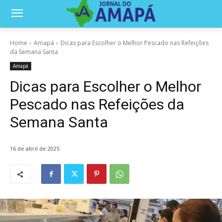
Home
Amapá
Dicas para Escolher o Melhor Pescado nas Refeições
da Semana Santa
Amapá
Dicas para Escolher o Melhor
Pescado nas Refeições da
Semana Santa
16 de abril de 2025