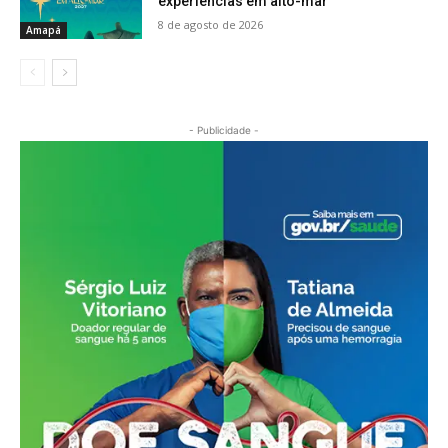
experiências em alto-mar
8 de agosto de 2026
Amapá
- Publicidade -