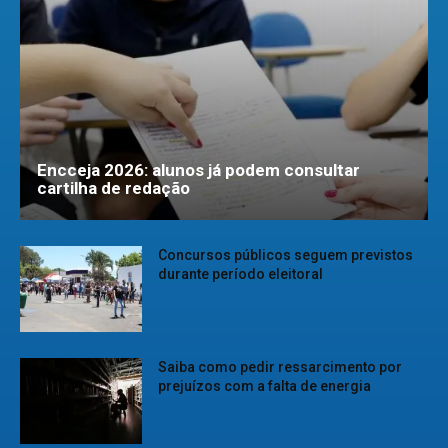
Encceja 2026: alunos já podem consultar
cartilha de redação
Concursos públicos seguem previstos
durante período eleitoral
Saiba como pedir ressarcimento por
prejuízos com a falta de energia