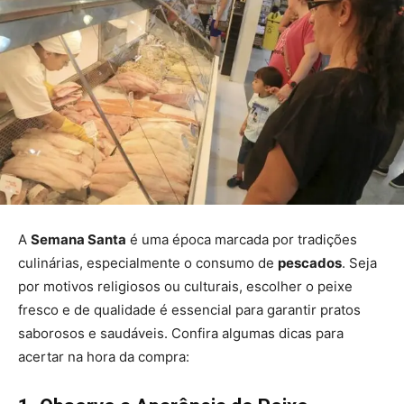
A
Semana Santa
é uma época marcada por tradições
culinárias, especialmente o consumo de
pescados
. Seja
por motivos religiosos ou culturais, escolher o peixe
fresco e de qualidade é essencial para garantir pratos
saborosos e saudáveis. Confira algumas dicas para
acertar na hora da compra: