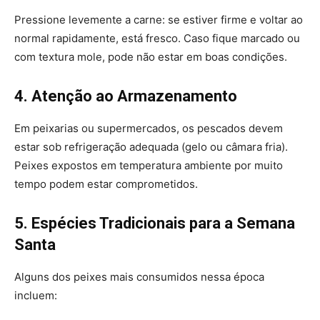
Pressione levemente a carne: se estiver firme e voltar ao
normal rapidamente, está fresco. Caso fique marcado ou
com textura mole, pode não estar em boas condições.
4. Atenção ao Armazenamento
Em peixarias ou supermercados, os pescados devem
estar sob refrigeração adequada (gelo ou câmara fria).
Peixes expostos em temperatura ambiente por muito
tempo podem estar comprometidos.
5. Espécies Tradicionais para a Semana
Santa
Alguns dos peixes mais consumidos nessa época
incluem: