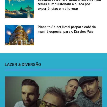
férias e impulsionam a busca por
experiências em alto-mar
Planalto Select Hotel prepara café da
manhã especial para o Dia dos Pais
LAZER & DIVERSÃO