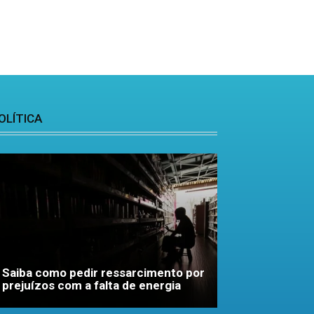
OLÍTICA
Saiba como pedir ressarcimento por
prejuízos com a falta de energia