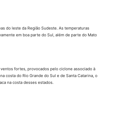
as do leste da Região Sudeste. As temperaturas
vamente em boa parte do Sul, além de parte do Mato
ventos fortes, provocados pelo ciclone associado à
te na costa do Rio Grande do Sul e de Santa Catarina, o
aca na costa desses estados.