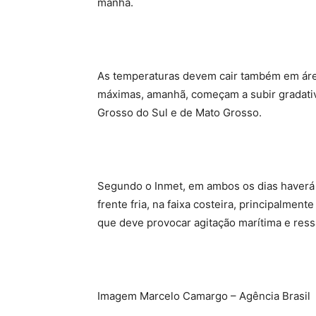
manhã.
As temperaturas devem cair também em áre
máximas, amanhã, começam a subir gradati
Grosso do Sul e de Mato Grosso.
Segundo o Inmet, em ambos os dias haverá 
frente fria, na faixa costeira, principalmen
que deve provocar agitação marítima e ress
Imagem Marcelo Camargo – Agência Brasil