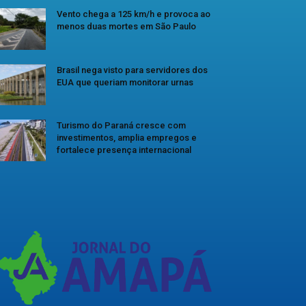
Vento chega a 125 km/h e provoca ao
menos duas mortes em São Paulo
Brasil nega visto para servidores dos
EUA que queriam monitorar urnas
Turismo do Paraná cresce com
investimentos, amplia empregos e
fortalece presença internacional