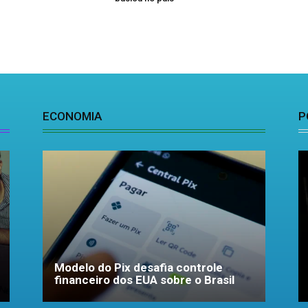
ECONOMIA
P
Modelo do Pix desafia controle
financeiro dos EUA sobre o Brasil