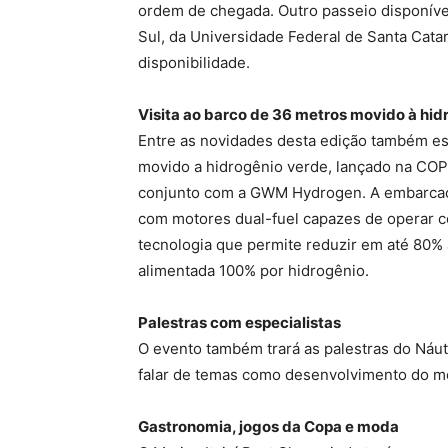
ordem de chegada. Outro passeio disponível
Sul, da Universidade Federal de Santa Catar
disponibilidade.
Visita ao barco de 36 metros movido à hid
Entre as novidades desta edição também está
movido a hidrogênio verde, lançado na CO
conjunto com a GWM Hydrogen. A embarcação
com motores dual-fuel capazes de operar c
tecnologia que permite reduzir em até 80% 
alimentada 100% por hidrogênio.
Palestras com especialistas
O evento também trará as palestras do Náut
falar de temas como desenvolvimento do mer
Gastronomia, jogos da Copa e moda