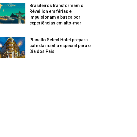
Brasileiros transformam o
Réveillon em férias e
impulsionam a busca por
experiências em alto-mar
Planalto Select Hotel prepara
café da manhã especial para o
Dia dos Pais