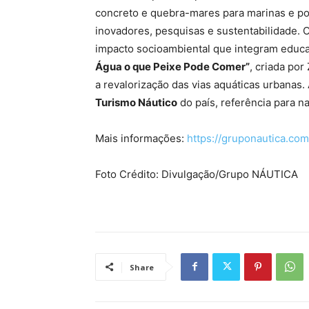
concreto e quebra-mares para marinas e po
inovadores, pesquisas e sustentabilidade. 
impacto socioambiental que integram educ
Água o que Peixe Pode Comer”
, criada por
a revalorização das vias aquáticas urbanas.
Turismo Náutico
do país, referência para n
Mais informações:
https://gruponautica.com
Foto Crédito: Divulgação/Grupo NÁUTICA
Share