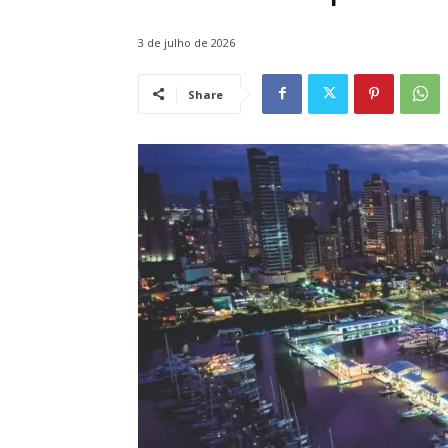
3 de julho de 2026
Share