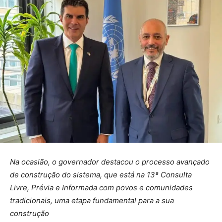
Na ocasião, o governador destacou o processo avançado
de construção do sistema, que está na 13ª Consulta
Livre, Prévia e Informada com povos e comunidades
tradicionais, uma etapa fundamental para a sua
construção