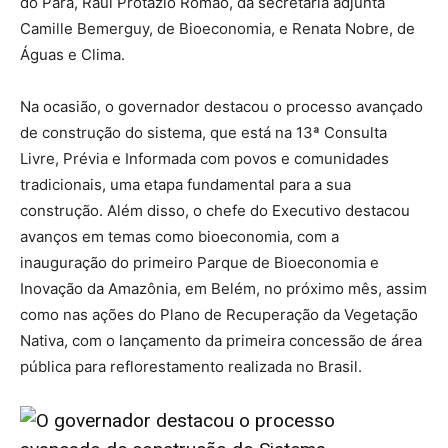
do Pará, Raul Protázio Romão, da secretária adjunta
Camille Bemerguy, de Bioeconomia, e Renata Nobre, de
Águas e Clima.
Na ocasião, o governador destacou o processo avançado
de construção do sistema, que está na 13ª Consulta
Livre, Prévia e Informada com povos e comunidades
tradicionais, uma etapa fundamental para a sua
construção. Além disso, o chefe do Executivo destacou
avanços em temas como bioeconomia, com a
inauguração do primeiro Parque de Bioeconomia e
Inovação da Amazônia, em Belém, no próximo mês, assim
como nas ações do Plano de Recuperação da Vegetação
Nativa, com o lançamento da primeira concessão de área
pública para reflorestamento realizada no Brasil.