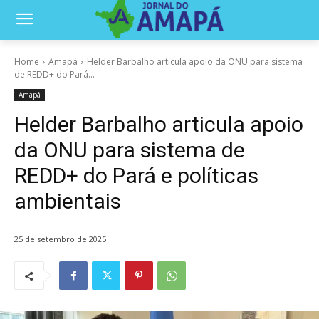
Home
Amapá
Helder Barbalho articula apoio da ONU para sistema
de REDD+ do Pará...
Amapá
Helder Barbalho articula apoio
da ONU para sistema de
REDD+ do Pará e políticas
ambientais
25 de setembro de 2025