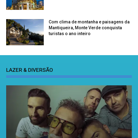
Com clima de montanha e paisagens da
Mantiqueira, Monte Verde conquista
turistas o ano inteiro
LAZER & DIVERSÃO