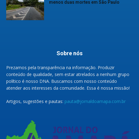
menos duas mortes em São Paulo
Sobre nós
Prezamos pela transparência na informação. Produzir
conteúdo de qualidade, sem estar atrelados a nenhum grupo
político é nosso DNA. Buscamos com nosso conteúdo
atender aos interesses da comunidade. Essa é nossa missão!
Artigos, sugestões e pautas:
pauta@jornaldoamapa.com.br