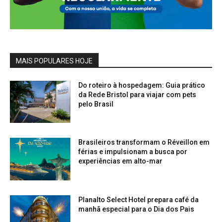
MAIS POPULARES HOJE
Do roteiro à hospedagem: Guia prático
da Rede Bristol para viajar com pets
pelo Brasil
Brasileiros transformam o Réveillon em
férias e impulsionam a busca por
experiências em alto-mar
Planalto Select Hotel prepara café da
manhã especial para o Dia dos Pais