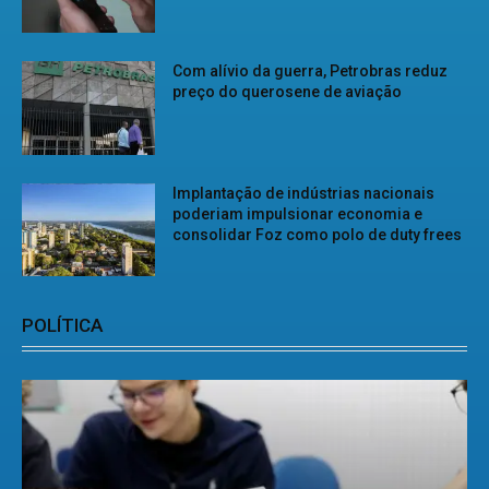
Com alívio da guerra, Petrobras reduz
preço do querosene de aviação
Implantação de indústrias nacionais
poderiam impulsionar economia e
consolidar Foz como polo de duty frees
POLÍTICA