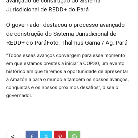
O governador destacou o processo avançado
de construção do Sistema Jurisdicional de
REDD+ do Pará
Foto: Thalmus Gama / Ag. Pará
“Todos esses avanços convergem para esse momento
em que estamos prestes a iniciar a COP30, um evento
histórico em que teremos a oportunidade de apresentar
a Amazônia para o mundo e também os nossos avanços,
conquistas e os nossos próximos desafios”, disse o
governador.