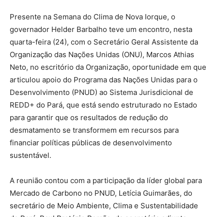
Presente na Semana do Clima de Nova Iorque, o
governador Helder Barbalho teve um encontro, nesta
quarta-feira (24), com o Secretário Geral Assistente da
Organização das Nações Unidas (ONU), Marcos Athias
Neto, no escritório da Organização, oportunidade em que
articulou apoio do Programa das Nações Unidas para o
Desenvolvimento (PNUD) ao Sistema Jurisdicional de
REDD+ do Pará, que está sendo estruturado no Estado
para garantir que os resultados de redução do
desmatamento se transformem em recursos para
financiar políticas públicas de desenvolvimento
sustentável.
A reunião contou com a participação da líder global para
Mercado de Carbono no PNUD, Letícia Guimarães, do
secretário de Meio Ambiente, Clima e Sustentabilidade