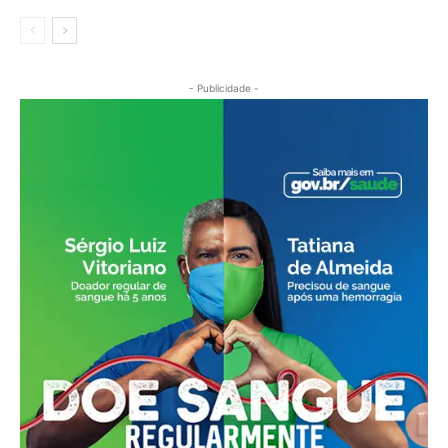
- Publicidade -