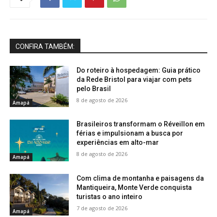
CONFIRA TAMBÉM:
Do roteiro à hospedagem: Guia prático
da Rede Bristol para viajar com pets
pelo Brasil
8 de agosto de 2026
Amapá
Brasileiros transformam o Réveillon em
férias e impulsionam a busca por
experiências em alto-mar
8 de agosto de 2026
Amapá
Com clima de montanha e paisagens da
Mantiqueira, Monte Verde conquista
turistas o ano inteiro
7 de agosto de 2026
Amapá