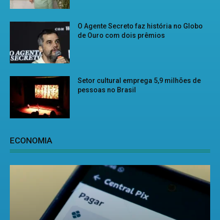
O Agente Secreto faz história no Globo
de Ouro com dois prêmios
Setor cultural emprega 5,9 milhões de
pessoas no Brasil
ECONOMIA