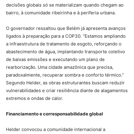
decisões globais só se materializam quando chegam ao
bairro, à comunidade ribeirinha e à periferia urbana.
O governador ressaltou que Belém já apresenta avanços
ligados à preparação para a COP30. “Estamos ampliando
a infraestrutura de tratamento de esgoto, reforçando o
abastecimento de água, implantando transporte coletivo
de baixas emissões e executando um plano de
rearborização. Uma cidade amazônica que precisa,
paradoxalmente, recuperar sombra e conforto térmico.”
Segundo Helder, as obras estruturantes buscam reduzir
vulnerabilidades e criar resiliência diante de alagamentos
extremos e ondas de calor.
Financiamento e corresponsabilidade global
Helder convocou a comunidade internacional a