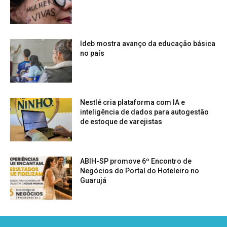
Ideb mostra avanço da educação básica
no país
Nestlé cria plataforma com IA e
inteligência de dados para autogestão
de estoque de varejistas
ABIH-SP promove 6º Encontro de
Negócios do Portal do Hoteleiro no
Guarujá