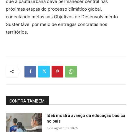
que a pauta urbana deve permanecer central nas
próximas etapas do processo climático global,
conectando metas aos Objetivos de Desenvolvimento
Sustentável por meio de entregas concretas nos
territórios.
CONFIRA TAMBÉM:
Ideb mostra avanço da educação básica
no país
6 de agosto de 2026