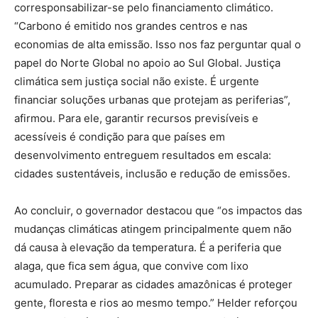
corresponsabilizar-se pelo financiamento climático.
“Carbono é emitido nos grandes centros e nas
economias de alta emissão. Isso nos faz perguntar qual o
papel do Norte Global no apoio ao Sul Global. Justiça
climática sem justiça social não existe. É urgente
financiar soluções urbanas que protejam as periferias”,
afirmou. Para ele, garantir recursos previsíveis e
acessíveis é condição para que países em
desenvolvimento entreguem resultados em escala:
cidades sustentáveis, inclusão e redução de emissões.
Ao concluir, o governador destacou que “os impactos das
mudanças climáticas atingem principalmente quem não
dá causa à elevação da temperatura. É a periferia que
alaga, que fica sem água, que convive com lixo
acumulado. Preparar as cidades amazônicas é proteger
gente, floresta e rios ao mesmo tempo.” Helder reforçou