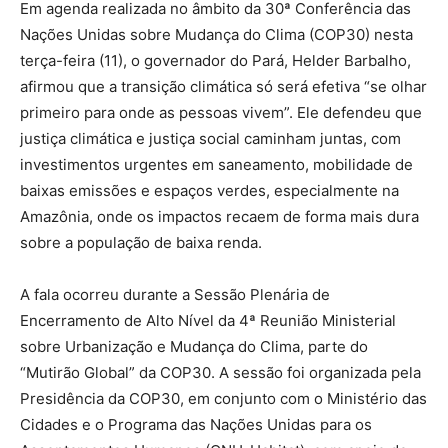
Em agenda realizada no âmbito da 30ª Conferência das
Nações Unidas sobre Mudança do Clima (COP30) nesta
terça-feira (11), o governador do Pará, Helder Barbalho,
afirmou que a transição climática só será efetiva “se olhar
primeiro para onde as pessoas vivem”. Ele defendeu que
justiça climática e justiça social caminham juntas, com
investimentos urgentes em saneamento, mobilidade de
baixas emissões e espaços verdes, especialmente na
Amazônia, onde os impactos recaem de forma mais dura
sobre a população de baixa renda.
A fala ocorreu durante a Sessão Plenária de
Encerramento de Alto Nível da 4ª Reunião Ministerial
sobre Urbanização e Mudança do Clima, parte do
“Mutirão Global” da COP30. A sessão foi organizada pela
Presidência da COP30, em conjunto com o Ministério das
Cidades e o Programa das Nações Unidas para os