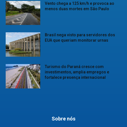
Vento chega a 125 km/h e provoca ao
menos duas mortes em São Paulo
Brasil nega visto para servidores dos
EUA que queriam monitorar urnas
Turismo do Paraná cresce com
investimentos, amplia empregos e
fortalece presença internacional
Sobre nós