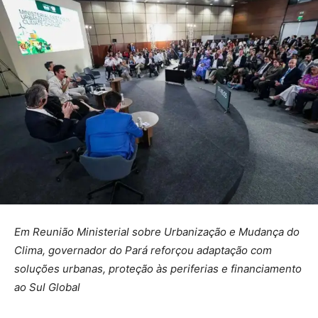
Em Reunião Ministerial sobre Urbanização e Mudança do
Clima, governador do Pará reforçou adaptação com
soluções urbanas, proteção às periferias e financiamento
ao Sul Global