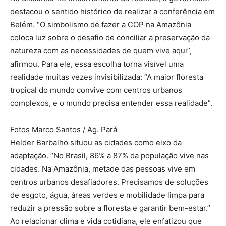
destacou o sentido histórico de realizar a conferência em
Belém. “O simbolismo de fazer a COP na Amazônia
coloca luz sobre o desafio de conciliar a preservação da
natureza com as necessidades de quem vive aqui”,
afirmou. Para ele, essa escolha torna visível uma
realidade muitas vezes invisibilizada: “A maior floresta
tropical do mundo convive com centros urbanos
complexos, e o mundo precisa entender essa realidade”.
Fotos Marco Santos / Ag. Pará
Helder Barbalho situou as cidades como eixo da
adaptação. “No Brasil, 86% a 87% da população vive nas
cidades. Na Amazônia, metade das pessoas vive em
centros urbanos desafiadores. Precisamos de soluções
de esgoto, água, áreas verdes e mobilidade limpa para
reduzir a pressão sobre a floresta e garantir bem-estar.”
Ao relacionar clima e vida cotidiana, ele enfatizou que