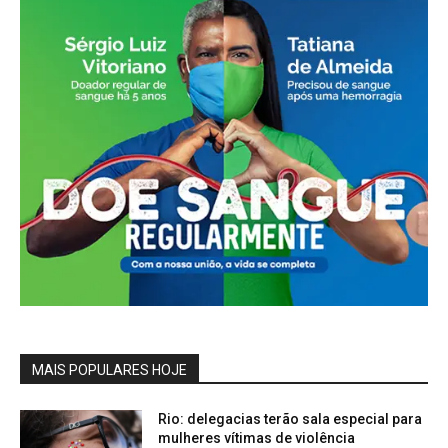
MAIS POPULARES HOJE
Rio: delegacias terão sala especial para
mulheres vítimas de violência