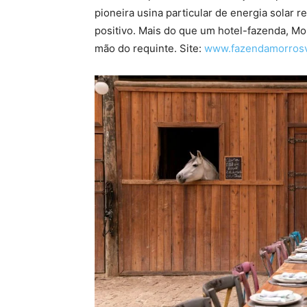
pioneira usina particular de energia sola
positivo. Mais do que um hotel-fazenda, Mo
mão do requinte. Site:
www.fazendamorrosv