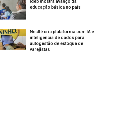
Ideb mostra avanço da
educação básica no país
Nestlé cria plataforma com IA e
inteligência de dados para
autogestão de estoque de
varejistas