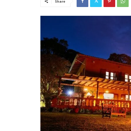
Share