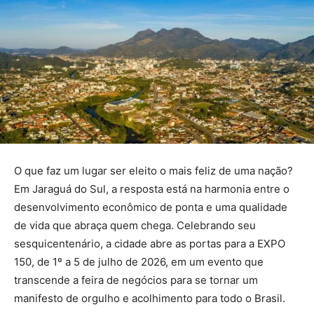
O que faz um lugar ser eleito o mais feliz de uma nação?
Em Jaraguá do Sul, a resposta está na harmonia entre o
desenvolvimento econômico de ponta e uma qualidade
de vida que abraça quem chega. Celebrando seu
sesquicentenário, a cidade abre as portas para a EXPO
150, de 1º a 5 de julho de 2026, em um evento que
transcende a feira de negócios para se tornar um
manifesto de orgulho e acolhimento para todo o Brasil.