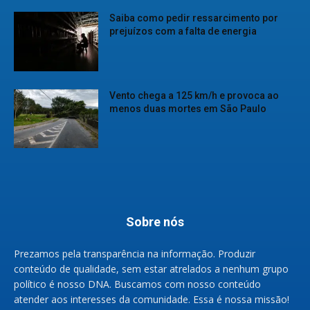
Saiba como pedir ressarcimento por
prejuízos com a falta de energia
Vento chega a 125 km/h e provoca ao
menos duas mortes em São Paulo
Sobre nós
Prezamos pela transparência na informação. Produzir
conteúdo de qualidade, sem estar atrelados a nenhum grupo
político é nosso DNA. Buscamos com nosso conteúdo
atender aos interesses da comunidade. Essa é nossa missão!