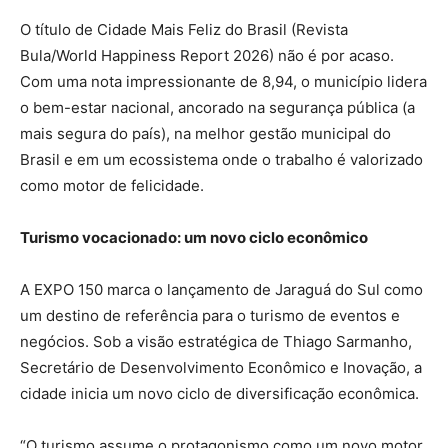
O título de Cidade Mais Feliz do Brasil (Revista
Bula/World Happiness Report 2026) não é por acaso.
Com uma nota impressionante de 8,94, o município lidera
o bem-estar nacional, ancorado na segurança pública (a
mais segura do país), na melhor gestão municipal do
Brasil e em um ecossistema onde o trabalho é valorizado
como motor de felicidade.
Turismo vocacionado: um novo ciclo econômico
A EXPO 150 marca o lançamento de Jaraguá do Sul como
um destino de referência para o turismo de eventos e
negócios. Sob a visão estratégica de Thiago Sarmanho,
Secretário de Desenvolvimento Econômico e Inovação, a
cidade inicia um novo ciclo de diversificação econômica.
“O turismo assume o protagonismo como um novo motor