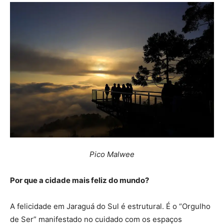
Pico Malwee
Por que a cidade mais feliz do mundo?
A felicidade em Jaraguá do Sul é estrutural. É o “Orgulho
de Ser” manifestado no cuidado com os espaços