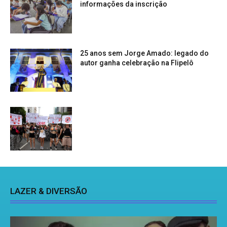
informações da inscrição
25 anos sem Jorge Amado: legado do
autor ganha celebração na Flipelô
LAZER & DIVERSÃO