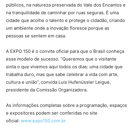
públicos, na natureza preservada do Vale dos Encantos e
na tranquilidade de caminhar por ruas seguras. É uma
cidade que acolhe o talento e protege o cidadão, criando
um ambiente onde a inovação floresce porque as
pessoas se sentem em casa.
A EXPO 150 é o convite oficial para que o Brasil conheça
esse modelo de sucesso. “Queremos que o visitante
sinta o que vivemos aqui todos os dias: uma cidade que
trabalha duro, mas que sabe celebrar a vida com arte,
cultura e união”, convida Luis Hufenüssler Leigue,
presidente da Comissão Organizadora.
As informações completas sobre a programação, espaços
e expositores podem ser conferidas no site
oficial:
www.expo150.com.br