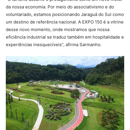
da nossa economia. Por meio do associativismo e do
voluntariado, estamos posicionando Jaraguá do Sul como
um destino de referência nacional. A EXPO 150 é a vitrine
desse novo momento, onde mostramos que nossa
eficiência industrial se traduz também em hospitalidade e
experiências inesquecíveis”, afirma Sarmanho.