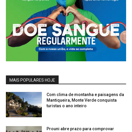
MAIS POPULARES HOJE
Com clima de montanha e paisagens da
Mantiqueira, Monte Verde conquista
turistas o ano inteiro
Prouni abre prazo para comprovar