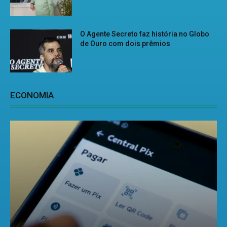
O Agente Secreto faz história no Globo
de Ouro com dois prêmios
ECONOMIA