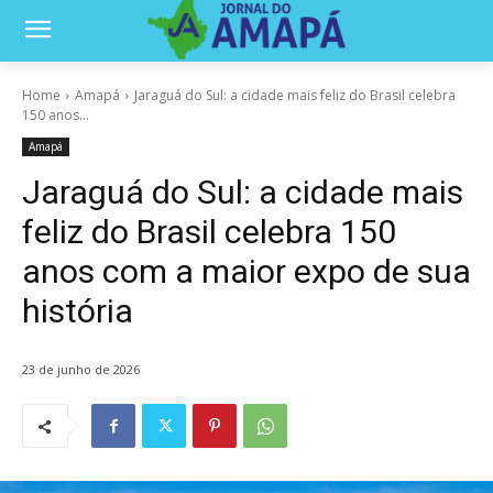
Home
Amapá
Jaraguá do Sul: a cidade mais feliz do Brasil celebra
150 anos...
Amapá
Jaraguá do Sul: a cidade mais
feliz do Brasil celebra 150
anos com a maior expo de sua
história
23 de junho de 2026