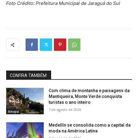
Foto Crédito:
Prefeitura Municipal de Jaraguá do Sul
CONFIRA TAMBÉM:
Com clima de montanha e paisagens da
Mantiqueira, Monte Verde conquista
turistas o ano inteiro
7 de agosto de 2026
Amapá
Medellín se consolida como a capital da
moda na América Latina