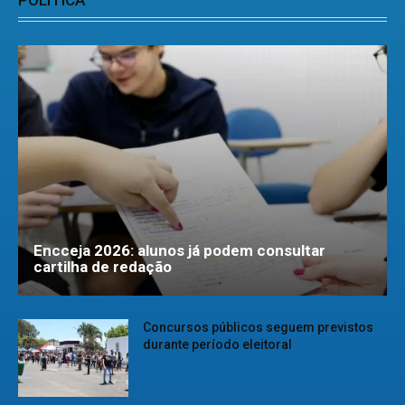
Encceja 2026: alunos já podem consultar
cartilha de redação
Concursos públicos seguem previstos
durante período eleitoral