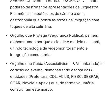
SEBRAE, Convention Bureau e SCAR. Os visitantes
poderão desfrutar de apresentações da Orquestra
Filarmônica, espetáculos de câmara e uma
gastronomia que honra as raízes da imigração com
toques de alta culinária.
Orgulho que Protege (Segurança Pública): painéis
demonstrando por que a cidade é modelo nacional,
unindo tecnologia de videomonitoramento e
integração comunitária.
Orgulho que Cuida (Associativismo & Voluntariado): o
coração do evento, demonstrando a força das 8
entidades (Prefeitura, CDL, ACIJS, FIESC, SEBRAE,
SCAR, Novale e Apevi) que, de forma voluntária,
construíram este marco.