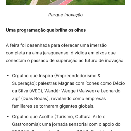
Parque Inovação
Uma programação que brilha os olhos
A feira foi desenhada para oferecer uma imersão
completa na alma jaraguaense, dividida em eixos que
conectam o passado de superação ao futuro de inovação:
Orgulho que Inspira (Empreendedorismo &
Superação): palestras Magnas com ícones como Décio
da Silva (WEG), Wandér Weege (Malwee) e Leonardo
Zipf (Duas Rodas), revelando como empresas
familiares se tornaram gigantes globais.
Orgulho que Acolhe (Turismo, Cultura, Arte e
Gastronomia): uma jornada sensorial com o apoio do