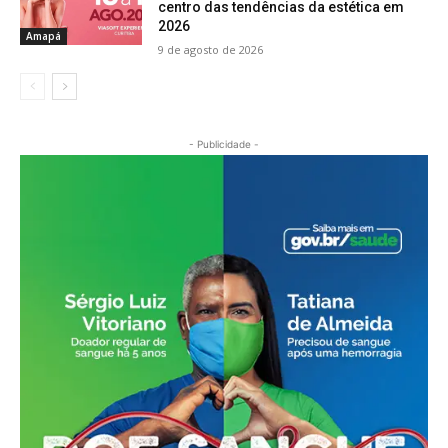
centro das tendências da estética em
2026
Amapá
9 de agosto de 2026
- Publicidade -