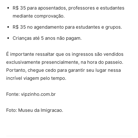
R$ 35 para aposentados, professores e estudantes
mediante comprovação.
R$ 35 no agendamento para estudantes e grupos.
Crianças até 5 anos não pagam.
É importante ressaltar que os ingressos são vendidos
exclusivamente presencialmente, na hora do passeio.
Portanto, chegue cedo para garantir seu lugar nessa
incrível viagem pelo tempo.
Fonte: vipzinho.com.br
Foto: Museu da Imigracao.