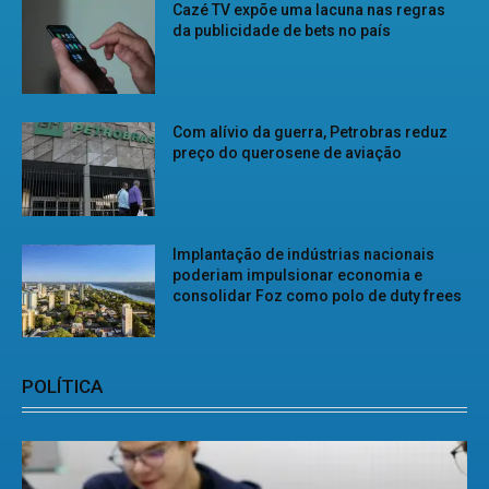
Cazé TV expõe uma lacuna nas regras
da publicidade de bets no país
Com alívio da guerra, Petrobras reduz
preço do querosene de aviação
Implantação de indústrias nacionais
poderiam impulsionar economia e
consolidar Foz como polo de duty frees
POLÍTICA