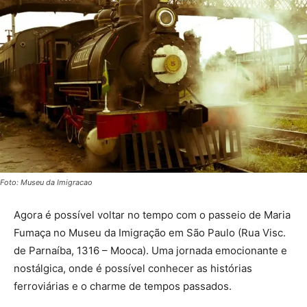
Foto: Museu da Imigracao
Agora é possível voltar no tempo com o passeio de Maria
Fumaça no Museu da Imigração em São Paulo (Rua Visc.
de Parnaíba, 1316 – Mooca). Uma jornada emocionante e
nostálgica, onde é possível conhecer as histórias
ferroviárias e o charme de tempos passados.