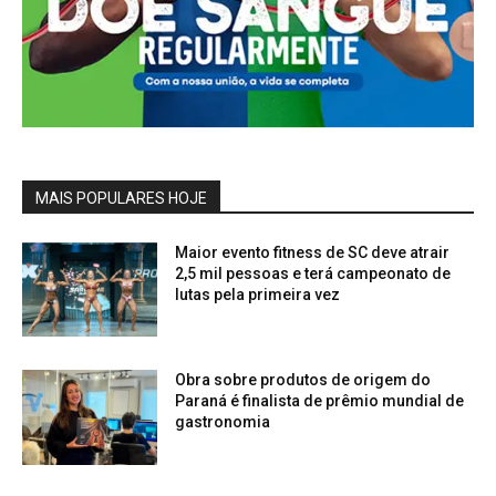
MAIS POPULARES HOJE
Maior evento fitness de SC deve atrair
2,5 mil pessoas e terá campeonato de
lutas pela primeira vez
Obra sobre produtos de origem do
Paraná é finalista de prêmio mundial de
gastronomia