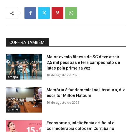
CONFIRA TAMBÉM:
Maior evento fitness de SC deve atrair
2,5 mil pessoas e terá campeonato de
lutas pela primeira vez
10 de agosto de 2026
Amapá
Memória é fundamental na literatura, diz
escritor Milton Hatoum
10 de agosto de 2026
Cultura
Exossomos, inteligência artificial e
corneoterapia colocam Curitiba no