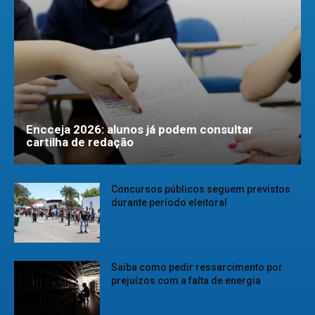
Encceja 2026: alunos já podem consultar
cartilha de redação
Concursos públicos seguem previstos
durante período eleitoral
Saiba como pedir ressarcimento por
prejuízos com a falta de energia