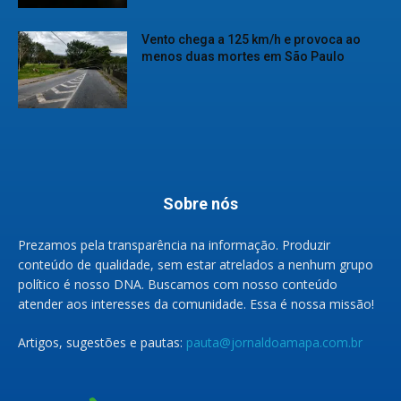
Vento chega a 125 km/h e provoca ao
menos duas mortes em São Paulo
Sobre nós
Prezamos pela transparência na informação. Produzir
conteúdo de qualidade, sem estar atrelados a nenhum grupo
político é nosso DNA. Buscamos com nosso conteúdo
atender aos interesses da comunidade. Essa é nossa missão!
Artigos, sugestões e pautas:
pauta@jornaldoamapa.com.br