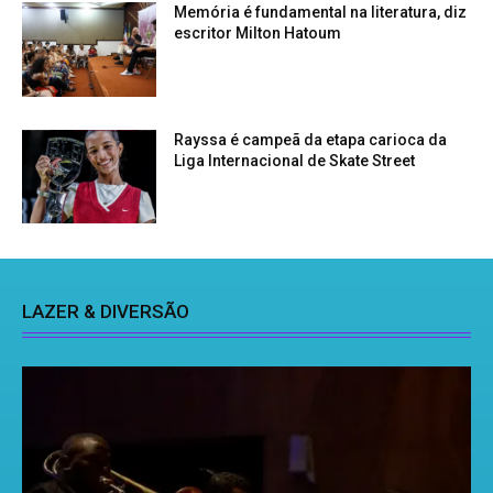
Memória é fundamental na literatura, diz
escritor Milton Hatoum
Rayssa é campeã da etapa carioca da
Liga Internacional de Skate Street
LAZER & DIVERSÃO