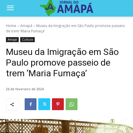
Home
Amapá
Museu da Imigração em São Paulo promove passeio
de trem ‘Maria Fumaça’
Amapá
Cultura
Museu da Imigração em São
Paulo promove passeio de
trem ‘Maria Fumaça’
26 de fevereiro de 2024