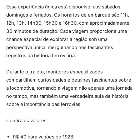
Essa experiência única está disponível aos sábados,
domingos e feriados. Os horários de embarque são 11h,
12h, 13h, 14h30, 15h30 e 16h30, com aproximadamente
30 minutos de duração. Cada viagem proporciona uma
chance especial de explorar a região sob uma
perspectiva única, mergulhando nos fascinantes
registros da história ferroviária.
Durante o trajeto, monitores especializados
compartilham curiosidades e detalhes fascinantes sobre
a locomotiva, tornando a viagem não apenas uma jornada
no tempo, mas também uma verdadeira aula de história
sobre a importância das ferrovias.
Confira os valores:
R$ 40 para vagões de 1928.