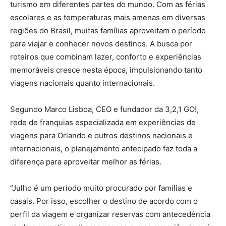
turismo em diferentes partes do mundo. Com as férias
escolares e as temperaturas mais amenas em diversas
regiões do Brasil, muitas famílias aproveitam o período
para viajar e conhecer novos destinos. A busca por
roteiros que combinam lazer, conforto e experiências
memoráveis cresce nesta época, impulsionando tanto
viagens nacionais quanto internacionais.
Segundo Marco Lisboa, CEO e fundador da 3,2,1 GO!,
rede de franquias especializada em experiências de
viagens para Orlando e outros destinos nacionais e
internacionais, o planejamento antecipado faz toda a
diferença para aproveitar melhor as férias.
“Julho é um período muito procurado por famílias e
casais. Por isso, escolher o destino de acordo com o
perfil da viagem e organizar reservas com antecedência