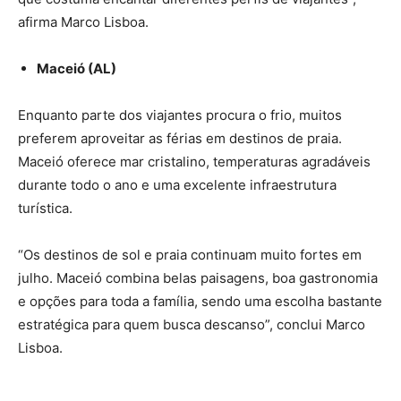
afirma Marco Lisboa.
Maceió (AL)
Enquanto parte dos viajantes procura o frio, muitos
preferem aproveitar as férias em destinos de praia.
Maceió oferece mar cristalino, temperaturas agradáveis
durante todo o ano e uma excelente infraestrutura
turística.
“Os destinos de sol e praia continuam muito fortes em
julho. Maceió combina belas paisagens, boa gastronomia
e opções para toda a família, sendo uma escolha bastante
estratégica para quem busca descanso”, conclui Marco
Lisboa.