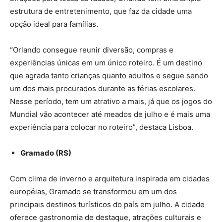
estrutura de entretenimento, que faz da cidade uma
opção ideal para famílias.
“Orlando consegue reunir diversão, compras e
experiências únicas em um único roteiro. É um destino
que agrada tanto crianças quanto adultos e segue sendo
um dos mais procurados durante as férias escolares.
Nesse período, tem um atrativo a mais, já que os jogos do
Mundial vão acontecer até meados de julho e é mais uma
experiência para colocar no roteiro”, destaca Lisboa.
Gramado (RS)
Com clima de inverno e arquitetura inspirada em cidades
européias, Gramado se transformou em um dos
principais destinos turísticos do país em julho. A cidade
oferece gastronomia de destaque, atrações culturais e