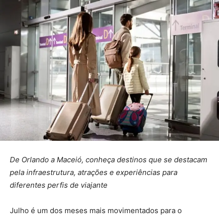
De Orlando a Maceió, conheça destinos que se destacam
pela infraestrutura, atrações e experiências para
diferentes perfis de viajante
Julho é um dos meses mais movimentados para o