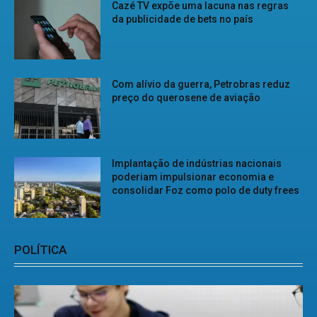
Cazé TV expõe uma lacuna nas regras
da publicidade de bets no país
Com alívio da guerra, Petrobras reduz
preço do querosene de aviação
Implantação de indústrias nacionais
poderiam impulsionar economia e
consolidar Foz como polo de duty frees
POLÍTICA