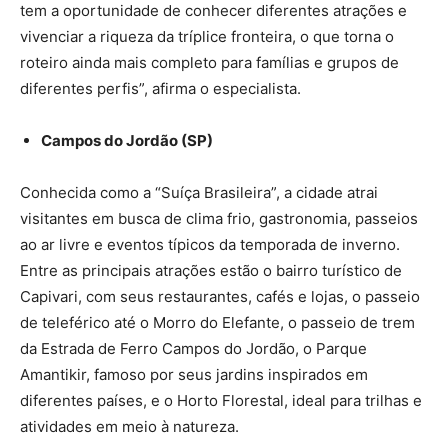
tem a oportunidade de conhecer diferentes atrações e
vivenciar a riqueza da tríplice fronteira, o que torna o
roteiro ainda mais completo para famílias e grupos de
diferentes perfis”, afirma o especialista.
Campos do Jordão (SP)
Conhecida como a “Suíça Brasileira”, a cidade atrai
visitantes em busca de clima frio, gastronomia, passeios
ao ar livre e eventos típicos da temporada de inverno.
Entre as principais atrações estão o bairro turístico de
Capivari, com seus restaurantes, cafés e lojas, o passeio
de teleférico até o Morro do Elefante, o passeio de trem
da Estrada de Ferro Campos do Jordão, o Parque
Amantikir, famoso por seus jardins inspirados em
diferentes países, e o Horto Florestal, ideal para trilhas e
atividades em meio à natureza.