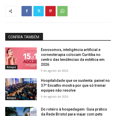
CONFIRA TAMBÉM:
Exossomos, inteligência artificial e
corneoterapia colocam Curitiba no
centro das tendências da estética em
2026
Amapá
9 de agosto de 2026
Hospitalidade que se sustenta: painel no
37º Encatho mostra por que só treinar
equipes não resolve
9 de agosto de 2026
Amapá
Do roteiro à hospedagem: Guia prático
da Rede Bristol para viajar com pets