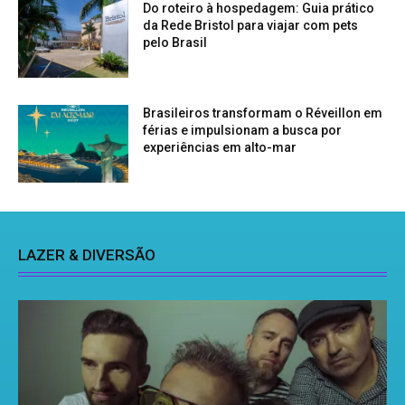
Do roteiro à hospedagem: Guia prático
da Rede Bristol para viajar com pets
pelo Brasil
Brasileiros transformam o Réveillon em
férias e impulsionam a busca por
experiências em alto-mar
LAZER & DIVERSÃO