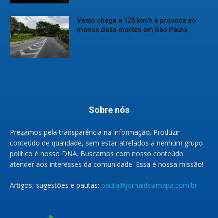
Vento chega a 125 km/h e provoca ao
menos duas mortes em São Paulo
Sobre nós
Prezamos pela transparência na informação. Produzir
conteúdo de qualidade, sem estar atrelados a nenhum grupo
político é nosso DNA. Buscamos com nosso conteúdo
atender aos interesses da comunidade. Essa é nossa missão!
Artigos, sugestões e pautas:
pauta@jornaldoamapa.com.br