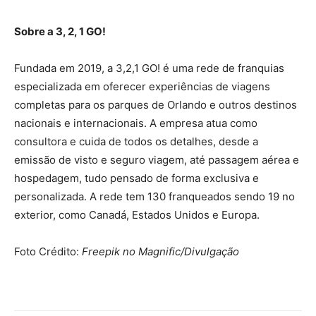
Sobre a 3, 2, 1 GO!
Fundada em 2019, a 3,2,1 GO! é uma rede de franquias
especializada em oferecer experiências de viagens
completas para os parques de Orlando e outros destinos
nacionais e internacionais. A empresa atua como
consultora e cuida de todos os detalhes, desde a
emissão de visto e seguro viagem, até passagem aérea e
hospedagem, tudo pensado de forma exclusiva e
personalizada. A rede tem 130 franqueados sendo 19 no
exterior, como Canadá, Estados Unidos e Europa.
Foto Crédito:
Freepik no Magnific/Divulgação