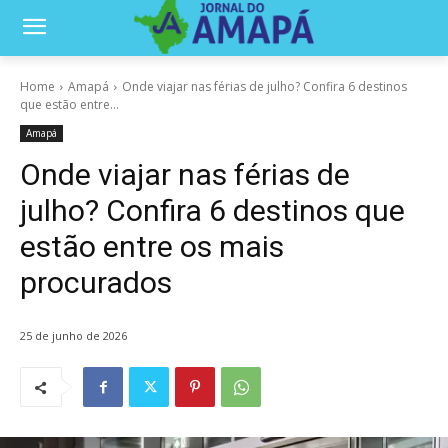
Home
Amapá
Onde viajar nas férias de julho? Confira 6 destinos
que estão entre...
Amapá
Onde viajar nas férias de
julho? Confira 6 destinos que
estão entre os mais
procurados
25 de junho de 2026