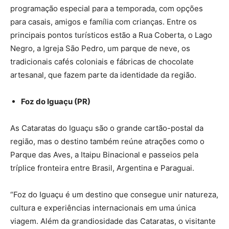
programação especial para a temporada, com opções
para casais, amigos e família com crianças. Entre os
principais pontos turísticos estão a Rua Coberta, o Lago
Negro, a Igreja São Pedro, um parque de neve, os
tradicionais cafés coloniais e fábricas de chocolate
artesanal, que fazem parte da identidade da região.
Foz do Iguaçu (PR)
As Cataratas do Iguaçu são o grande cartão-postal da
região, mas o destino também reúne atrações como o
Parque das Aves, a Itaipu Binacional e passeios pela
tríplice fronteira entre Brasil, Argentina e Paraguai.
“Foz do Iguaçu é um destino que consegue unir natureza,
cultura e experiências internacionais em uma única
viagem. Além da grandiosidade das Cataratas, o visitante