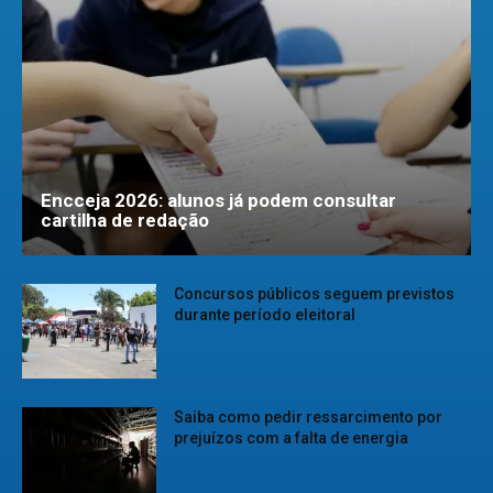
Encceja 2026: alunos já podem consultar
cartilha de redação
Concursos públicos seguem previstos
durante período eleitoral
Saiba como pedir ressarcimento por
prejuízos com a falta de energia