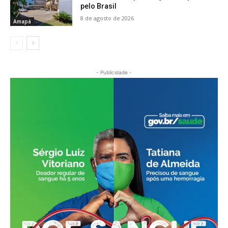
pelo Brasil
8 de agosto de 2026
Amapá
- Publicidade -