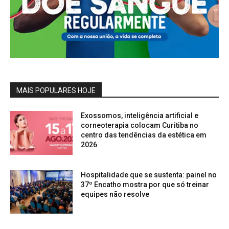
MAIS POPULARES HOJE
Exossomos, inteligência artificial e
corneoterapia colocam Curitiba no
centro das tendências da estética em
2026
Hospitalidade que se sustenta: painel no
37º Encatho mostra por que só treinar
equipes não resolve