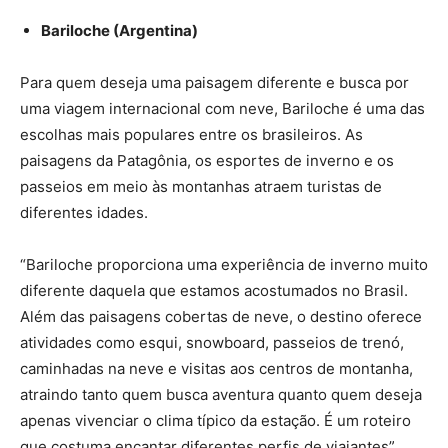
Bariloche (Argentina)
Para quem deseja uma paisagem diferente e busca por
uma viagem internacional com neve, Bariloche é uma das
escolhas mais populares entre os brasileiros. As
paisagens da Patagônia, os esportes de inverno e os
passeios em meio às montanhas atraem turistas de
diferentes idades.
“Bariloche proporciona uma experiência de inverno muito
diferente daquela que estamos acostumados no Brasil.
Além das paisagens cobertas de neve, o destino oferece
atividades como esqui, snowboard, passeios de trenó,
caminhadas na neve e visitas aos centros de montanha,
atraindo tanto quem busca aventura quanto quem deseja
apenas vivenciar o clima típico da estação. É um roteiro
que costuma encantar diferentes perfis de viajantes”,