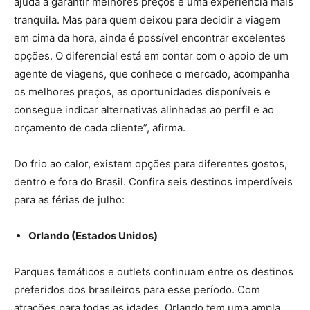
ajuda a garantir melhores preços e uma experiência mais
tranquila. Mas para quem deixou para decidir a viagem
em cima da hora, ainda é possível encontrar excelentes
opções. O diferencial está em contar com o apoio de um
agente de viagens, que conhece o mercado, acompanha
os melhores preços, as oportunidades disponíveis e
consegue indicar alternativas alinhadas ao perfil e ao
orçamento de cada cliente”, afirma.
Do frio ao calor, existem opções para diferentes gostos,
dentro e fora do Brasil. Confira seis destinos imperdíveis
para as férias de julho:
Orlando (Estados Unidos)
Parques temáticos e outlets continuam entre os destinos
preferidos dos brasileiros para esse período. Com
atrações para todas as idades, Orlando tem uma ampla