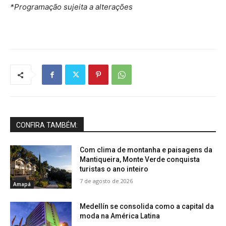
*Programação sujeita a alterações
CONFIRA TAMBÉM:
Com clima de montanha e paisagens da
Mantiqueira, Monte Verde conquista
turistas o ano inteiro
7 de agosto de 2026
Amapá
Medellín se consolida como a capital da
moda na América Latina