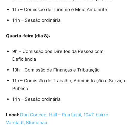
11h – Comissão de Turismo e Meio Ambiente
14h – Sessão ordinária
Quarta-feira (dia 8):
9h – Comissão dos Direitos da Pessoa com
Deficiência
10h – Comissão de Finanças e Tributação
11h – Comissão de Trabalho, Administração e Serviço
Público
14h – Sessão ordinária
Local:
Don Concept Hall – Rua Itajaí, 1047, bairro
Vorstadt, Blumenau.