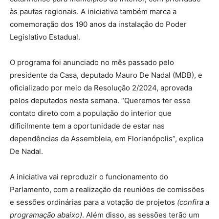
às pautas regionais. A iniciativa também marca a
comemoração dos 190 anos da instalação do Poder
Legislativo Estadual.
O programa foi anunciado no mês passado pelo
presidente da Casa, deputado Mauro De Nadal (MDB), e
oficializado por meio da Resolução 2/2024, aprovada
pelos deputados nesta semana. “Queremos ter esse
contato direto com a população do interior que
dificilmente tem a oportunidade de estar nas
dependências da Assembleia, em Florianópolis”, explica
De Nadal.
A iniciativa vai reproduzir o funcionamento do
Parlamento, com a realização de reuniões de comissões
e sessões ordinárias para a votação de projetos
(confira a
programação abaixo)
. Além disso, as sessões terão um