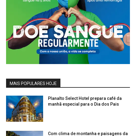
MAIS POPULARES HOJE
Planalto Select Hotel prepara café da
manhã especial para o Dia dos Pais
Com clima de montanha e paisagens da