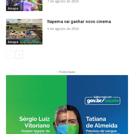
7 de agosto de 2026
Amapá
Itapema vai ganhar novo cinema
6 de agosto de 2026
Amapá
- Publicidade -