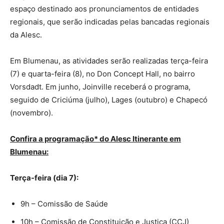
espaço destinado aos pronunciamentos de entidades
regionais, que serão indicadas pelas bancadas regionais
da Alesc.
Em Blumenau, as atividades serão realizadas terça-feira
(7) e quarta-feira (8), no Don Concept Hall, no bairro
Vorsdadt. Em junho, Joinville receberá o programa,
seguido de Criciúma (julho), Lages (outubro) e Chapecó
(novembro).
Confira a programação* do Alesc Itinerante em
Blumenau:
Terça-feira (dia 7):
9h – Comissão de Saúde
10h – Comissão de Constituição e Justiça (CCJ)