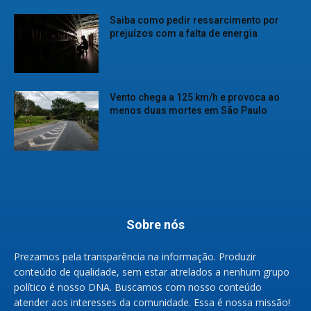
Saiba como pedir ressarcimento por
prejuízos com a falta de energia
Vento chega a 125 km/h e provoca ao
menos duas mortes em São Paulo
Sobre nós
Prezamos pela transparência na informação. Produzir
conteúdo de qualidade, sem estar atrelados a nenhum grupo
político é nosso DNA. Buscamos com nosso conteúdo
atender aos interesses da comunidade. Essa é nossa missão!