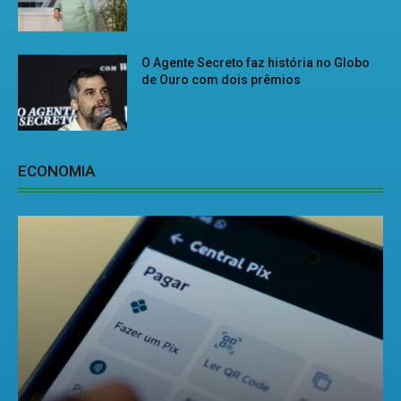
O Agente Secreto faz história no Globo
de Ouro com dois prêmios
ECONOMIA