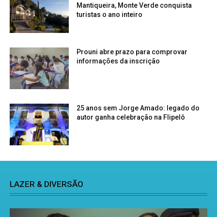
Mantiqueira, Monte Verde conquista
turistas o ano inteiro
Prouni abre prazo para comprovar
informações da inscrição
25 anos sem Jorge Amado: legado do
autor ganha celebração na Flipelô
LAZER & DIVERSÃO