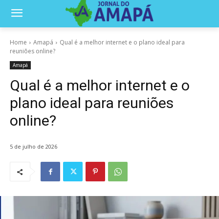
Home
Amapá
Qual é a melhor internet e o plano ideal para
reuniões online?
Amapá
Qual é a melhor internet e o
plano ideal para reuniões
online?
5 de julho de 2026