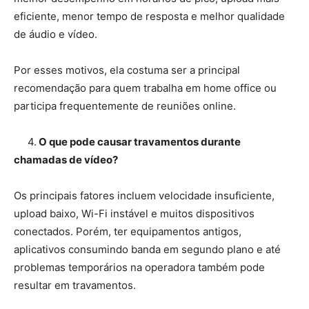
eficiente, menor tempo de resposta e melhor qualidade
de áudio e vídeo.
Por esses motivos, ela costuma ser a principal
recomendação para quem trabalha em home office ou
participa frequentemente de reuniões online.
4.
O que pode causar travamentos durante
chamadas de vídeo?
Os principais fatores incluem velocidade insuficiente,
upload baixo, Wi-Fi instável e muitos dispositivos
conectados. Porém, ter equipamentos antigos,
aplicativos consumindo banda em segundo plano e até
problemas temporários na operadora também pode
resultar em travamentos.