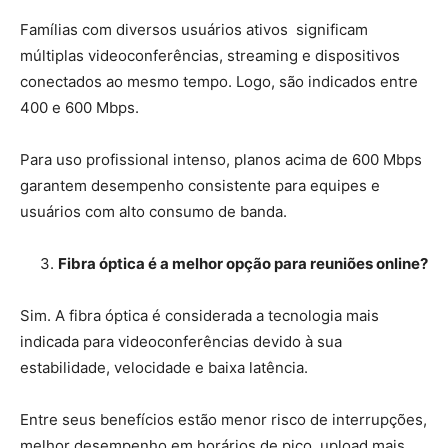
Famílias com diversos usuários ativos significam
múltiplas videoconferências, streaming e dispositivos
conectados ao mesmo tempo. Logo, são indicados entre
400 e 600 Mbps.
Para uso profissional intenso, planos acima de 600 Mbps
garantem desempenho consistente para equipes e
usuários com alto consumo de banda.
3.
Fibra óptica é a melhor opção para reuniões online?
Sim. A fibra óptica é considerada a tecnologia mais
indicada para videoconferências devido à sua
estabilidade, velocidade e baixa latência.
Entre seus benefícios estão menor risco de interrupções,
melhor desempenho em horários de pico, upload mais