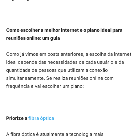
Como escolher a melhor internet e o plano ideal para
reuniões online: um guia
Como já vimos em posts anteriores, a escolha da internet
ideal depende das necessidades de cada usuário e da
quantidade de pessoas que utilizam a conexão
simultaneamente. Se realiza reuniões online com
frequência e vai escolher um plano:
Priorize a
fibra óptica
A fibra óptica é atualmente a tecnologia mais