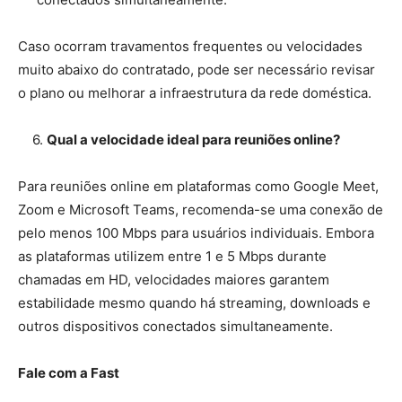
Caso ocorram travamentos frequentes ou velocidades
muito abaixo do contratado, pode ser necessário revisar
o plano ou melhorar a infraestrutura da rede doméstica.
6.
Qual a velocidade ideal para reuniões online?
Para reuniões online em plataformas como Google Meet,
Zoom e Microsoft Teams, recomenda-se uma conexão de
pelo menos 100 Mbps para usuários individuais. Embora
as plataformas utilizem entre 1 e 5 Mbps durante
chamadas em HD, velocidades maiores garantem
estabilidade mesmo quando há streaming, downloads e
outros dispositivos conectados simultaneamente.
Fale com a Fast