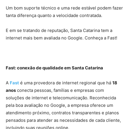
Um bom suporte técnico e uma rede estável podem fazer
tanta diferença quanto a velocidade contratada.
E em se tratando de reputação, Santa Catarina tem a
internet mais bem avaliada no Google. Conheça a Fast!
Fast: conexão de qualidade em Santa Catarina
A
Fast
é uma provedora de internet regional que há
18
anos
conecta pessoas, famílias e empresas com
soluções de internet e telecomunicação. Reconhecida
pela boa avaliação no Google, a empresa oferece um
atendimento próximo, contratos transparentes e planos
pensados para atender as necessidades de cada cliente,
incluindo suas reuniões online.