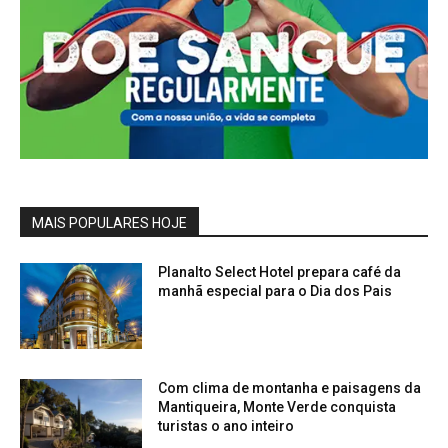
MAIS POPULARES HOJE
Planalto Select Hotel prepara café da
manhã especial para o Dia dos Pais
Com clima de montanha e paisagens da
Mantiqueira, Monte Verde conquista
turistas o ano inteiro