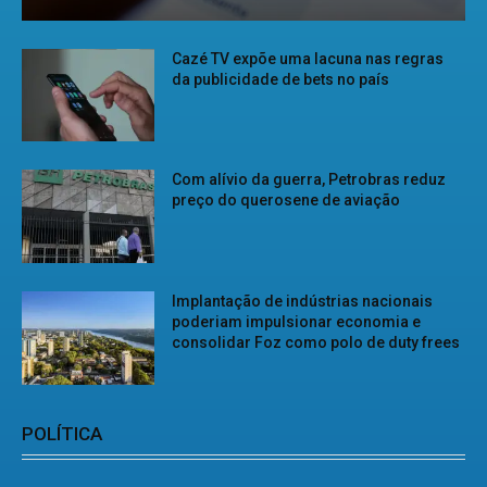
Cazé TV expõe uma lacuna nas regras
da publicidade de bets no país
Com alívio da guerra, Petrobras reduz
preço do querosene de aviação
Implantação de indústrias nacionais
poderiam impulsionar economia e
consolidar Foz como polo de duty frees
POLÍTICA