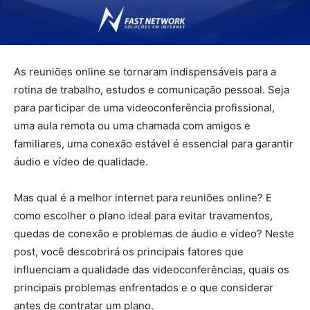
As reuniões online se tornaram indispensáveis para a
rotina de trabalho, estudos e comunicação pessoal. Seja
para participar de uma videoconferência profissional,
uma aula remota ou uma chamada com amigos e
familiares, uma conexão estável é essencial para garantir
áudio e vídeo de qualidade.
Mas qual é a melhor internet para reuniões online? E
como escolher o plano ideal para evitar travamentos,
quedas de conexão e problemas de áudio e vídeo? Neste
post, você descobrirá os principais fatores que
influenciam a qualidade das videoconferências, quais os
principais problemas enfrentados e o que considerar
antes de contratar um plano.