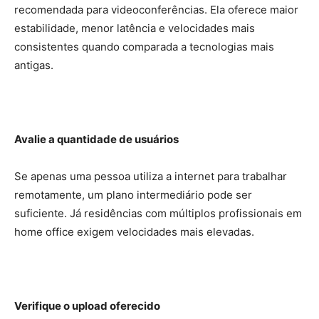
recomendada para videoconferências. Ela oferece maior
estabilidade, menor latência e velocidades mais
consistentes quando comparada a tecnologias mais
antigas.
Avalie a quantidade de usuários
Se apenas uma pessoa utiliza a internet para trabalhar
remotamente, um plano intermediário pode ser
suficiente. Já residências com múltiplos profissionais em
home office exigem velocidades mais elevadas.
Verifique o upload oferecido