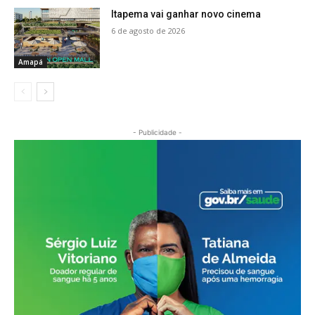
Itapema vai ganhar novo cinema
6 de agosto de 2026
Amapá
- Publicidade -