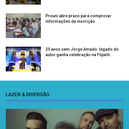
Prouni abre prazo para comprovar
informações da inscrição
25 anos sem Jorge Amado: legado do
autor ganha celebração na Flipelô
LAZER & DIVERSÃO