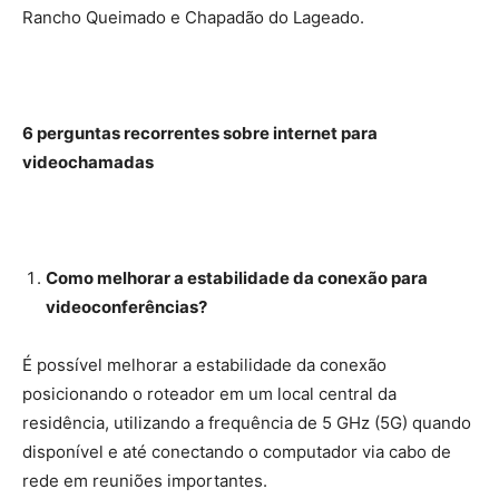
Rancho Queimado e Chapadão do Lageado.
6 perguntas recorrentes sobre internet para
videochamadas
Como melhorar a estabilidade da conexão para
videoconferências?
É possível melhorar a estabilidade da conexão
posicionando o roteador em um local central da
residência, utilizando a frequência de 5 GHz (5G) quando
disponível e até conectando o computador via cabo de
rede em reuniões importantes.