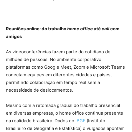
Reuniões online: do trabalho
home office
até
call
com
amigos
As videoconferências fazem parte do cotidiano de
milhões de pessoas. No ambiente corporativo,
plataformas como Google Meet, Zoom e Microsoft Teams
conectam equipes em diferentes cidades e países,
permitindo colaboração em tempo real sem a
necessidade de deslocamentos.
Mesmo com a retomada gradual do trabalho presencial
em diversas empresas, o home office continua presente
na realidade brasileira. Dados do
IBGE
(Instituto
Brasileiro de Geografia e Estatística) divulgados apontam