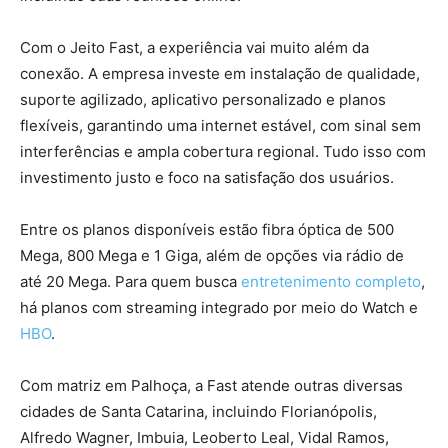
Com o Jeito Fast, a experiência vai muito além da
conexão. A empresa investe em instalação de qualidade,
suporte agilizado, aplicativo personalizado e planos
flexíveis, garantindo uma internet estável, com sinal sem
interferências e ampla cobertura regional. Tudo isso com
investimento justo e foco na satisfação dos usuários.
Entre os planos disponíveis estão fibra óptica de 500
Mega, 800 Mega e 1 Giga, além de opções via rádio de
até 20 Mega. Para quem busca
entretenimento completo
,
há planos com streaming integrado por meio do Watch e
HBO
.
Com matriz em Palhoça, a Fast atende outras diversas
cidades de Santa Catarina, incluindo Florianópolis,
Alfredo Wagner, Imbuia, Leoberto Leal, Vidal Ramos,