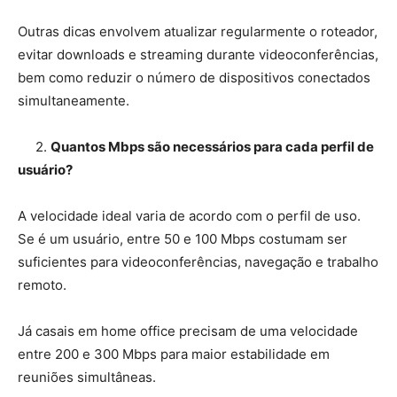
Outras dicas envolvem atualizar regularmente o roteador,
evitar downloads e streaming durante videoconferências,
bem como reduzir o número de dispositivos conectados
simultaneamente.
2.
Quantos Mbps são necessários para cada perfil de
usuário?
A velocidade ideal varia de acordo com o perfil de uso.
Se é um usuário, entre 50 e 100 Mbps costumam ser
suficientes para videoconferências, navegação e trabalho
remoto.
Já casais em home office precisam de uma velocidade
entre 200 e 300 Mbps para maior estabilidade em
reuniões simultâneas.