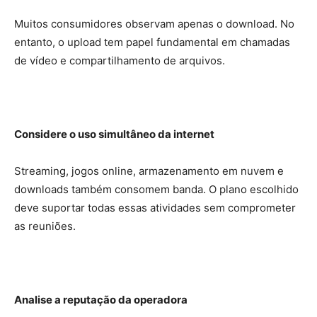
Muitos consumidores observam apenas o download. No
entanto, o upload tem papel fundamental em chamadas
de vídeo e compartilhamento de arquivos.
Considere o uso simultâneo da internet
Streaming, jogos online, armazenamento em nuvem e
downloads também consomem banda. O plano escolhido
deve suportar todas essas atividades sem comprometer
as reuniões.
Analise a reputação da operadora