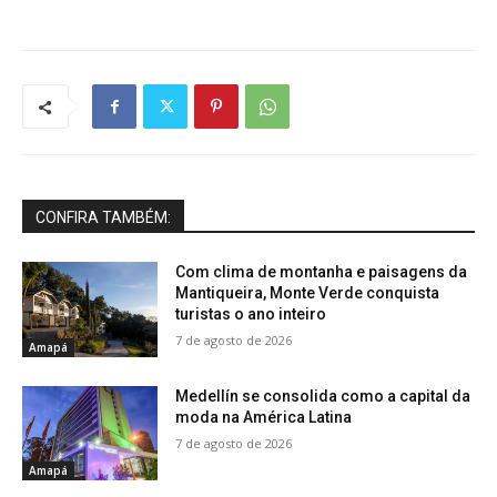
CONFIRA TAMBÉM:
Com clima de montanha e paisagens da
Mantiqueira, Monte Verde conquista
turistas o ano inteiro
7 de agosto de 2026
Amapá
Medellín se consolida como a capital da
moda na América Latina
7 de agosto de 2026
Amapá