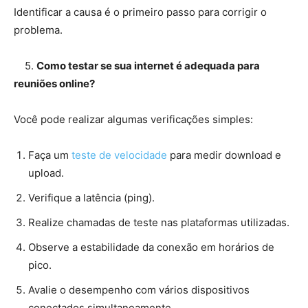
Identificar a causa é o primeiro passo para corrigir o
problema.
5.
Como testar se sua internet é adequada para
reuniões online?
Você pode realizar algumas verificações simples:
Faça um
teste de velocidade
para medir download e
upload.
Verifique a latência (ping).
Realize chamadas de teste nas plataformas utilizadas.
Observe a estabilidade da conexão em horários de
pico.
Avalie o desempenho com vários dispositivos
conectados simultaneamente.