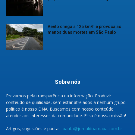
Vento chega a 125 km/h e provoca ao
menos duas mortes em São Paulo
Sobre nós
Prezamos pela transparência na informação. Produzir
conteúdo de qualidade, sem estar atrelados a nenhum grupo
político é nosso DNA. Buscamos com nosso conteúdo
atender aos interesses da comunidade. Essa é nossa missão!
Artigos, sugestões e pautas:
pauta@jornaldoamapa.com.br