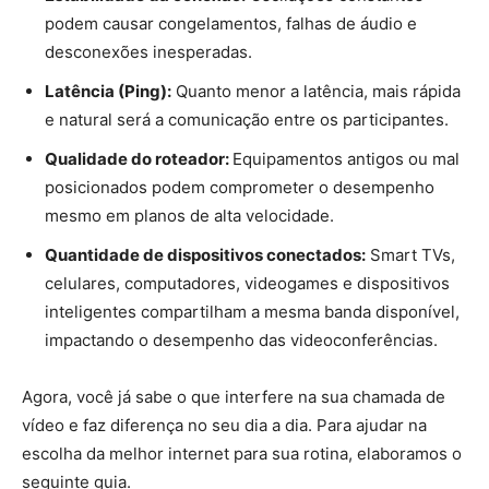
podem causar congelamentos, falhas de áudio e
desconexões inesperadas.
Latência (Ping):
Quanto menor a latência, mais rápida
e natural será a comunicação entre os participantes.
Qualidade do roteador:
Equipamentos antigos ou mal
posicionados podem comprometer o desempenho
mesmo em planos de alta velocidade.
Quantidade de dispositivos conectados:
Smart TVs,
celulares, computadores, videogames e dispositivos
inteligentes compartilham a mesma banda disponível,
impactando o desempenho das videoconferências.
Agora, você já sabe o que interfere na sua chamada de
vídeo e faz diferença no seu dia a dia. Para ajudar na
escolha da melhor internet para sua rotina, elaboramos o
seguinte guia.