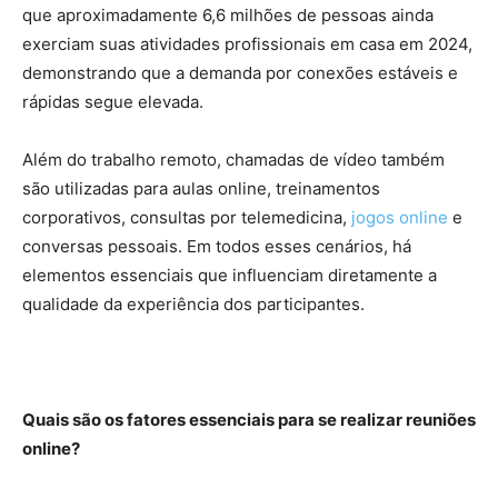
que aproximadamente 6,6 milhões de pessoas ainda
exerciam suas atividades profissionais em casa em 2024,
demonstrando que a demanda por conexões estáveis e
rápidas segue elevada.
Além do trabalho remoto, chamadas de vídeo também
são utilizadas para aulas online, treinamentos
corporativos, consultas por telemedicina,
jogos online
e
conversas pessoais. Em todos esses cenários, há
elementos essenciais que influenciam diretamente a
qualidade da experiência dos participantes.
Quais são os fatores essenciais para se realizar reuniões
online?