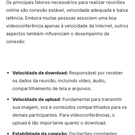
Os principais fatores necessários para realizar reuniões
online são conexão estável, velocidade adequada e baixa
latência. Embora muitas pessoas associem uma boa
videoconferência apenas à velocidade da internet, outros
aspectos também influenciam o desempenho da
conexão:
Velocidade de download:
Responsável por receber
os dados da reunião, incluindo vídeo, áudio,
compartilhamento de tela e arquivos.
Velocidade de upload:
Fundamental para transmitir
sua imagem, voz e conteúdos compartilhados para os
demais participantes. Para videoconferências, o
upload é tão importante quanto o download.
Estabilidade da conexão:
Oscilações constantes