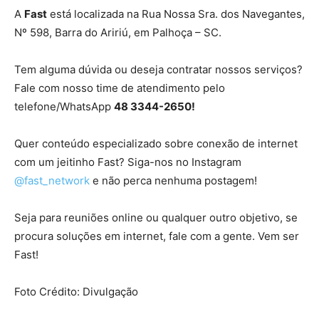
A
Fast
está localizada na Rua Nossa Sra. dos Navegantes,
Nº 598, Barra do Aririú, em Palhoça – SC.
Tem alguma dúvida ou deseja contratar nossos serviços?
Fale com nosso time de atendimento pelo
telefone/WhatsApp
48 3344-2650!
Quer conteúdo especializado sobre conexão de internet
com um jeitinho Fast? Siga-nos no Instagram
@fast_network
e não perca nenhuma postagem!
Seja para reuniões online ou qualquer outro objetivo, se
procura soluções em internet, fale com a gente. Vem ser
Fast!
Foto Crédito: Divulgação