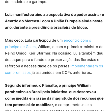
de madeira e o garimpo.
Lula manifestou ainda a expectativa de poder assinar o
Acordo do Mercosul com a União Europeia ainda neste
ano, durante a presidência brasileira do bloco.
Mais cedo, Lula participou de um
encontro com o
príncipe de Gales
, William, e com o primeiro-ministro do
Reino Unido, Keir Starmer. Na ocasião, Lula também deu
destaque para o fundo de preservação das florestas e
reforçou a necessidade de os países
implementarem os
compromissos
já assumidos em COPs anteriores.
Segundo informou o Planalto, o príncipe William
parabenizou o Brasil pela iniciativa, que descreveu
como inédita em razão da magnitude dos recursos que
tem potencial de mobilizar
, e comprometeu-se a