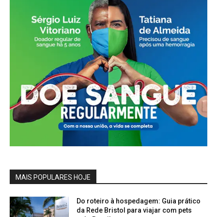
MAIS POPULARES HOJE
Do roteiro à hospedagem: Guia prático
da Rede Bristol para viajar com pets