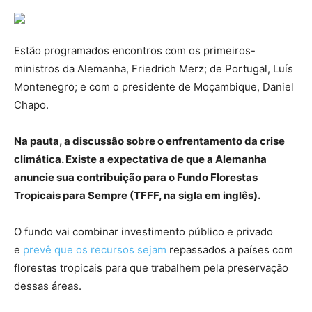
Estão programados encontros com os primeiros-
ministros da Alemanha, Friedrich Merz; de Portugal, Luís
Montenegro; e com o presidente de Moçambique, Daniel
Chapo.
Na pauta, a discussão sobre o enfrentamento da crise
climática. Existe a expectativa de que a Alemanha
anuncie sua contribuição para o Fundo Florestas
Tropicais para Sempre (TFFF, na sigla em inglês).
O fundo vai combinar investimento público e privado
e
prevê que os recursos sejam
repassados a países com
florestas tropicais para que trabalhem pela preservação
dessas áreas.