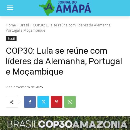
Home
Brasil
COP30: Lula se reúne com líderes da Alemanha,
Portugal e Moçambique
Brasil
COP30: Lula se reúne com
líderes da Alemanha, Portugal
e Moçambique
7 de novembro de 2025