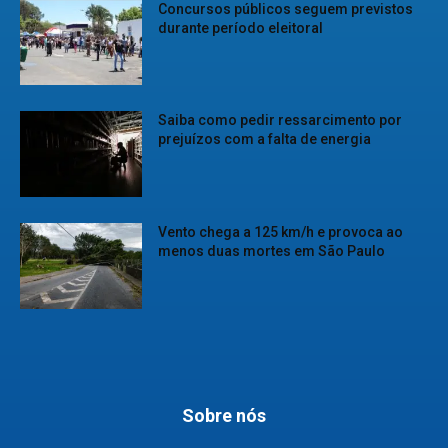
Concursos públicos seguem previstos
durante período eleitoral
Saiba como pedir ressarcimento por
prejuízos com a falta de energia
Vento chega a 125 km/h e provoca ao
menos duas mortes em São Paulo
Sobre nós