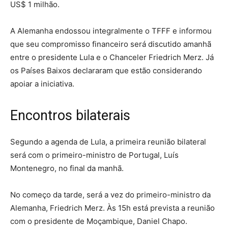
US$ 1 milhão.
A Alemanha endossou integralmente o TFFF e informou
que seu compromisso financeiro será discutido amanhã
entre o presidente Lula e o Chanceler Friedrich Merz. Já
os Países Baixos declararam que estão considerando
apoiar a iniciativa.
Encontros bilaterais
Segundo a agenda de Lula, a primeira reunião bilateral
será com o primeiro-ministro de Portugal, Luís
Montenegro, no final da manhã.
No começo da tarde, será a vez do primeiro-ministro da
Alemanha, Friedrich Merz. Às 15h está prevista a reunião
com o presidente de Moçambique, Daniel Chapo.