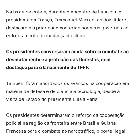
Na tarde de ontem, durante o encontro de Lula com o
presidente da França, Emmanuel Macron, os dois líderes
destacaram a prioridade conferida por seus governos ao
enfrentamento da mudança do clima.
Os presidentes conversaram ainda sobre o combate ao
desmatamento e a proteção das florestas, com
destaque para o lançamento do TFFF.
Também foram abordados os avanços na cooperação em
matéria de defesa e de ciência e tecnologia, desde a
visita de Estado do presidente Lula a Paris.
Os presidentes determinaram o reforço da cooperação
policial na região da fronteira entre Brasil e Guiana
Francesa para o combate ao narcotráfico, o corte ilegal