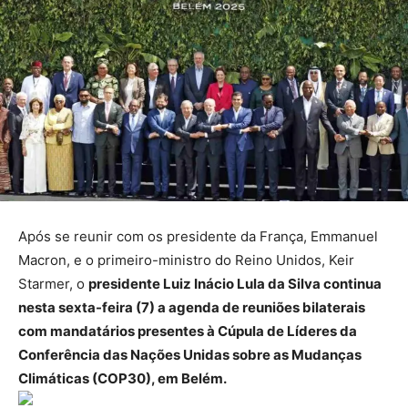
Após se reunir com os presidente da França, Emmanuel
Macron, e o primeiro-ministro do Reino Unidos, Keir
Starmer, o
presidente Luiz Inácio Lula da Silva continua
nesta sexta-feira (7) a agenda de reuniões bilaterais
com mandatários presentes à Cúpula de Líderes da
Conferência das Nações Unidas sobre as Mudanças
Climáticas (COP30), em Belém.