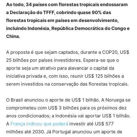
Ao todo, 34 países com florestas tropicais endossaram
a Declaração do TFFF, cobrindo quase 90% das
florestas tropicais em países em desenvolvimento,
incluindo Indonésia, República Democrática do Congo e
China.
A proposta é que sejam captados, durante a COP20, US$
25 bilhões por países investidores. Espera-se que o
aporte seja um atrativo para alavancar o capital da
iniciativa privada e, com isso, reunir US$ 125 bilhões a
serem investidos na conservação das florestas tropicais.
O Brasil anunciou o aporte de US$ 1 bilhão. A Noruega se
comprometeu com US$ 3 bilhões para os próximos dez
anos condicionados; a Indonésia vai aportar US$ 1 bilhão.
A
França indicou que poderá
investir até US$ 577
milhões até 2030. Já Portugal anunciou um aporte de