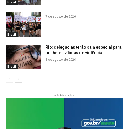
Brasil
7 de agosto de 2026
Brasil
Rio: delegacias terão sala especial para
mulheres vítimas de violência
6 de agosto de 2026
Brasil
- Publicidade -