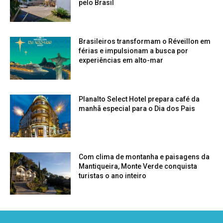
pelo Brasil
Brasileiros transformam o Réveillon em
férias e impulsionam a busca por
experiências em alto-mar
Planalto Select Hotel prepara café da
manhã especial para o Dia dos Pais
Com clima de montanha e paisagens da
Mantiqueira, Monte Verde conquista
turistas o ano inteiro