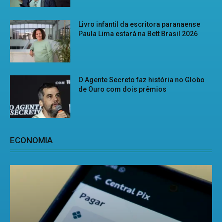
Livro infantil da escritora paranaense
Paula Lima estará na Bett Brasil 2026
O Agente Secreto faz história no Globo
de Ouro com dois prêmios
ECONOMIA