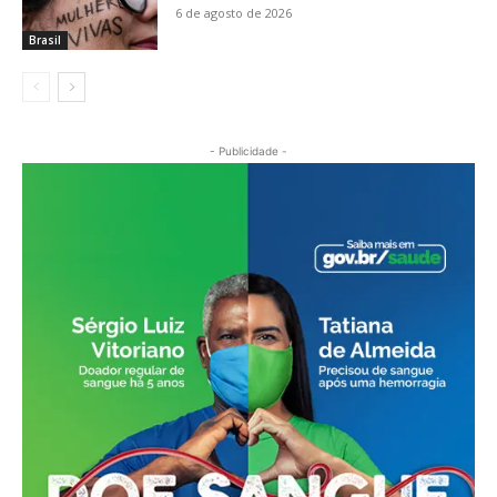
6 de agosto de 2026
Brasil
- Publicidade -