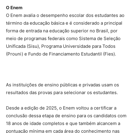
O Enem
O Enem avalia o desempenho escolar dos estudantes ao
término da educação básica e é considerado a principal
forma de entrada na educação superior no Brasil, por
meio de programas federais como Sistema de Seleção
Unificada (Sisu), Programa Universidade para Todos
(Prouni) e Fundo de Financiamento Estudantil (Fies).
As instituições de ensino públicas e privadas usam os
resultados das provas para selecionar os estudantes.
Desde a edição de 2025, o Enem voltou a certificar a
conclusão dessa etapa de ensino para os candidatos com
18 anos de idade completos e que também alcancem a
pontuação mínima em cada área do conhecimento nas