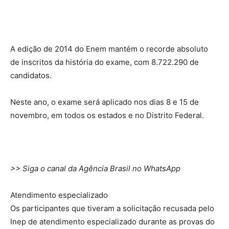
A edição de 2014 do Enem mantém o recorde absoluto
de inscritos da história do exame, com 8.722.290 de
candidatos.
Neste ano, o exame será aplicado nos dias 8 e 15 de
novembro, em todos os estados e no Distrito Federal.
>> Siga o canal da Agência Brasil no WhatsApp
Atendimento especializado
Os participantes que tiveram a solicitação recusada pelo
Inep de atendimento especializado durante as provas do