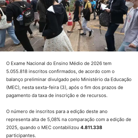
O Exame Nacional do Ensino Médio de 2026 tem
5.055.818 inscritos confirmados, de acordo com o
balanço preliminar divulgado pelo Ministério da Educação
(MEC), nesta sexta-feira (3), após o fim dos prazos de
pagamento da taxa de inscrição e de recursos.
O número de inscritos para a edição deste ano
representa alta de 5,08% na comparação com a edição de
2025, quando o MEC contabilizou
4.811.338
participantes.