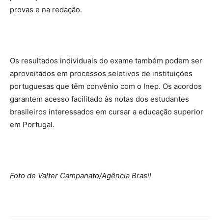
provas e na redação.
Os resultados individuais do exame também podem ser
aproveitados em processos seletivos de instituições
portuguesas que têm convênio com o Inep. Os acordos
garantem acesso facilitado às notas dos estudantes
brasileiros interessados em cursar a educação superior
em Portugal.
Foto de Valter Campanato/Agência Brasil