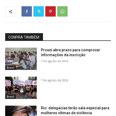
CONFIRA TAMBÉM:
Prouni abre prazo para comprovar
informações da inscrição
7 de agosto de 2026
Brasil
7 de agosto de 2026
Brasil
Rio: delegacias terão sala especial para
mulheres vítimas de violência