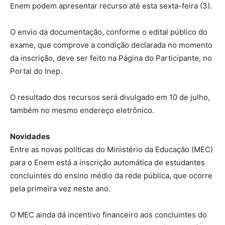
Enem podem apresentar recurso até esta sexta-feira (3).
O envio da documentação, conforme o edital público do
exame, que comprove a condição declarada no momento
da inscrição, deve ser feito na Página do Participante, no
Portal do Inep.
O resultado dos recursos será divulgado em 10 de julho,
também no mesmo endereço eletrônico.
Novidades
Entre as novas políticas do Ministério da Educação (MEC)
para o Enem está a inscrição automática de estudantes
concluintes do ensino médio da rede pública, que ocorre
pela primeira vez neste ano.
O MEC ainda dá incentivo financeiro aos concluintes do