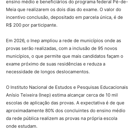
ensino médio e beneficiários do programa federal Pé-de-
Meia que realizarem os dois dias do exame. O valor do
incentivo conclusão, depositado em parcela única, é de
R$ 200 por participante.
Em 2026, o Inep ampliou a rede de municípios onde as
provas serão realizadas, com a inclusão de 95 novos
municípios, o que permite que mais candidatos façam o
exame próximo de suas residências e reduza a
necessidade de longos deslocamentos.
O Instituto Nacional de Estudos e Pesquisas Educacionais
Anísio Teixeira (Inep) estima alcançar cerca de 10 mil
escolas de aplicação das provas. A expectativa é de que
aproximadamente 80% dos concluintes do ensino médio
da rede pública realizem as provas na própria escola
onde estudam.