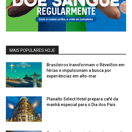
MAIS POPULARES HOJE
Brasileiros transformam o Réveillon em
férias e impulsionam a busca por
experiências em alto-mar
Planalto Select Hotel prepara café da
manhã especial para o Dia dos Pais