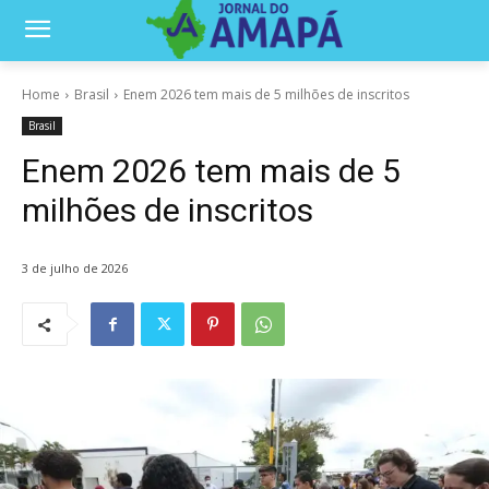
Home
Brasil
Enem 2026 tem mais de 5 milhões de inscritos
Brasil
Enem 2026 tem mais de 5
milhões de inscritos
3 de julho de 2026