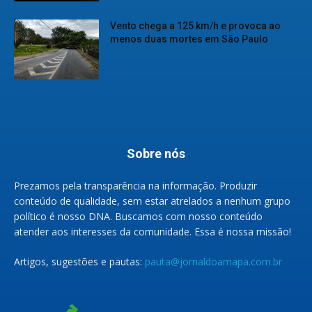
Vento chega a 125 km/h e provoca ao
menos duas mortes em São Paulo
Sobre nós
Prezamos pela transparência na informação. Produzir
conteúdo de qualidade, sem estar atrelados a nenhum grupo
político é nosso DNA. Buscamos com nosso conteúdo
atender aos interesses da comunidade. Essa é nossa missão!
Artigos, sugestões e pautas:
pauta@jornaldoamapa.com.br