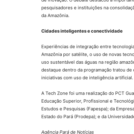
pesquisadores e instituições na consolida
da Amazônia.
Cidades inteligentes e conectividade
Experiências de integração entre tecnologi
Amazônia por satélite, o uso de novas tecn
uso sustentável das águas na região amazô
destaque dentro da programação tratou de c
iniciativas com uso de inteligência artificial.
A Tech Zone foi uma realização do PCT Guam
Educação Superior, Profissional e Tecnoló
Estudos e Pesquisas (Fapespa); da Empres
Estado do Pará (Prodepa); e da Universidad
Agência Pará de Notícias