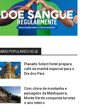
MAIS POPULARES HOJE
Planalto Select Hotel prepara
café da manhã especial para o
Dia dos Pais
Com clima de montanha e
paisagens da Mantiqueira,
Monte Verde conquista turistas
o ano inteiro