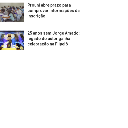
Prouni abre prazo para
comprovar informações da
inscrição
25 anos sem Jorge Amado:
legado do autor ganha
celebração na Flipelô