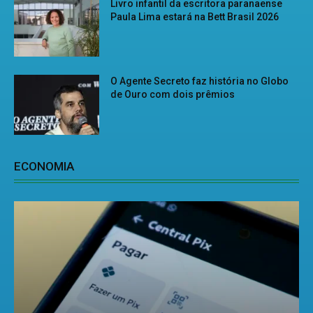
Livro infantil da escritora paranaense
Paula Lima estará na Bett Brasil 2026
O Agente Secreto faz história no Globo
de Ouro com dois prêmios
ECONOMIA