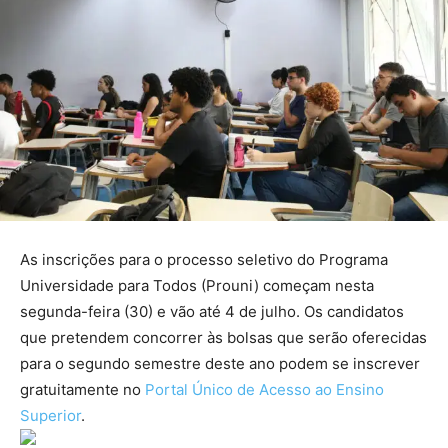
As inscrições para o processo seletivo do Programa
Universidade para Todos (Prouni) começam nesta
segunda-feira (30) e vão até 4 de julho. Os candidatos
que pretendem concorrer às bolsas que serão oferecidas
para o segundo semestre deste ano podem se inscrever
gratuitamente no
Portal Único de Acesso ao Ensino
Superior
.