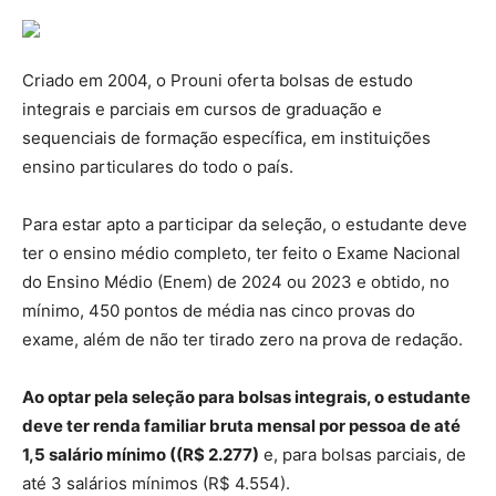
Criado em 2004, o Prouni oferta bolsas de estudo
integrais e parciais em cursos de graduação e
sequenciais de formação específica, em instituições
ensino particulares do todo o país.
Para estar apto a participar da seleção, o estudante deve
ter o ensino médio completo, ter feito o Exame Nacional
do Ensino Médio (Enem) de 2024 ou 2023 e obtido, no
mínimo, 450 pontos de média nas cinco provas do
exame, além de não ter tirado zero na prova de redação.
Ao optar pela seleção para bolsas integrais, o estudante
deve ter renda familiar bruta mensal por pessoa de até
1,5 salário mínimo ((R$ 2.277)
e, para bolsas parciais, de
até 3 salários mínimos (R$ 4.554).