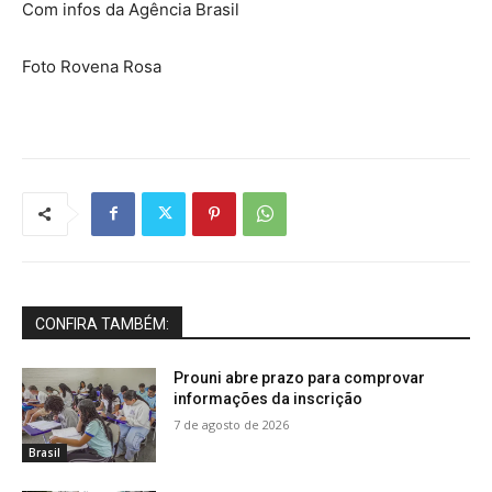
Com infos da Agência Brasil
Foto Rovena Rosa
CONFIRA TAMBÉM:
Prouni abre prazo para comprovar
informações da inscrição
7 de agosto de 2026
Brasil