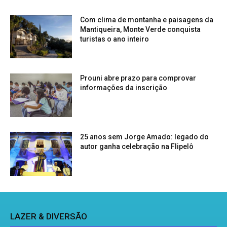
Com clima de montanha e paisagens da
Mantiqueira, Monte Verde conquista
turistas o ano inteiro
Prouni abre prazo para comprovar
informações da inscrição
25 anos sem Jorge Amado: legado do
autor ganha celebração na Flipelô
LAZER & DIVERSÃO