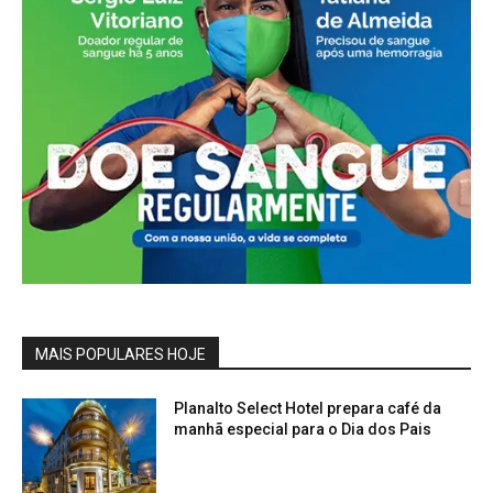
MAIS POPULARES HOJE
Planalto Select Hotel prepara café da
manhã especial para o Dia dos Pais