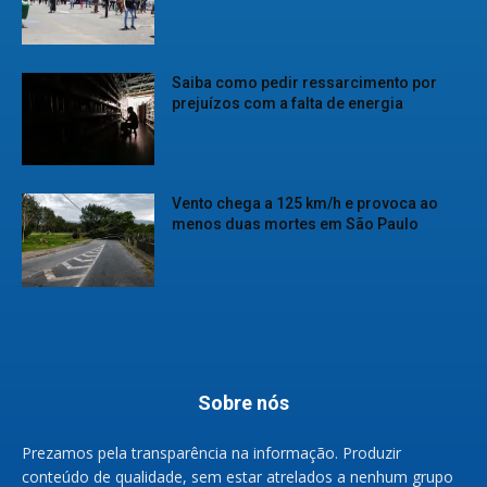
Saiba como pedir ressarcimento por
prejuízos com a falta de energia
Vento chega a 125 km/h e provoca ao
menos duas mortes em São Paulo
Sobre nós
Prezamos pela transparência na informação. Produzir
conteúdo de qualidade, sem estar atrelados a nenhum grupo