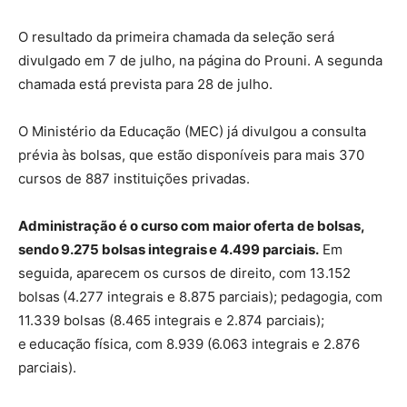
O resultado da primeira chamada da seleção será
divulgado em 7 de julho, na página do Prouni. A segunda
chamada está prevista para 28 de julho.
O Ministério da Educação (MEC) já divulgou a consulta
prévia às bolsas, que estão disponíveis para mais 370
cursos de 887 instituições privadas.
Administração é o curso com maior oferta de bolsas,
sendo 9.275 bolsas integrais e 4.499 parciais.
Em
seguida, aparecem os cursos de direito, com 13.152
bolsas (4.277 integrais e 8.875 parciais); pedagogia, com
11.339 bolsas (8.465 integrais e 2.874 parciais);
e educação física, com 8.939 (6.063 integrais e 2.876
parciais).