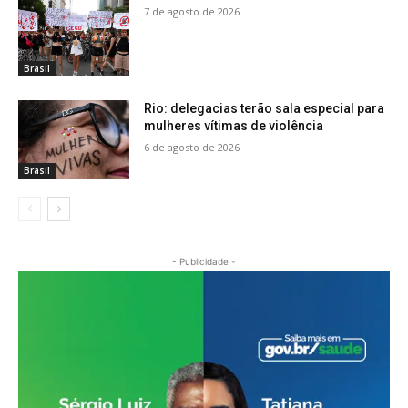
7 de agosto de 2026
Brasil
Rio: delegacias terão sala especial para
mulheres vítimas de violência
6 de agosto de 2026
Brasil
- Publicidade -