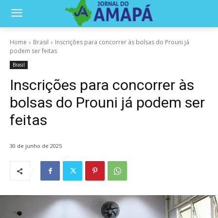
Home
Brasil
Inscrições para concorrer às bolsas do Prouni já
podem ser feitas
Brasil
Inscrições para concorrer às
bolsas do Prouni já podem ser
feitas
30 de junho de 2025