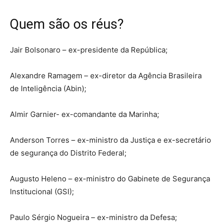
Quem são os réus?
Jair Bolsonaro – ex-presidente da República;
Alexandre Ramagem – ex-diretor da Agência Brasileira
de Inteligência (Abin);
Almir Garnier- ex-comandante da Marinha;
Anderson Torres – ex-ministro da Justiça e ex-secretário
de segurança do Distrito Federal;
Augusto Heleno – ex-ministro do Gabinete de Segurança
Institucional (GSI);
Paulo Sérgio Nogueira – ex-ministro da Defesa;