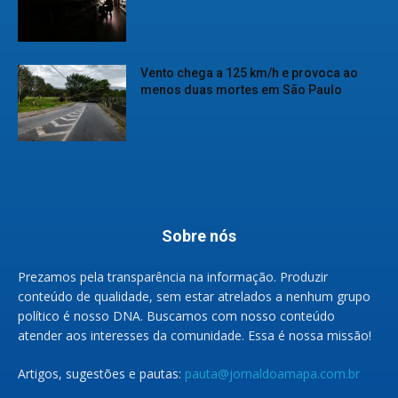
Vento chega a 125 km/h e provoca ao
menos duas mortes em São Paulo
Sobre nós
Prezamos pela transparência na informação. Produzir
conteúdo de qualidade, sem estar atrelados a nenhum grupo
político é nosso DNA. Buscamos com nosso conteúdo
atender aos interesses da comunidade. Essa é nossa missão!
Artigos, sugestões e pautas:
pauta@jornaldoamapa.com.br