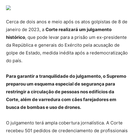
Cerca de dois anos e meio após os atos golpistas de 8 de
janeiro de 2023, a
Corte realizará um julgamento
histórico
, que pode levar para a prisão um ex-presidente
da República e generais do Exército pela acusação de
golpe de Estado, medida inédita após a redemocratização
do país.
Para garantir a tranquilidade do julgamento, o Supremo
preparou um esquema especial de segurança para
restringir a circulação de pessoas nos edifícios da
Corte, além de varredura com cães farejadores em
busca de bombas e uso de drones.
O julgamento terá ampla cobertura jornalística. A Corte
recebeu 501 pedidos de credenciamento de profissionais