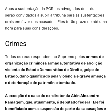
Após a sustentação da PGR, os advogados dos réus
serão convidados a subir à tribuna para as sustentações
orais em favor dos acusados. Eles terão prazo de até uma
hora para suas considerações.
Crimes
Todos os réus respondem no Supremo pelos
crimes de
organização criminosa armada, tentativa de abolição
violenta do Estado Democrático de Direito, golpe de
Estado, dano qualificado pela violência e grave ameaça
e deterioração de patrimônio tombado.
A exceção é o caso do ex-diretor da Abin Alexandre
Ramagem, que, atualmente, é deputado federal. Ele foi
beneficiado com a suspensão de parte das acusações e