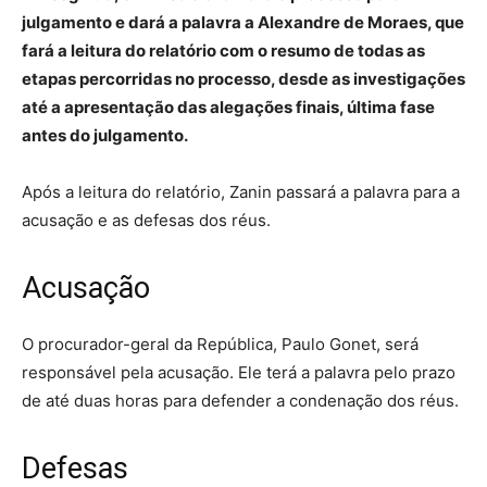
julgamento e dará a palavra a Alexandre de Moraes, que
fará a leitura do relatório com o resumo de todas as
etapas percorridas no processo, desde as investigações
até a apresentação das alegações finais, última fase
antes do julgamento.
Após a leitura do relatório, Zanin passará a palavra para a
acusação e as defesas dos réus.
Acusação
O procurador-geral da República, Paulo Gonet, será
responsável pela acusação. Ele terá a palavra pelo prazo
de até duas horas para defender a condenação dos réus.
Defesas