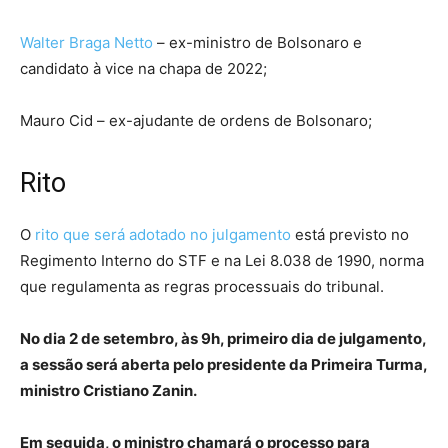
Walter Braga Netto
– ex-ministro de Bolsonaro e
candidato à vice na chapa de 2022;
Mauro Cid – ex-ajudante de ordens de Bolsonaro;
Rito
O
rito que será adotado no julgamento
está previsto no
Regimento Interno do STF e na Lei 8.038 de 1990, norma
que regulamenta as regras processuais do tribunal.
No dia 2 de setembro, às 9h, primeiro dia de julgamento,
a sessão será aberta pelo presidente da Primeira Turma,
ministro Cristiano Zanin.
Em seguida, o ministro chamará o processo para