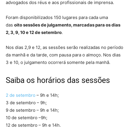
advogados dos réus e aos profissionais de imprensa.
Foram disponibilizados 150 lugares para cada uma
das
oito sessões de julgamento, marcadas para os dias
2, 3, 9, 10 e 12 de setembro
.
Nos dias 2,9 e 12, as sessões serão realizadas no período
da manhã e da tarde, com pausa para o almoço. Nos dias
3 e 10, o julgamento ocorrerá somente pela manhã.
Saiba os horários das sessões
2 de setembro
– 9h e 14h;
3 de setembro – 9h;
9 de setembro – 9h e 14h;
10 de setembro –9h;
12 de setembro – 9h e 14h.