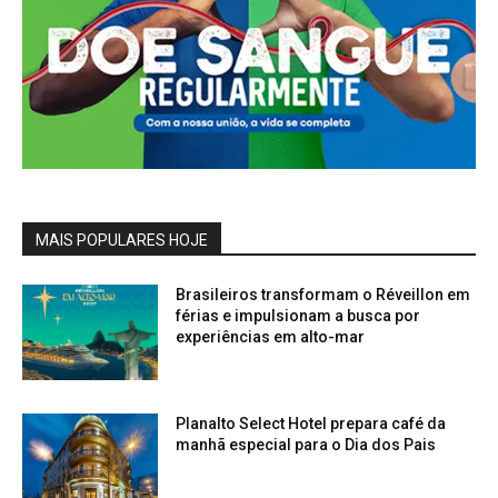
MAIS POPULARES HOJE
Brasileiros transformam o Réveillon em
férias e impulsionam a busca por
experiências em alto-mar
Planalto Select Hotel prepara café da
manhã especial para o Dia dos Pais