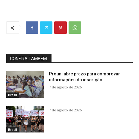
CONFIRA TAMBÉM:
Prouni abre prazo para comprovar
informações da inscrição
7 de agosto de 2026
Brasil
7 de agosto de 2026
Brasil