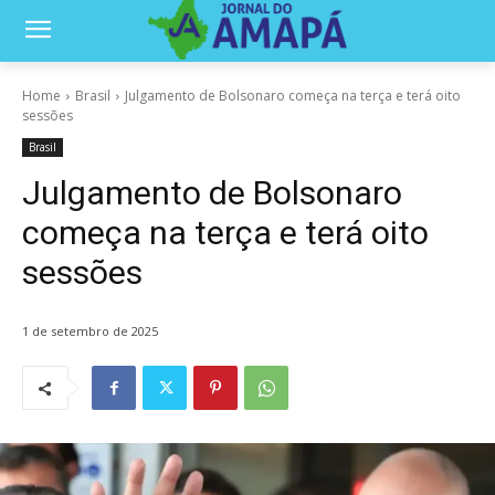
Home
Brasil
Julgamento de Bolsonaro começa na terça e terá oito
sessões
Brasil
Julgamento de Bolsonaro
começa na terça e terá oito
sessões
1 de setembro de 2025