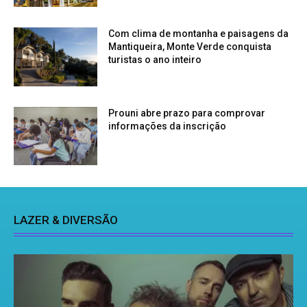
Com clima de montanha e paisagens da
Mantiqueira, Monte Verde conquista
turistas o ano inteiro
Prouni abre prazo para comprovar
informações da inscrição
LAZER & DIVERSÃO