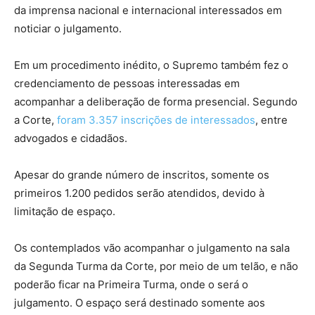
da imprensa nacional e internacional interessados em
noticiar o julgamento.
Em um procedimento inédito, o Supremo também fez o
credenciamento de pessoas interessadas em
acompanhar a deliberação de forma presencial. Segundo
a Corte,
foram 3.357 inscrições de interessados
, entre
advogados e cidadãos.
Apesar do grande número de inscritos, somente os
primeiros 1.200 pedidos serão atendidos, devido à
limitação de espaço.
Os contemplados vão acompanhar o julgamento na sala
da Segunda Turma da Corte, por meio de um telão, e não
poderão ficar na Primeira Turma, onde o será o
julgamento. O espaço será destinado somente aos