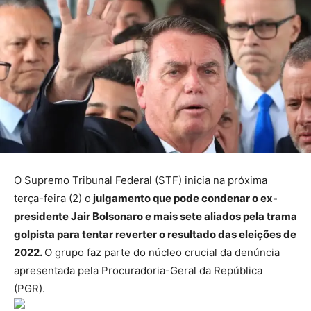
O Supremo Tribunal Federal (STF) inicia na próxima
terça-feira (2) o
julgamento que pode condenar o ex-
presidente Jair Bolsonaro e mais sete aliados pela trama
golpista para tentar reverter o resultado das eleições de
2022.
O grupo faz parte do núcleo crucial da denúncia
apresentada pela Procuradoria-Geral da República
(PGR).