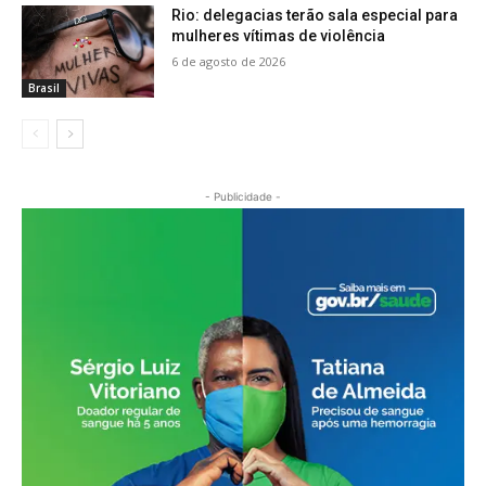
Rio: delegacias terão sala especial para
mulheres vítimas de violência
6 de agosto de 2026
Brasil
- Publicidade -