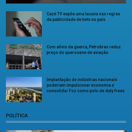
Cazé TV expõe uma lacuna nas regras
da publicidade de bets no país
Com alívio da guerra, Petrobras reduz
preço do querosene de aviação
Implantação de indústrias nacionais
poderiam impulsionar economia e
consolidar Foz como polo de duty frees
POLÍTICA