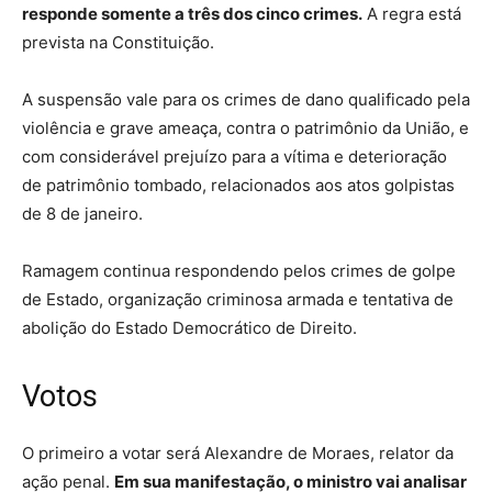
responde somente a três dos cinco crimes.
A regra está
prevista na Constituição.
A suspensão vale para os crimes de dano qualificado pela
violência e grave ameaça, contra o patrimônio da União, e
com considerável prejuízo para a vítima e deterioração
de patrimônio tombado, relacionados aos atos golpistas
de 8 de janeiro.
Ramagem continua respondendo pelos crimes de golpe
de Estado, organização criminosa armada e tentativa de
abolição do Estado Democrático de Direito.
Votos
O primeiro a votar será Alexandre de Moraes, relator da
ação penal.
Em sua manifestação, o ministro vai analisar