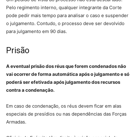
Pelo regimento interno, qualquer integrante da Corte
pode pedir mais tempo para analisar o caso e suspender
o julgamento. Contudo, o processo deve ser devolvido
para julgamento em 90 dias.
Prisão
A eventual prisão dos réus que forem condenados não
vai ocorrer de forma automática após o julgamento e só
poderá ser efetivada após julgamento dos recursos
contra a condenação.
Em caso de condenação, os réus devem ficar em alas
especiais de presídios ou nas dependências das Forças
Armadas.