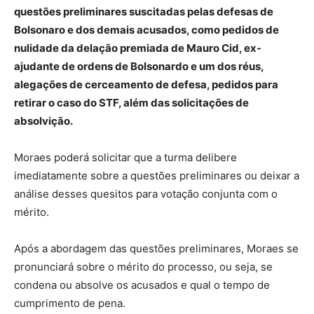
questões preliminares suscitadas pelas defesas de
Bolsonaro e dos demais acusados, como pedidos de
nulidade da delação premiada de Mauro Cid, ex-
ajudante de ordens de Bolsonardo e um dos réus,
alegações de cerceamento de defesa, pedidos para
retirar o caso do STF, além das solicitações de
absolvição.
Moraes poderá solicitar que a turma delibere
imediatamente sobre a questões preliminares ou deixar a
análise desses quesitos para votação conjunta com o
mérito.
Após a abordagem das questões preliminares, Moraes se
pronunciará sobre o mérito do processo, ou seja, se
condena ou absolve os acusados e qual o tempo de
cumprimento de pena.