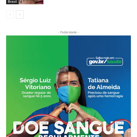
Brasil
- Publicidade -