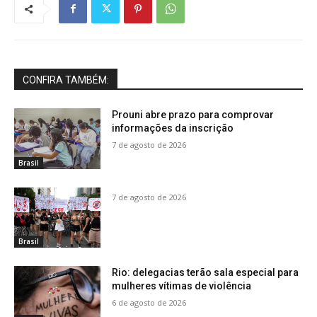
CONFIRA TAMBÉM:
Prouni abre prazo para comprovar
informações da inscrição
7 de agosto de 2026
Brasil
7 de agosto de 2026
Brasil
Rio: delegacias terão sala especial para
mulheres vítimas de violência
6 de agosto de 2026