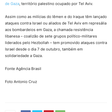
de Gaza
, território palestino ocupado por Tel Aviv.
Assim como as milícias do Iêmen e do Iraque têm lançado
ataques contra Israel ou aliados de Tel Aviv em represália
aos bombardeios em Gaza, a chamada resistência
libanesa – coalizão de sete grupos político-militares
liderados pelo Hezbollah – tem promovido ataques contra
Israel desde o dia 7 de outubro, também em
solidariedade a Gaza.
Fonte Agência Brasil
Foto Antonio Cruz