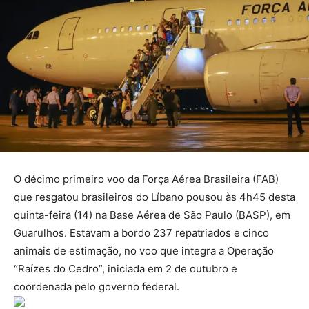
O décimo primeiro voo da Força Aérea Brasileira (FAB)
que resgatou brasileiros do Líbano pousou às 4h45 desta
quinta-feira (14) na Base Aérea de São Paulo (BASP), em
Guarulhos. Estavam a bordo 237 repatriados e cinco
animais de estimação, no voo que integra a Operação
“Raízes do Cedro”, iniciada em 2 de outubro e
coordenada pelo governo federal.