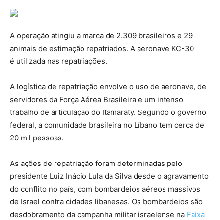
A operação atingiu a marca de 2.309 brasileiros e 29
animais de estimação repatriados. A aeronave KC-30
é utilizada nas repatriações.
A logística de repatriação envolve o uso de aeronave, de
servidores da Força Aérea Brasileira e um intenso
trabalho de articulação do Itamaraty. Segundo o governo
federal, a comunidade brasileira no Líbano tem cerca de
20 mil pessoas.
As ações de repatriação foram determinadas pelo
presidente Luiz Inácio Lula da Silva desde o agravamento
do conflito no país, com bombardeios aéreos massivos
de Israel contra cidades libanesas. Os bombardeios são
desdobramento da campanha militar israelense na
Faixa