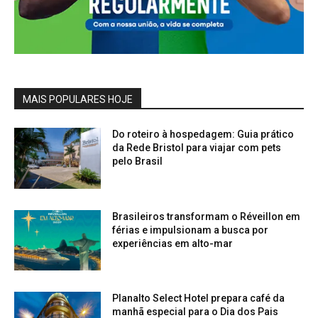
MAIS POPULARES HOJE
Do roteiro à hospedagem: Guia prático
da Rede Bristol para viajar com pets
pelo Brasil
Brasileiros transformam o Réveillon em
férias e impulsionam a busca por
experiências em alto-mar
Planalto Select Hotel prepara café da
manhã especial para o Dia dos Pais