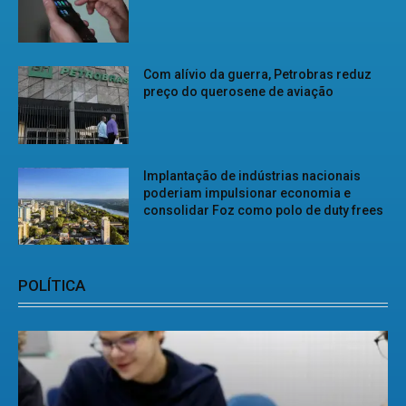
Com alívio da guerra, Petrobras reduz
preço do querosene de aviação
Implantação de indústrias nacionais
poderiam impulsionar economia e
consolidar Foz como polo de duty frees
POLÍTICA