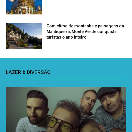
Com clima de montanha e paisagens da
Mantiqueira, Monte Verde conquista
turistas o ano inteiro
LAZER & DIVERSÃO