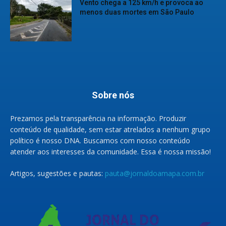
Vento chega a 125 km/h e provoca ao
menos duas mortes em São Paulo
Sobre nós
Prezamos pela transparência na informação. Produzir
conteúdo de qualidade, sem estar atrelados a nenhum grupo
político é nosso DNA. Buscamos com nosso conteúdo
atender aos interesses da comunidade. Essa é nossa missão!
Artigos, sugestões e pautas:
pauta@jornaldoamapa.com.br