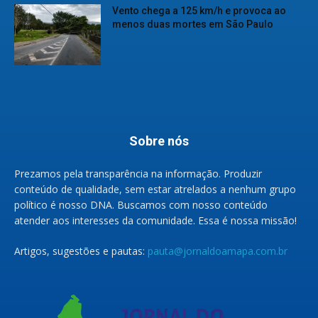
Vento chega a 125 km/h e provoca ao
menos duas mortes em São Paulo
Sobre nós
Prezamos pela transparência na informação. Produzir
conteúdo de qualidade, sem estar atrelados a nenhum grupo
político é nosso DNA. Buscamos com nosso conteúdo
atender aos interesses da comunidade. Essa é nossa missão!
Artigos, sugestões e pautas:
pauta@jornaldoamapa.com.br