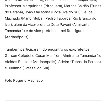
Professor Marquinhos (Piraquara), Marcos Baldão (Tunas
do Paraná), João Maracanã (Bocaiúva do Sul), Felipe
Machado (Mandirituba), Pedro Taborda (Rio Branco do
Ivaí), além da vice-prefeita Dete Pavoni (Almirante
Tamandaré) e do vice‑prefeito Israel Rodrigues
(Adrianópolis).
Também participaram do encontro os ex‑prefeitos
Gerson Colodel e César Manfron (Almirante Tamandaré),
Alcides Bassete (Adrianópolis), Adelar (Tunas do Paraná)
e Juninho (Cafezal do Sul).
Foto Rogério Machado