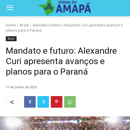
Home
Brasil
Mandato e futuro: Alexandre Curi apresenta avanços e
planos para o Paraná
Brasil
Mandato e futuro: Alexandre
Curi apresenta avanços e
planos para o Paraná
11 de junho de 2025