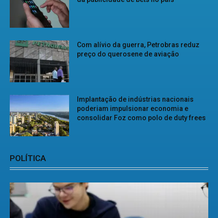
Com alívio da guerra, Petrobras reduz
preço do querosene de aviação
Implantação de indústrias nacionais
poderiam impulsionar economia e
consolidar Foz como polo de duty frees
POLÍTICA