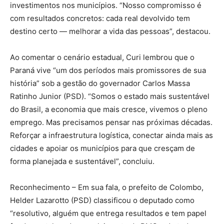
investimentos nos municípios. “Nosso compromisso é
com resultados concretos: cada real devolvido tem
destino certo — melhorar a vida das pessoas”, destacou.
Ao comentar o cenário estadual, Curi lembrou que o
Paraná vive “um dos períodos mais promissores de sua
história” sob a gestão do governador Carlos Massa
Ratinho Junior (PSD). “Somos o estado mais sustentável
do Brasil, a economia que mais cresce, vivemos o pleno
emprego. Mas precisamos pensar nas próximas décadas.
Reforçar a infraestrutura logística, conectar ainda mais as
cidades e apoiar os municípios para que cresçam de
forma planejada e sustentável”, concluiu.
Reconhecimento – Em sua fala, o prefeito de Colombo,
Helder Lazarotto (PSD) classificou o deputado como
“resolutivo, alguém que entrega resultados e tem papel