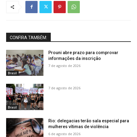
CONFIRA TAMBÉM:
Prouni abre prazo para comprovar
informações da inscrição
7 de agosto de 2026
Brasil
7 de agosto de 2026
Brasil
Rio: delegacias terão sala especial para
mulheres vítimas de violência
6 de agosto de 2026