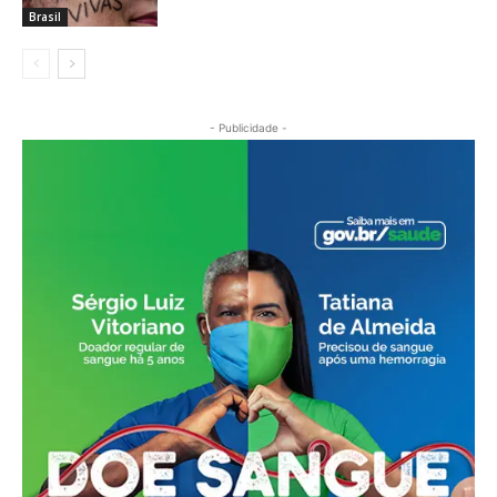
Brasil
- Publicidade -