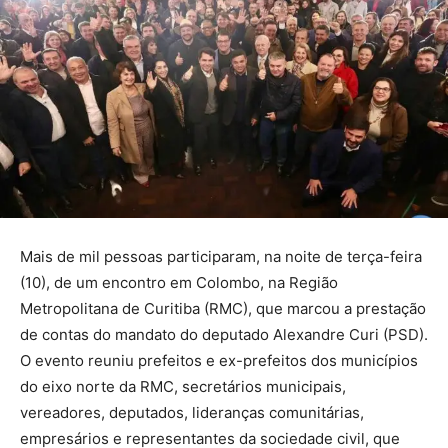
Mais de mil pessoas participaram, na noite de terça-feira
(10), de um encontro em Colombo, na Região
Metropolitana de Curitiba (RMC), que marcou a prestação
de contas do mandato do deputado Alexandre Curi (PSD).
O evento reuniu prefeitos e ex-prefeitos dos municípios
do eixo norte da RMC, secretários municipais,
vereadores, deputados, lideranças comunitárias,
empresários e representantes da sociedade civil, que