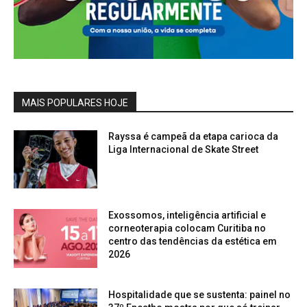
MAIS POPULARES HOJE
Rayssa é campeã da etapa carioca da
Liga Internacional de Skate Street
Exossomos, inteligência artificial e
corneoterapia colocam Curitiba no
centro das tendências da estética em
2026
Hospitalidade que se sustenta: painel no