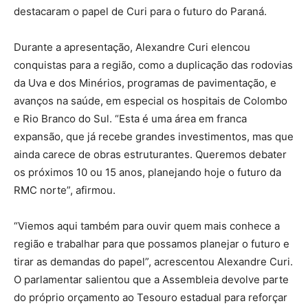
destacaram o papel de Curi para o futuro do Paraná.
Durante a apresentação, Alexandre Curi elencou
conquistas para a região, como a duplicação das rodovias
da Uva e dos Minérios, programas de pavimentação, e
avanços na saúde, em especial os hospitais de Colombo
e Rio Branco do Sul. “Esta é uma área em franca
expansão, que já recebe grandes investimentos, mas que
ainda carece de obras estruturantes. Queremos debater
os próximos 10 ou 15 anos, planejando hoje o futuro da
RMC norte”, afirmou.
“Viemos aqui também para ouvir quem mais conhece a
região e trabalhar para que possamos planejar o futuro e
tirar as demandas do papel”, acrescentou Alexandre Curi.
O parlamentar salientou que a Assembleia devolve parte
do próprio orçamento ao Tesouro estadual para reforçar