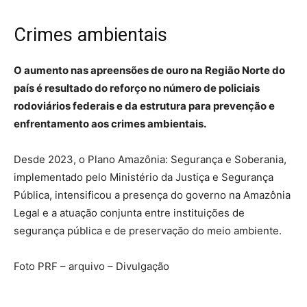
Crimes ambientais
O aumento nas apreensões de ouro na Região Norte do
país é resultado do reforço no número de policiais
rodoviários federais e da estrutura para prevenção e
enfrentamento aos crimes ambientais.
Desde 2023, o Plano Amazônia: Segurança e Soberania,
implementado pelo Ministério da Justiça e Segurança
Pública, intensificou a presença do governo na Amazônia
Legal e a atuação conjunta entre instituições de
segurança pública e de preservação do meio ambiente.
Foto PRF – arquivo – Divulgação