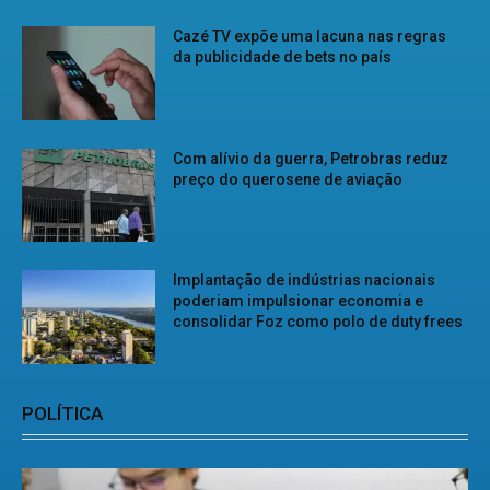
Cazé TV expõe uma lacuna nas regras
da publicidade de bets no país
Com alívio da guerra, Petrobras reduz
preço do querosene de aviação
Implantação de indústrias nacionais
poderiam impulsionar economia e
consolidar Foz como polo de duty frees
POLÍTICA