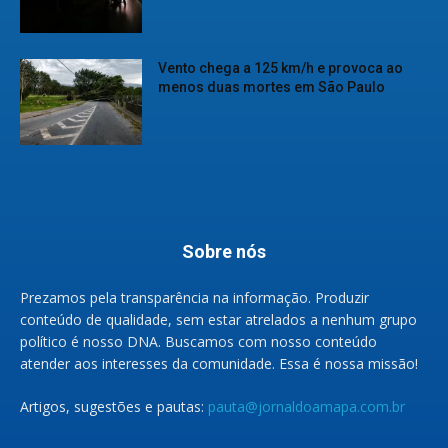
Vento chega a 125 km/h e provoca ao
menos duas mortes em São Paulo
Sobre nós
Prezamos pela transparência na informação. Produzir
conteúdo de qualidade, sem estar atrelados a nenhum grupo
político é nosso DNA. Buscamos com nosso conteúdo
atender aos interesses da comunidade. Essa é nossa missão!
Artigos, sugestões e pautas:
pauta@jornaldoamapa.com.br