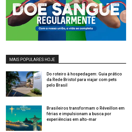
MAIS POPULARES HOJE
Do roteiro à hospedagem: Guia prático
da Rede Bristol para viajar com pets
pelo Brasil
Brasileiros transformam o Réveillon em
férias e impulsionam a busca por
experiências em alto-mar