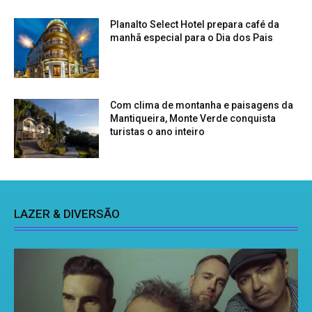
Planalto Select Hotel prepara café da
manhã especial para o Dia dos Pais
Com clima de montanha e paisagens da
Mantiqueira, Monte Verde conquista
turistas o ano inteiro
LAZER & DIVERSÃO