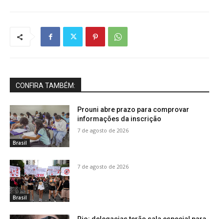
CONFIRA TAMBÉM:
Prouni abre prazo para comprovar
informações da inscrição
7 de agosto de 2026
Brasil
7 de agosto de 2026
Brasil
Rio: delegacias terão sala especial para