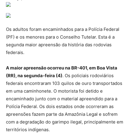
Os adultos foram encaminhados para a Polícia Federal
(PF) e os menores para o Conselho Tutelar. Esta é a
segunda maior apreensão da história das rodovias
federais.
A maior apreensão ocorreu na BR-401, em Boa Vista
(RR), na segunda-feira (4)
. Os policiais rodoviários
federais encontraram 103 quilos de ouro transportados
em uma caminhonete. O motorista foi detido e
encaminhado junto com o material apreendido para a
Polícia Federal. Os dois estados onde ocorreram as
apreensões fazem parte da Amazônia Legal e sofrem
com a degradação do garimpo ilegal, principalmente em
territórios indígenas.