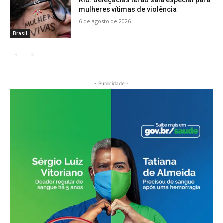
mulheres vítimas de violência
6 de agosto de 2026
Brasil
- Publicidade -