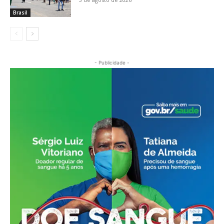
Brasil
- Publicidade -