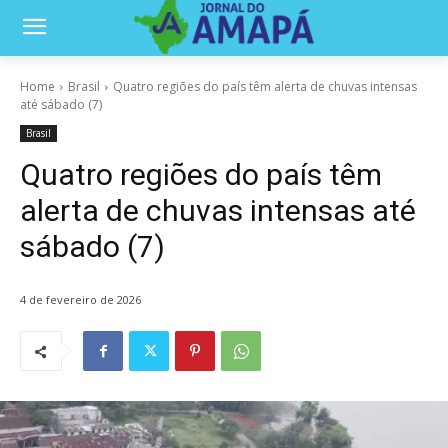
Home
Brasil
Quatro regiões do país têm alerta de chuvas intensas
até sábado (7)
Brasil
Quatro regiões do país têm
alerta de chuvas intensas até
sábado (7)
4 de fevereiro de 2026