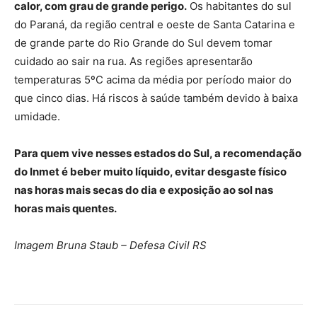
calor, com grau de grande perigo.
Os habitantes do sul
do Paraná, da região central e oeste de Santa Catarina e
de grande parte do Rio Grande do Sul devem tomar
cuidado ao sair na rua. As regiões apresentarão
temperaturas 5ºC acima da média por período maior do
que cinco dias. Há riscos à saúde também devido à baixa
umidade.
Para quem vive nesses estados do Sul, a recomendação
do Inmet é beber muito líquido, evitar desgaste físico
nas horas mais secas do dia e exposição ao sol nas
horas mais quentes.
Imagem Bruna Staub – Defesa Civil RS