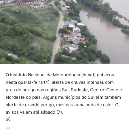
O Instituto Nacional de Meteorologia (Inmet) publicou,
nesta quarta-feira (4), alerta de chuvas intensas com
grau de perigo nas regiões Sul, Sudeste, Centro-Oeste e
Nordeste do país. Alguns municípios do Sul têm também
alerta de grande perigo, mas para uma onda de calor. Os
avisos valem até sábado (7).