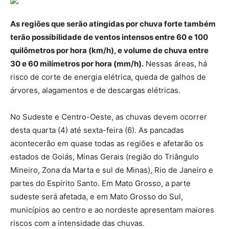
As regiões que serão atingidas por chuva forte também
terão possibilidade de ventos intensos entre 60 e 100
quilômetros por hora (km/h), e volume de chuva entre
30 e 60 milímetros por hora (mm/h).
Nessas áreas, há
risco de corte de energia elétrica, queda de galhos de
árvores, alagamentos e de descargas elétricas.
No Sudeste e Centro-Oeste, as chuvas devem ocorrer
desta quarta (4) até sexta-feira (6). As pancadas
acontecerão em quase todas as regiões e afetarão os
estados de Goiás, Minas Gerais (região do Triângulo
Mineiro, Zona da Marta e sul de Minas), Rio de Janeiro e
partes do Espírito Santo. Em Mato Grosso, a parte
sudeste será afetada, e em Mato Grosso do Sul,
municípios ao centro e ao nordeste apresentam maiores
riscos com a intensidade das chuvas.