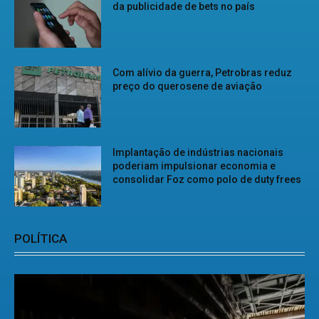
da publicidade de bets no país
Com alívio da guerra, Petrobras reduz
preço do querosene de aviação
Implantação de indústrias nacionais
poderiam impulsionar economia e
consolidar Foz como polo de duty frees
POLÍTICA