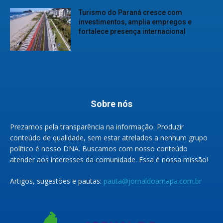
Turismo do Paraná cresce com
investimentos, amplia empregos e
fortalece presença internacional
Sobre nós
Prezamos pela transparência na informação. Produzir
conteúdo de qualidade, sem estar atrelados a nenhum grupo
político é nosso DNA. Buscamos com nosso conteúdo
atender aos interesses da comunidade. Essa é nossa missão!
Artigos, sugestões e pautas:
pauta@jornaldoamapa.com.br