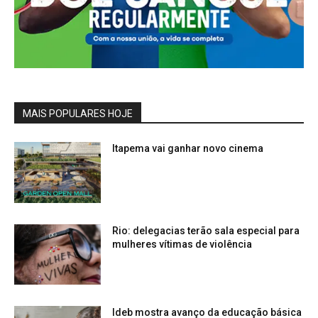
MAIS POPULARES HOJE
Itapema vai ganhar novo cinema
Rio: delegacias terão sala especial para
mulheres vítimas de violência
Ideb mostra avanço da educação básica