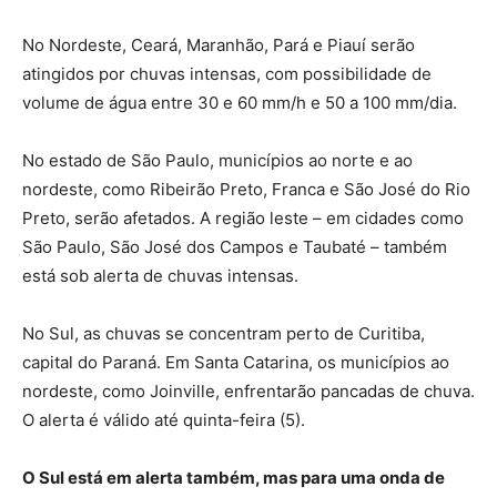
No Nordeste, Ceará, Maranhão, Pará e Piauí serão
atingidos por chuvas intensas, com possibilidade de
volume de água entre 30 e 60 mm/h e 50 a 100 mm/dia.
No estado de São Paulo, municípios ao norte e ao
nordeste, como Ribeirão Preto, Franca e São José do Rio
Preto, serão afetados. A região leste – em cidades como
São Paulo, São José dos Campos e Taubaté – também
está sob alerta de chuvas intensas.
No Sul, as chuvas se concentram perto de Curitiba,
capital do Paraná. Em Santa Catarina, os municípios ao
nordeste, como Joinville, enfrentarão pancadas de chuva.
O alerta é válido até quinta-feira (5).
O Sul está em alerta também, mas para uma onda de