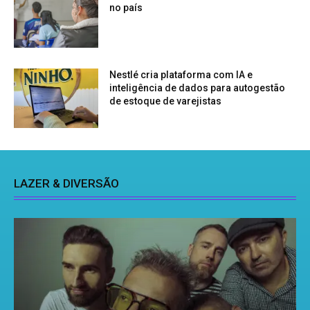
no país
Nestlé cria plataforma com IA e
inteligência de dados para autogestão
de estoque de varejistas
LAZER & DIVERSÃO