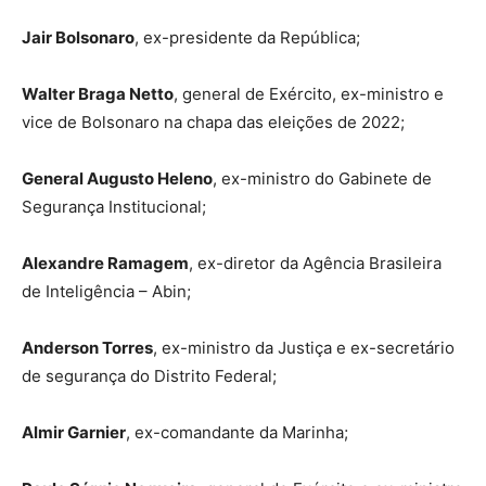
Jair Bolsonaro
, ex-presidente da República;
Walter Braga Netto
, general de Exército, ex-ministro e
vice de Bolsonaro na chapa das eleições de 2022;
General Augusto Heleno
, ex-ministro do Gabinete de
Segurança Institucional;
Alexandre Ramagem
, ex-diretor da Agência Brasileira
de Inteligência – Abin;
Anderson Torres
, ex-ministro da Justiça e ex-secretário
de segurança do Distrito Federal;
Almir Garnier
, ex-comandante da Marinha;