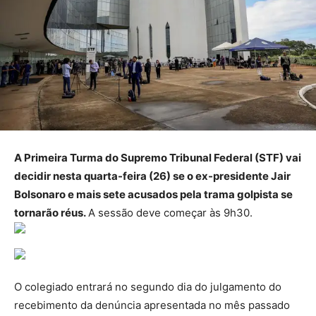
A Primeira Turma do Supremo Tribunal Federal (STF) vai
decidir nesta quarta-feira (26) se o ex-presidente Jair
Bolsonaro e mais sete acusados pela trama golpista se
tornarão réus.
A sessão deve começar às 9h30.
O colegiado entrará no segundo dia do julgamento do
recebimento da denúncia apresentada no mês passado