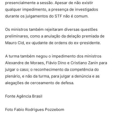
presencialmente a sessão. Apesar de não existir
qualquer impedimento, a presença de investigados
durante os julgamentos do STF não é comum.
Os ministros também rejeitaram diversas questões
preliminares, como a anulação da delação premiada de
Mauro Cid, ex-ajudante de ordens do ex-presidente.
A turma também negou o impedimento dos ministros
Alexandre de Moraes, Flávio Dino e Cristiano Zanin para
julgar o caso; o reconhecimento da competência do
plenário, e não da turma, para julgar a denúncia e as
alegações de cerceamento de defesa.
Fonte Agência Brasil
Foto Fabio Rodrigues Pozzebom