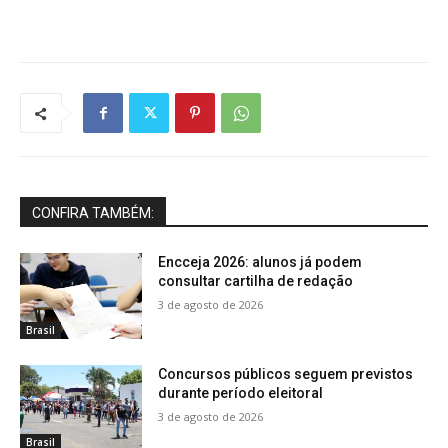
CONFIRA TAMBÉM:
Encceja 2026: alunos já podem
consultar cartilha de redação
3 de agosto de 2026
Brasil
Concursos públicos seguem previstos
durante período eleitoral
3 de agosto de 2026
Brasil