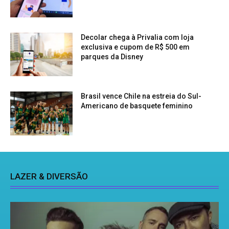
Decolar chega à Privalia com loja
exclusiva e cupom de R$ 500 em
parques da Disney
Brasil vence Chile na estreia do Sul-
Americano de basquete feminino
LAZER & DIVERSÃO