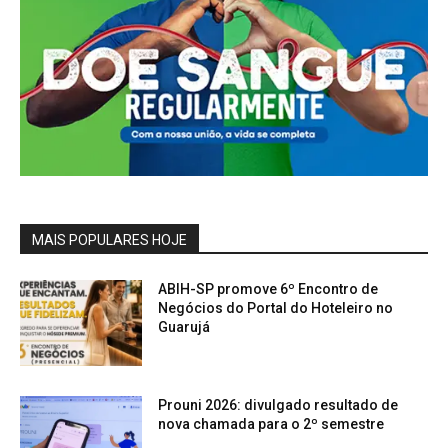
MAIS POPULARES HOJE
ABIH-SP promove 6º Encontro de
Negócios do Portal do Hoteleiro no
Guarujá
Prouni 2026: divulgado resultado de
nova chamada para o 2º semestre