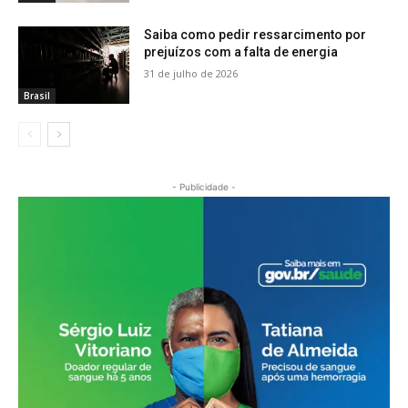
Saiba como pedir ressarcimento por
prejuízos com a falta de energia
31 de julho de 2026
Brasil
- Publicidade -