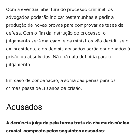
Com a eventual abertura do processo criminal, os
advogados poderão indicar testemunhas e pedir a
produção de novas provas para comprovar as teses de
defesa. Com o fim da instrução do processo, o
julgamento será marcado, e os ministros vão decidir se o
ex-presidente e os demais acusados serão condenados à
prisão ou absolvidos. Não há data definida para o
julgamento.
Em caso de condenação, a soma das penas para os
crimes passa de 30 anos de prisão.
Acusados
A denúncia julgada pela turma trata do chamado núcleo
crucial, composto pelos seguintes acusados: