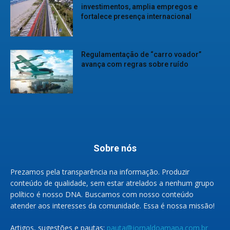
investimentos, amplia empregos e
fortalece presença internacional
Regulamentação de “carro voador”
avança com regras sobre ruído
Sobre nós
Prezamos pela transparência na informação. Produzir
conteúdo de qualidade, sem estar atrelados a nenhum grupo
político é nosso DNA. Buscamos com nosso conteúdo
atender aos interesses da comunidade. Essa é nossa missão!
Artigos, sugestões e pautas:
pauta@jornaldoamapa.com.br