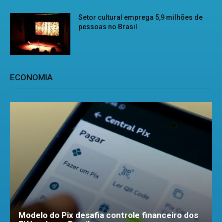
Setor cultural emprega 5,9 milhões de
pessoas no Brasil
ECONOMIA
Modelo do Pix desafia controle financeiro dos