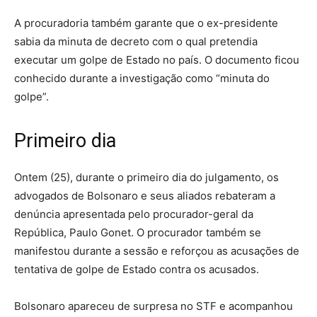
A procuradoria também garante que o ex-presidente
sabia da minuta de decreto com o qual pretendia
executar um golpe de Estado no país. O documento ficou
conhecido durante a investigação como “minuta do
golpe”.
Primeiro dia
Ontem (25), durante o primeiro dia do julgamento, os
advogados de Bolsonaro e seus aliados rebateram a
denúncia apresentada pelo procurador-geral da
República, Paulo Gonet. O procurador também se
manifestou durante a sessão e reforçou as acusações de
tentativa de golpe de Estado contra os acusados.
Bolsonaro apareceu de surpresa no STF e acompanhou