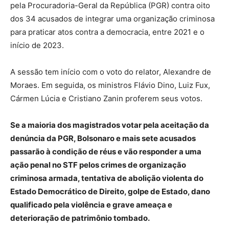
pela Procuradoria-Geral da República (PGR) contra oito
dos 34 acusados de integrar uma organização criminosa
para praticar atos contra a democracia, entre 2021 e o
início de 2023.
A sessão tem início com o voto do relator, Alexandre de
Moraes. Em seguida, os ministros Flávio Dino, Luiz Fux,
Cármen Lúcia e Cristiano Zanin proferem seus votos.
Se a maioria dos magistrados votar pela aceitação da
denúncia da PGR, Bolsonaro e mais sete acusados
passarão à condição de réus e vão responder a uma
ação penal no STF pelos crimes de organização
criminosa armada, tentativa de abolição violenta do
Estado Democrático de Direito, golpe de Estado, dano
qualificado pela violência e grave ameaça e
deterioração de patrimônio tombado.