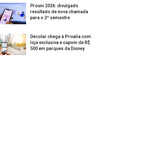
Prouni 2026: divulgado
resultado de nova chamada
para o 2º semestre
Decolar chega à Privalia com
loja exclusiva e cupom de R$
500 em parques da Disney