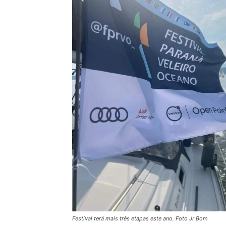
Festival terá mais três etapas este ano. Foto Jr Bom