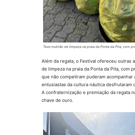
Teve mutirão de limpeza na praia da Ponta da Pita, com p
Além da regata, o Festival ofereceu outras a
de limpeza na praia da Ponta da Pita, com 
que não competiram puderam acompanhar a 
entusiastas da cultura náutica desfrutaram 
A confraternização e premiação da regata 
chave de ouro.