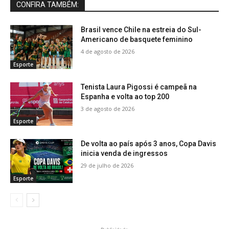
CONFIRA TAMBÉM:
Brasil vence Chile na estreia do Sul-
Americano de basquete feminino
4 de agosto de 2026
Esporte
Tenista Laura Pigossi é campeã na
Espanha e volta ao top 200
3 de agosto de 2026
Esporte
De volta ao país após 3 anos, Copa Davis
inicia venda de ingressos
29 de julho de 2026
Esporte