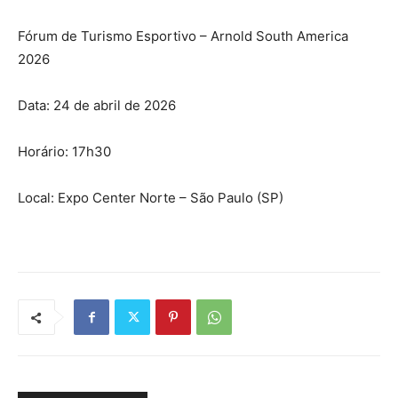
Fórum de Turismo Esportivo – Arnold South America
2026
Data: 24 de abril de 2026
Horário: 17h30
Local: Expo Center Norte – São Paulo (SP)