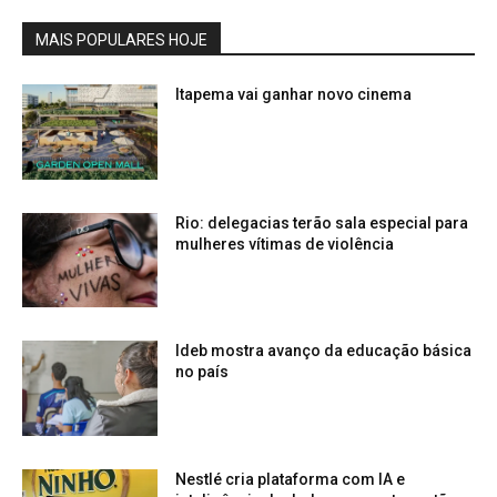
MAIS POPULARES HOJE
Itapema vai ganhar novo cinema
Rio: delegacias terão sala especial para
mulheres vítimas de violência
Ideb mostra avanço da educação básica
no país
Nestlé cria plataforma com IA e