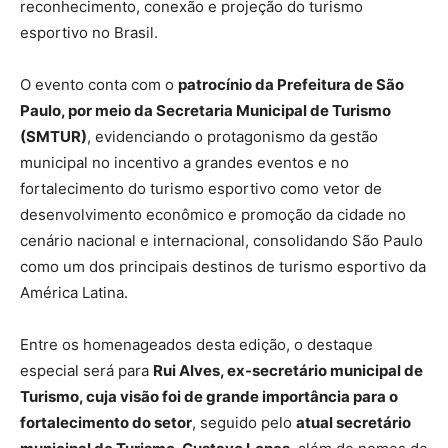
reconhecimento, conexão e projeção do turismo
esportivo no Brasil.
O evento conta com o
patrocínio da Prefeitura de São
Paulo, por meio da Secretaria Municipal de Turismo
(SMTUR)
, evidenciando o protagonismo da gestão
municipal no incentivo a grandes eventos e no
fortalecimento do turismo esportivo como vetor de
desenvolvimento econômico e promoção da cidade no
cenário nacional e internacional, consolidando São Paulo
como um dos principais destinos de turismo esportivo da
América Latina.
Entre os homenageados desta edição, o destaque
especial será para
Rui Alves, ex-secretário municipal de
Turismo, cuja visão foi de grande importância para o
fortalecimento do setor
, seguido pelo
atual secretário