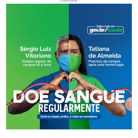
- Publicidade -