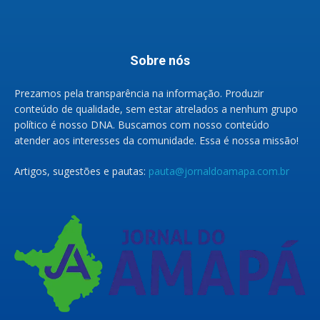
Sobre nós
Prezamos pela transparência na informação. Produzir
conteúdo de qualidade, sem estar atrelados a nenhum grupo
político é nosso DNA. Buscamos com nosso conteúdo
atender aos interesses da comunidade. Essa é nossa missão!
Artigos, sugestões e pautas:
pauta@jornaldoamapa.com.br