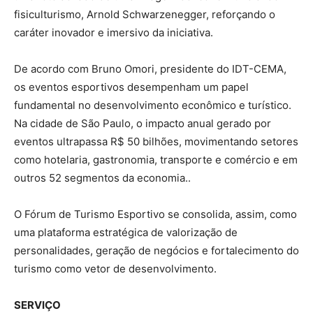
fisiculturismo, Arnold Schwarzenegger, reforçando o
caráter inovador e imersivo da iniciativa.
De acordo com Bruno Omori, presidente do IDT-CEMA,
os eventos esportivos desempenham um papel
fundamental no desenvolvimento econômico e turístico.
Na cidade de São Paulo, o impacto anual gerado por
eventos ultrapassa R$ 50 bilhões, movimentando setores
como hotelaria, gastronomia, transporte e comércio e em
outros 52 segmentos da economia..
O Fórum de Turismo Esportivo se consolida, assim, como
uma plataforma estratégica de valorização de
personalidades, geração de negócios e fortalecimento do
turismo como vetor de desenvolvimento.
SERVIÇO