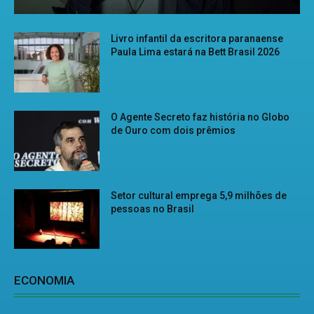
Livro infantil da escritora paranaense
Paula Lima estará na Bett Brasil 2026
O Agente Secreto faz história no Globo
de Ouro com dois prêmios
Setor cultural emprega 5,9 milhões de
pessoas no Brasil
ECONOMIA