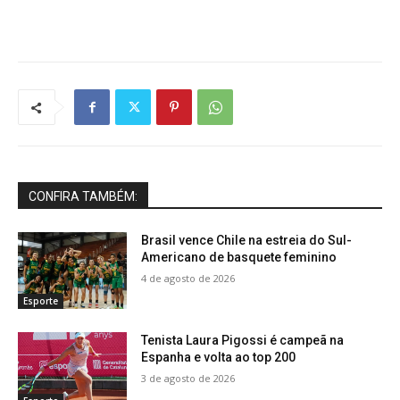
CONFIRA TAMBÉM:
Brasil vence Chile na estreia do Sul-
Americano de basquete feminino
4 de agosto de 2026
Esporte
Tenista Laura Pigossi é campeã na
Espanha e volta ao top 200
3 de agosto de 2026