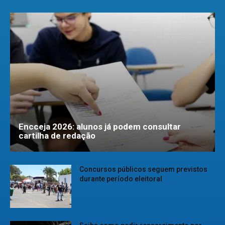
Encceja 2026: alunos já podem consultar
cartilha de redação
Concursos públicos seguem previstos
durante período eleitoral