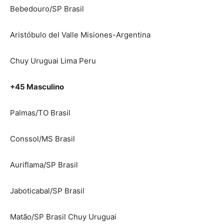
Bebedouro/SP Brasil
Aristóbulo del Valle Misiones-Argentina
Chuy Uruguai Lima Peru
+45 Masculino
Palmas/TO Brasil
Conssol/MS Brasil
Auriflama/SP Brasil
Jaboticabal/SP Brasil
Matão/SP Brasil Chuy Uruguai