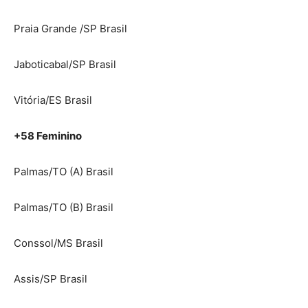
Praia Grande /SP Brasil
Jaboticabal/SP Brasil
Vitória/ES Brasil
+58 Feminino
Palmas/TO (A) Brasil
Palmas/TO (B) Brasil
Conssol/MS Brasil
Assis/SP Brasil