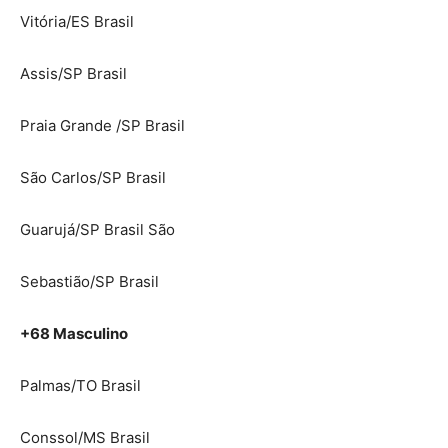
Vitória/ES Brasil
Assis/SP Brasil
Praia Grande /SP Brasil
São Carlos/SP Brasil
Guarujá/SP Brasil São
Sebastião/SP Brasil
+68 Masculino
Palmas/TO Brasil
Conssol/MS Brasil