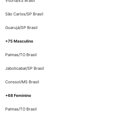
Vitória/ES Brasil
São Carlos/SP Brasil
Guarujá/SP Brasil
+75 Masculino
Palmas/TO Brasil
Jaboticabal/SP Brasil
Conssol/MS Brasil
+68 Feminino
Palmas/TO Brasil