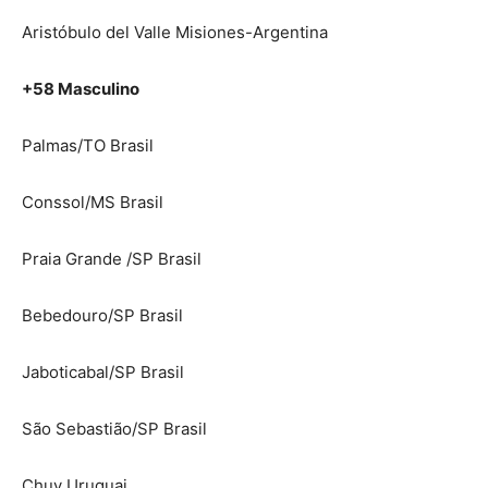
Aristóbulo del Valle Misiones-Argentina
+58 Masculino
Palmas/TO Brasil
Conssol/MS Brasil
Praia Grande /SP Brasil
Bebedouro/SP Brasil
Jaboticabal/SP Brasil
São Sebastião/SP Brasil
Chuy Uruguai