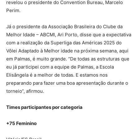
revelou o presidente do Convention Bureau, Marcelo
Perim.
Já o presidente da Associação Brasileira do Clube da
Melhor Idade – ABCMI, Ari Porto, disse que a expectativa
com a realização da Superliga das Américas 2025 do
Vôlei Adaptado à Melhor idade na próxima semana, aqui
em Palmas, é muito grande. “De todas as estruturas que
eu já participei com a equipe de Palmas, a Escola
Elisângela é a melhor de todas. E estamos nos
preparando para fazer uma boa apresentação durante o
torneio”, afirmou.
Times participantes por categoria
+75 Feminino