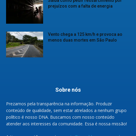
Saiba como pedir ressarcimento por
prejuízos com a falta de energia
Vento chega a 125 km/h e provoca ao
menos duas mortes em São Paulo
Sobre nós
Prezamos pela transparência na informação. Produzir
conteúdo de qualidade, sem estar atrelados a nenhum grupo
político é nosso DNA. Buscamos com nosso conteúdo
atender aos interesses da comunidade. Essa é nossa missão!