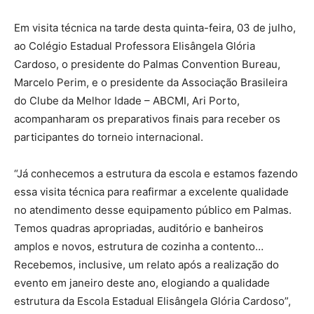
Em visita técnica na tarde desta quinta-feira, 03 de julho,
ao Colégio Estadual Professora Elisângela Glória
Cardoso, o presidente do Palmas Convention Bureau,
Marcelo Perim, e o presidente da Associação Brasileira
do Clube da Melhor Idade – ABCMI, Ari Porto,
acompanharam os preparativos finais para receber os
participantes do torneio internacional.
“Já conhecemos a estrutura da escola e estamos fazendo
essa visita técnica para reafirmar a excelente qualidade
no atendimento desse equipamento público em Palmas.
Temos quadras apropriadas, auditório e banheiros
amplos e novos, estrutura de cozinha a contento…
Recebemos, inclusive, um relato após a realização do
evento em janeiro deste ano, elogiando a qualidade
estrutura da Escola Estadual Elisângela Glória Cardoso”,