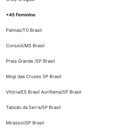
+45 Feminino
Palmas/TO Brasil
Conssol/MS Brasil
Praia Grande /SP Brasil
Mogi das Cruzes SP Brasil
Vitória/ES Brasil Auriflama/SP Brasil
Taboão da Serra/SP Brasil
Mirassol/SP Brasil