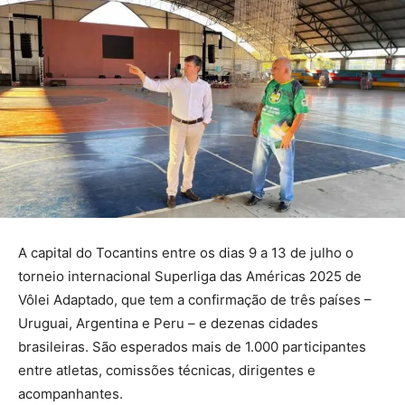
A capital do Tocantins entre os dias 9 a 13 de julho o
torneio internacional Superliga das Américas 2025 de
Vôlei Adaptado, que tem a confirmação de três países –
Uruguai, Argentina e Peru – e dezenas cidades
brasileiras. São esperados mais de 1.000 participantes
entre atletas, comissões técnicas, dirigentes e
acompanhantes.