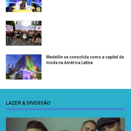
Medellín se consolida como a capital da
moda na América Latina
LAZER & DIVERSÃO