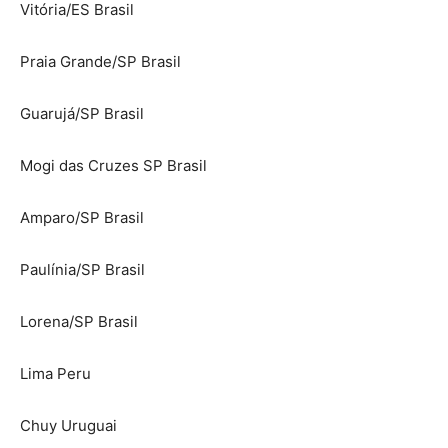
Vitória/ES Brasil
Praia Grande/SP Brasil
Guarujá/SP Brasil
Mogi das Cruzes SP Brasil
Amparo/SP Brasil
Paulínia/SP Brasil
Lorena/SP Brasil
Lima Peru
Chuy Uruguai