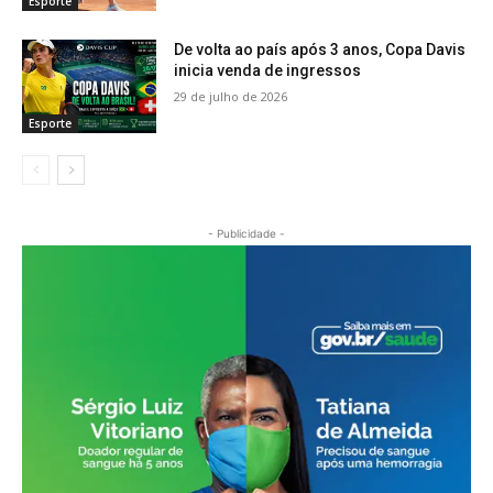
Esporte
De volta ao país após 3 anos, Copa Davis
inicia venda de ingressos
29 de julho de 2026
Esporte
- Publicidade -