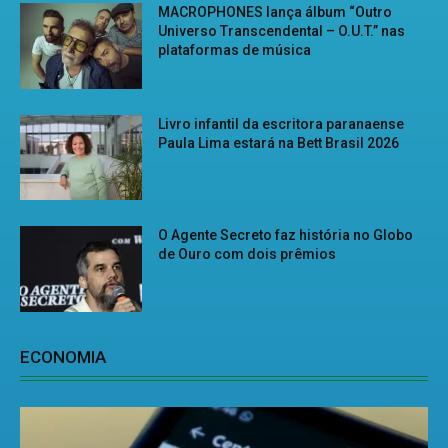
MACROPHONES lança álbum “Outro
Universo Transcendental – O.U.T.” nas
plataformas de música
Livro infantil da escritora paranaense
Paula Lima estará na Bett Brasil 2026
O Agente Secreto faz história no Globo
de Ouro com dois prêmios
ECONOMIA