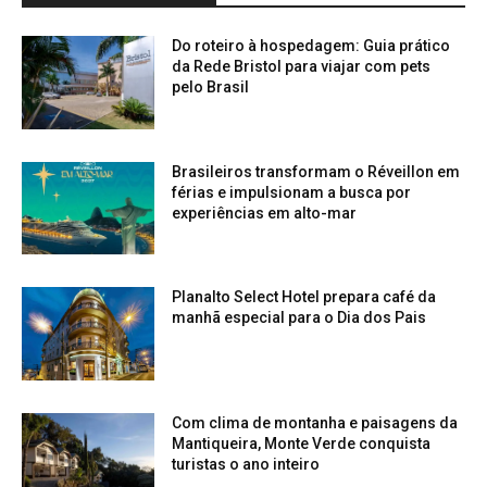
Do roteiro à hospedagem: Guia prático
da Rede Bristol para viajar com pets
pelo Brasil
Brasileiros transformam o Réveillon em
férias e impulsionam a busca por
experiências em alto-mar
Planalto Select Hotel prepara café da
manhã especial para o Dia dos Pais
Com clima de montanha e paisagens da
Mantiqueira, Monte Verde conquista
turistas o ano inteiro