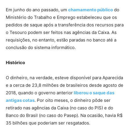
Em junho do ano passado, um
chamamento público
do
Ministério do Trabalho e Emprego estabeleceu que os
pedidos de saque após a transferência dos recursos para
o Tesouro podem ser feitos nas agências da Caixa. As
requisições, no entanto, estão paradas no banco até a
conclusão do sistema informático.
Histórico
O dinheiro, na verdade, esteve disponível para Aparecida
e a cerca de 23,8 milhões de brasileiros desde agosto de
2018, quando o governo anterior
liberou o saque das
antigas cotas
. Por oito meses, o dinheiro pôde ser
retirado nas agências da Caixa (no caso do PIS) e do
Banco do Brasil (no caso do Pasep). Na ocasião, havia R$
35 bilhões que poderiam ser resgatados.