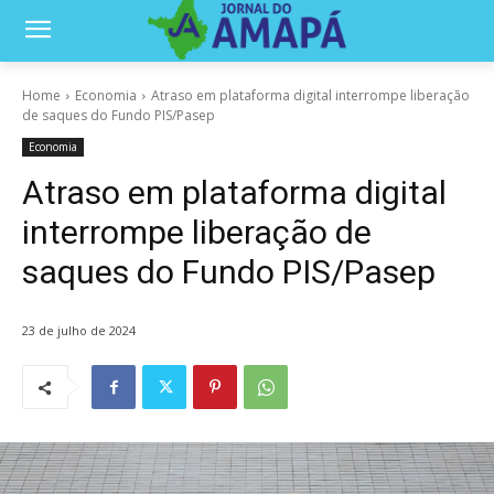
Home
Economia
Atraso em plataforma digital interrompe liberação
de saques do Fundo PIS/Pasep
Economia
Atraso em plataforma digital
interrompe liberação de
saques do Fundo PIS/Pasep
23 de julho de 2024