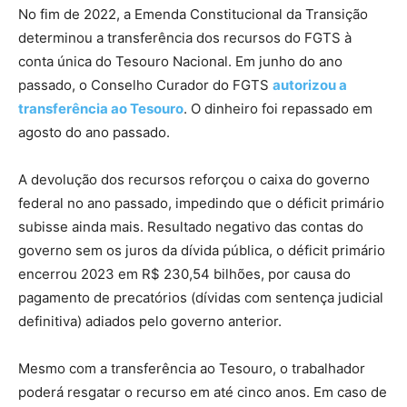
No fim de 2022, a Emenda Constitucional da Transição
determinou a transferência dos recursos do FGTS à
conta única do Tesouro Nacional. Em junho do ano
passado, o Conselho Curador do FGTS
autorizou a
transferência ao Tesouro
. O dinheiro foi repassado em
agosto do ano passado.
A devolução dos recursos reforçou o caixa do governo
federal no ano passado, impedindo que o déficit primário
subisse ainda mais. Resultado negativo das contas do
governo sem os juros da dívida pública, o déficit primário
encerrou 2023 em R$ 230,54 bilhões, por causa do
pagamento de precatórios (dívidas com sentença judicial
definitiva) adiados pelo governo anterior.
Mesmo com a transferência ao Tesouro, o trabalhador
poderá resgatar o recurso em até cinco anos. Em caso de