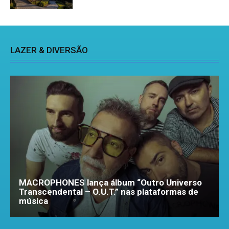
LAZER & DIVERSÃO
MACROPHONES lança álbum “Outro Universo
Transcendental – O.U.T.” nas plataformas de
música