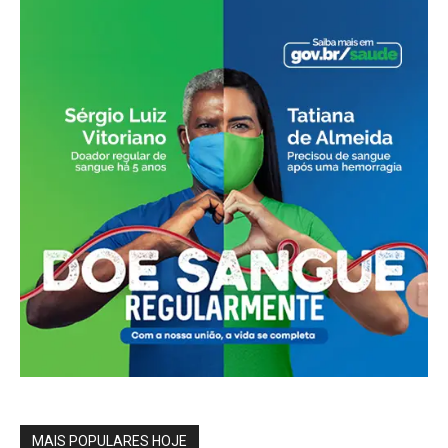
MAIS POPULARES HOJE