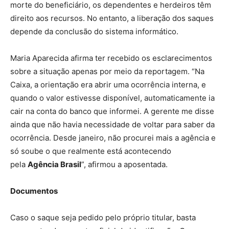
morte do beneficiário, os dependentes e herdeiros têm
direito aos recursos. No entanto, a liberação dos saques
depende da conclusão do sistema informático.
Maria Aparecida afirma ter recebido os esclarecimentos
sobre a situação apenas por meio da reportagem. “Na
Caixa, a orientação era abrir uma ocorrência interna, e
quando o valor estivesse disponível, automaticamente ia
cair na conta do banco que informei. A gerente me disse
ainda que não havia necessidade de voltar para saber da
ocorrência. Desde janeiro, não procurei mais a agência e
só soube o que realmente está acontecendo
pela
Agência Brasil
”, afirmou a aposentada.
Documentos
Caso o saque seja pedido pelo próprio titular, basta