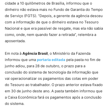
cidade a 10 quilômetros de Brasília, informou que o
dinheiro não estava mais no Fundo de Garantia do Tempo
de Serviço (FGTS). “Depois, a gerente da agência desceu
com a informação de que o dinheiro estava no Tesouro
Nacional e que era passível de resgate, mas ela não sabia
como, onde, nem quando fazer a retirada”, relembra a
aposentada.
Em nota à
Agência Brasil
, o Ministério da Fazenda
informou que uma
portaria editada
pela pasta no fim de
junho adiou, para 28 de outubro, o prazo para a
conclusão do sistema de tecnologia da informação que
vai operacionalizar os pagamentos das cotas em poder
do Tesouro ao trabalhador. O prazo anterior estava fixado
em 30 de junho deste ano. A pasta também informou que
a Caixa Econômica fará os pagamentos após a conclusão
do sistema.