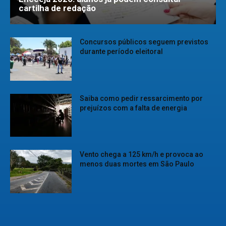
cartilha de redação
Concursos públicos seguem previstos
durante período eleitoral
Saiba como pedir ressarcimento por
prejuízos com a falta de energia
Vento chega a 125 km/h e provoca ao
menos duas mortes em São Paulo