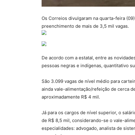
Os Correios divulgaram na quarta-feira (09)
preenchimento de mais de 3,5 mil vagas.
De acordo com a estatal, entre as novidade
pessoas negras e indígenas, quantitativo su
São 3.099 vagas de nível médio para carteir
ainda vale-alimentação/refeição de cerca d
aproximadamente R$ 4 mil.
Já para os cargos de nível superior, o salár
de R$ 8,5 mil, considerando-se o vale-alime
especialidades: advogado, analista de sistem