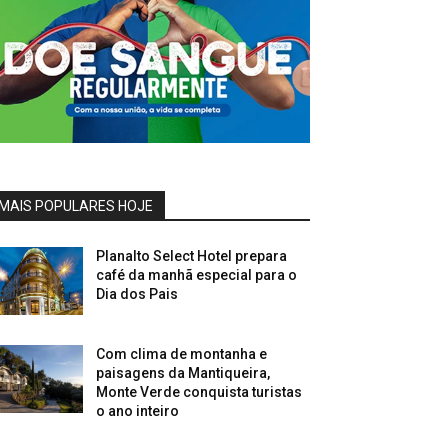
MAIS POPULARES HOJE
Planalto Select Hotel prepara
café da manhã especial para o
Dia dos Pais
Com clima de montanha e
paisagens da Mantiqueira,
Monte Verde conquista turistas
o ano inteiro