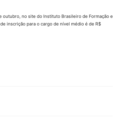
 outubro, no site do Instituto Brasileiro de Formação e
a de inscrição para o cargo de nível médio é de R$