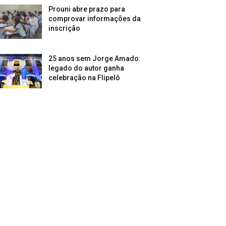
Prouni abre prazo para
comprovar informações da
inscrição
25 anos sem Jorge Amado:
legado do autor ganha
celebração na Flipelô