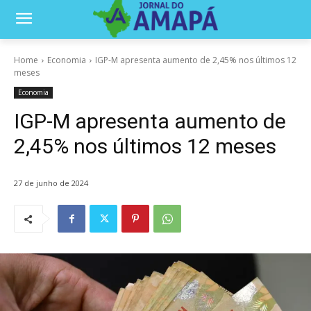
Home
Economia
IGP-M apresenta aumento de 2,45% nos últimos 12
meses
Economia
IGP-M apresenta aumento de
2,45% nos últimos 12 meses
27 de junho de 2024