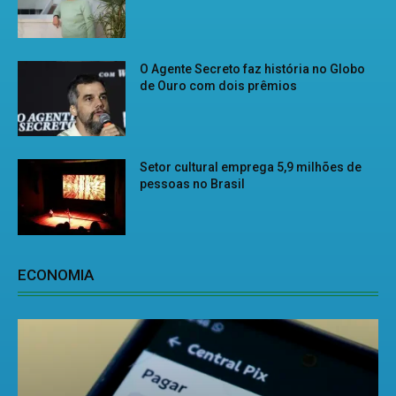
O Agente Secreto faz história no Globo
de Ouro com dois prêmios
Setor cultural emprega 5,9 milhões de
pessoas no Brasil
ECONOMIA