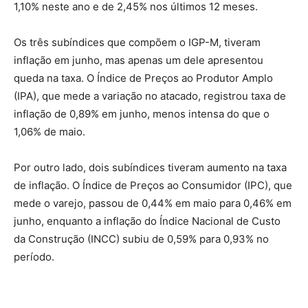
1,10% neste ano e de 2,45% nos últimos 12 meses.
Os três subíndices que compõem o IGP-M, tiveram
inflação em junho, mas apenas um dele apresentou
queda na taxa. O Índice de Preços ao Produtor Amplo
(IPA), que mede a variação no atacado, registrou taxa de
inflação de 0,89% em junho, menos intensa do que o
1,06% de maio.
Por outro lado, dois subíndices tiveram aumento na taxa
de inflação. O Índice de Preços ao Consumidor (IPC), que
mede o varejo, passou de 0,44% em maio para 0,46% em
junho, enquanto a inflação do Índice Nacional de Custo
da Construção (INCC) subiu de 0,59% para 0,93% no
período.