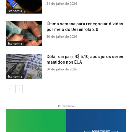
31 de julho de 2026
Economia
Última semana para renegociar dívidas
por meio do Desenrola 2.0
30 de julho de 2026
Economia
Dólar cai para R$ 5,10, após juros serem
mantidos nos EUA
30 de julho de 2026
Economia
- Publicidade -