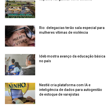
Rio: delegacias terão sala especial para
mulheres vítimas de violência
Ideb mostra avanço da educação básica
no país
Nestlé cria plataforma com IA e
inteligência de dados para autogestão
de estoque de varejistas