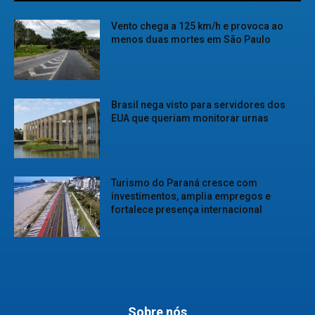
Vento chega a 125 km/h e provoca ao
menos duas mortes em São Paulo
Brasil nega visto para servidores dos
EUA que queriam monitorar urnas
Turismo do Paraná cresce com
investimentos, amplia empregos e
fortalece presença internacional
Sobre nós