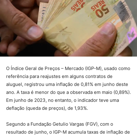
O Índice Geral de Preços – Mercado (IGP-M), usado como
referência para reajustes em alguns contratos de
aluguel, registrou uma inflação de 0,81% em junho deste
ano. A taxa é menor do que a observada em maio (0,89%).
Em junho de 2023, no entanto, o indicador teve uma
deflação (queda de preços), de 1,93%.
Segundo a Fundação Getulio Vargas (FGV), com o
resultado de junho, o IGP-M acumula taxas de inflação de