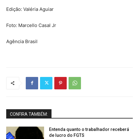
Edição: Valéria Aguiar
Foto: Marcello Casal Jr
Agência Brasil
CONFIRA TAMBÉM:
Entenda quanto o trabalhador receberá
de lucro do FGTS