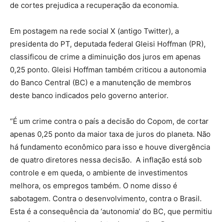
de cortes prejudica a recuperação da economia.
Em postagem na rede social X (antigo Twitter), a
presidenta do PT, deputada federal Gleisi Hoffman (PR),
classificou de crime a diminuição dos juros em apenas
0,25 ponto. Gleisi Hoffman também criticou a autonomia
do Banco Central (BC) e a manutenção de membros
deste banco indicados pelo governo anterior.
“É um crime contra o país a decisão do Copom, de cortar
apenas 0,25 ponto da maior taxa de juros do planeta. Não
há fundamento econômico para isso e houve divergência
de quatro diretores nessa decisão. A inflação está sob
controle e em queda, o ambiente de investimentos
melhora, os empregos também. O nome disso é
sabotagem. Contra o desenvolvimento, contra o Brasil.
Esta é a consequência da ‘autonomia’ do BC, que permitiu