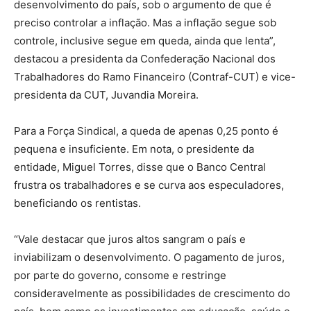
desenvolvimento do país, sob o argumento de que é
preciso controlar a inflação. Mas a inflação segue sob
controle, inclusive segue em queda, ainda que lenta”,
destacou a presidenta da Confederação Nacional dos
Trabalhadores do Ramo Financeiro (Contraf-CUT) e vice-
presidenta da CUT, Juvandia Moreira.
Para a Força Sindical, a queda de apenas 0,25 ponto é
pequena e insuficiente. Em nota, o presidente da
entidade, Miguel Torres, disse que o Banco Central
frustra os trabalhadores e se curva aos especuladores,
beneficiando os rentistas.
“Vale destacar que juros altos sangram o país e
inviabilizam o desenvolvimento. O pagamento de juros,
por parte do governo, consome e restringe
consideravelmente as possibilidades de crescimento do