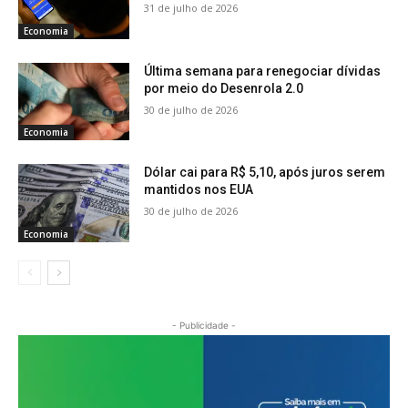
31 de julho de 2026
Economia
Última semana para renegociar dívidas
por meio do Desenrola 2.0
30 de julho de 2026
Economia
Dólar cai para R$ 5,10, após juros serem
mantidos nos EUA
30 de julho de 2026
Economia
- Publicidade -