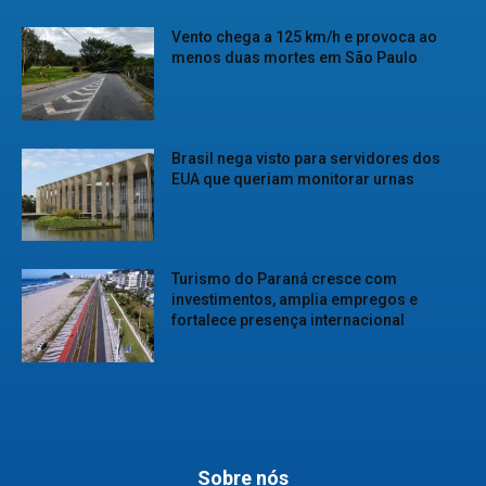
Vento chega a 125 km/h e provoca ao
menos duas mortes em São Paulo
Brasil nega visto para servidores dos
EUA que queriam monitorar urnas
Turismo do Paraná cresce com
investimentos, amplia empregos e
fortalece presença internacional
Sobre nós