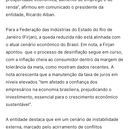
renda”, afirmou em comunicado o presidente da
entidade, Ricardo Alban.
Para a Federação das Indústrias do Estado do Rio de
Janeiro (Firjan), a queda reduzida não está alinhada com
o atual cenário econômico do Brasil. Em nota, a Firjan
apontou que o processo de desinflação segue em curso,
com a inflação cheia ao consumidor dentro da margem de
tolerância da meta, como mostram dados recentes. A
nota acrescenta que a manutenção da taxa de juros em
níveis elevados “tem afetado a confiança dos
empresários na economia brasileira, prejudicando o
investimento, essencial para o crescimento econômico
sustentável”.
A entidade destaca que em um cenário de instabilidade
externa, marcado pelo acirramento de conflitos