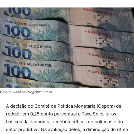
Crédito: José Cruz/Agência Brasil
A decisão do Comitê de Política Monetária (Copom) de
reduzir em 0,25 ponto percentual a Taxa Selic, juros
básicos da economia, recebeu críticas de políticos e do
setor produtivo. Na avaliação deles, a diminuição do ritmo