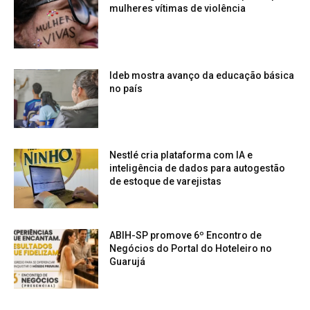
mulheres vítimas de violência
Ideb mostra avanço da educação básica
no país
Nestlé cria plataforma com IA e
inteligência de dados para autogestão
de estoque de varejistas
ABIH-SP promove 6º Encontro de
Negócios do Portal do Hoteleiro no
Guarujá