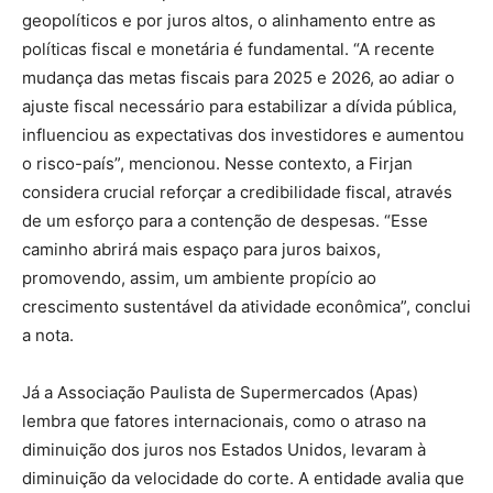
geopolíticos e por juros altos, o alinhamento entre as
políticas fiscal e monetária é fundamental. “A recente
mudança das metas fiscais para 2025 e 2026, ao adiar o
ajuste fiscal necessário para estabilizar a dívida pública,
influenciou as expectativas dos investidores e aumentou
o risco-país”, mencionou. Nesse contexto, a Firjan
considera crucial reforçar a credibilidade fiscal, através
de um esforço para a contenção de despesas. “Esse
caminho abrirá mais espaço para juros baixos,
promovendo, assim, um ambiente propício ao
crescimento sustentável da atividade econômica”, conclui
a nota.
Já a Associação Paulista de Supermercados (Apas)
lembra que fatores internacionais, como o atraso na
diminuição dos juros nos Estados Unidos, levaram à
diminuição da velocidade do corte. A entidade avalia que