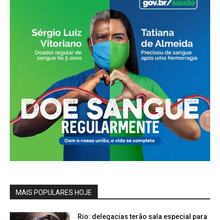
MAIS POPULARES HOJE
Rio: delegacias terão sala especial para