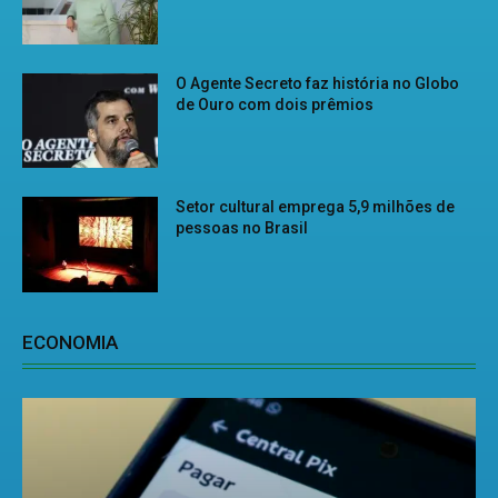
O Agente Secreto faz história no Globo
de Ouro com dois prêmios
Setor cultural emprega 5,9 milhões de
pessoas no Brasil
ECONOMIA