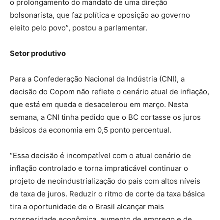
o prolongamento do mandato de uma direção
bolsonarista, que faz política e oposição ao governo
eleito pelo povo”, postou a parlamentar.
Setor produtivo
Para a Confederação Nacional da Indústria (CNI), a
decisão do Copom não reflete o cenário atual de inflação,
que está em queda e desacelerou em março. Nesta
semana, a CNI tinha pedido que o BC cortasse os juros
básicos da economia em 0,5 ponto percentual.
“Essa decisão é incompatível com o atual cenário de
inflação controlado e torna impraticável continuar o
projeto de neoindustrialização do país com altos níveis
de taxa de juros. Reduzir o ritmo de corte da taxa básica
tira a oportunidade de o Brasil alcançar mais
prosperidade econômica, aumento de emprego e de