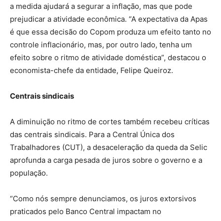
a medida ajudará a segurar a inflação, mas que pode
prejudicar a atividade econômica. “A expectativa da Apas
é que essa decisão do Copom produza um efeito tanto no
controle inflacionário, mas, por outro lado, tenha um
efeito sobre o ritmo de atividade doméstica”, destacou o
economista-chefe da entidade, Felipe Queiroz.
Centrais sindicais
A diminuição no ritmo de cortes também recebeu críticas
das centrais sindicais. Para a Central Única dos
Trabalhadores (CUT), a desaceleração da queda da Selic
aprofunda a carga pesada de juros sobre o governo e a
população.
“Como nós sempre denunciamos, os juros extorsivos
praticados pelo Banco Central impactam no