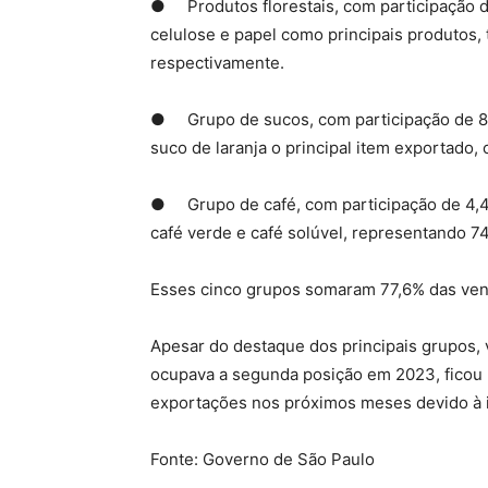
● Produtos florestais, com participação d
celulose e papel como principais produtos,
respectivamente.
● Grupo de sucos, com participação de 8,
suco de laranja o principal item exportado, 
● Grupo de café, com participação de 4,4
café verde e café solúvel, representando 
Esses cinco grupos somaram 77,6% das vend
Apesar do destaque dos principais grupos,
ocupava a segunda posição em 2023, ficou 
exportações nos próximos meses devido à in
Fonte: Governo de São Paulo