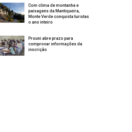
Com clima de montanha e
paisagens da Mantiqueira,
Monte Verde conquista turistas
o ano inteiro
Prouni abre prazo para
comprovar informações da
inscrição