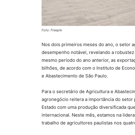
Foto: Freepik
Nos dois primeiros meses do ano, o setor 
desempenho notável, revelando a robustez
mesmo período do ano anterior, as exporta
bilhões, de acordo com o Instituto de Econo
e Abastecimento de São Paulo.
Para o secretário de Agricultura e Abasteci
agronegócio reitera a importância do setor
Estado com uma produção diversificada que 
internacional. Neste mês, estamos na lider
trabalho de agricultores paulistas nos quatr