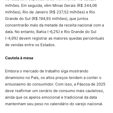
milhões. Em seguida, vêm Minas Gerais (R$ 344,06
milhões), Rio de Janeiro (R$ 237,52 milhões) e Rio
Grande do Sul (R$ 194,93 milhões), que juntos
concentrarão mais da metade da receita nacional com a
data. No entanto, Bahia (-6,2%) e Rio Grande do Sul
(-4,9%) devem registrar as maiores quedas percentuais
de vendas entre os Estados.
Cautela à mesa
Embora o mercado de trabalho siga mostrando
dinamismo no País, os altos preços tendem a conter o
entusiasmo do consumidor. Com isso, a Páscoa de 2025
deve reafirmar um cenário de consumo mais cauteloso,
ainda que os apelos emocional e tradicional da data
mantenham seu peso no calendário do varejo nacional.