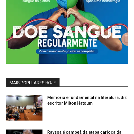
MAIS POPULARES HOJE
Memória é fundamental na literatura, diz
escritor Milton Hatoum
Rayssa é campeã da etapa carioca da