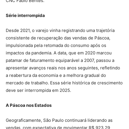
CNC Fabio Bentes.
Série interrompida
Desde 2021, o varejo vinha registrando uma trajetória
consistente de recuperação das vendas de Páscoa,
impulsionada pela retomada do consumo após os
impactos da pandemia. A data, que em 2020 marcou
patamar de faturamento equiparável a 2007, passou a
apresentar avanços reais nos anos seguintes, refletindo
a reabertura da economia e a melhora gradual do
mercado de trabalho. Essa série histórica de crescimento
deve ser interrompida em 2025.
A Páscoa nos Estados
Geograficamente, São Paulo continuará liderando as
vendas, com expectativa de movimentar R$ 923,29