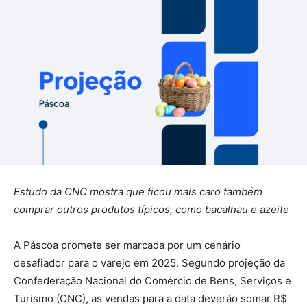
Estudo da CNC mostra que ficou mais caro também
comprar outros produtos típicos, como bacalhau e azeite
A Páscoa promete ser marcada por um cenário
desafiador para o varejo em 2025. Segundo projeção da
Confederação Nacional do Comércio de Bens, Serviços e
Turismo (CNC), as vendas para a data deverão somar R$