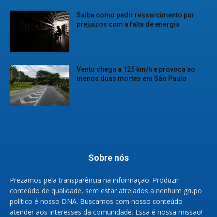
Saiba como pedir ressarcimento por
prejuízos com a falta de energia
Vento chega a 125 km/h e provoca ao
menos duas mortes em São Paulo
Sobre nós
Prezamos pela transparência na informação. Produzir
conteúdo de qualidade, sem estar atrelados a nenhum grupo
político é nosso DNA. Buscamos com nosso conteúdo
atender aos interesses da comunidade. Essa é nossa missão!