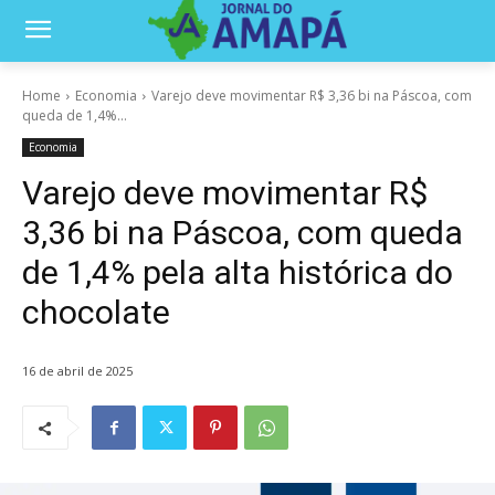
Home
Economia
Varejo deve movimentar R$ 3,36 bi na Páscoa, com
queda de 1,4%...
Economia
Varejo deve movimentar R$
3,36 bi na Páscoa, com queda
de 1,4% pela alta histórica do
chocolate
16 de abril de 2025