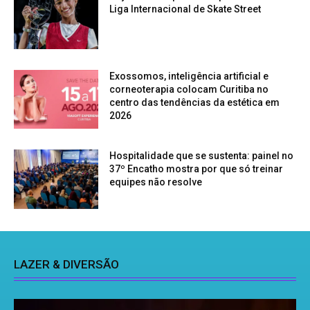
Liga Internacional de Skate Street
Exossomos, inteligência artificial e
corneoterapia colocam Curitiba no
centro das tendências da estética em
2026
Hospitalidade que se sustenta: painel no
37º Encatho mostra por que só treinar
equipes não resolve
LAZER & DIVERSÃO