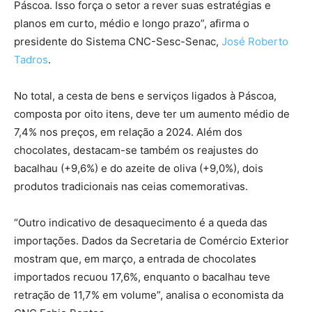
Páscoa. Isso força o setor a rever suas estratégias e
planos em curto, médio e longo prazo”, afirma o
presidente do Sistema CNC-Sesc-Senac,
José Roberto
Tadros
.
No total, a cesta de bens e serviços ligados à Páscoa,
composta por oito itens, deve ter um aumento médio de
7,4% nos preços, em relação a 2024. Além dos
chocolates, destacam-se também os reajustes do
bacalhau (+9,6%) e do azeite de oliva (+9,0%), dois
produtos tradicionais nas ceias comemorativas.
“Outro indicativo de desaquecimento é a queda das
importações. Dados da Secretaria de Comércio Exterior
mostram que, em março, a entrada de chocolates
importados recuou 17,6%, enquanto o bacalhau teve
retração de 11,7% em volume”, analisa o economista da