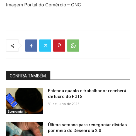
Imagem Portal do Comércio – CNC
CONFIRA TAMBÉM:
Entenda quanto o trabalhador receberá
de lucro do FGTS
31 de julho de 2026
Economia
Última semana para renegociar dívidas
por meio do Desenrola 2.0