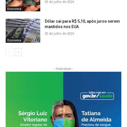
30 de julho de 2026
Economia
Dólar cai para R$ 5,10, após juros serem
mantidos nos EUA
30 de julho de 2026
Economia
- Publicidade -