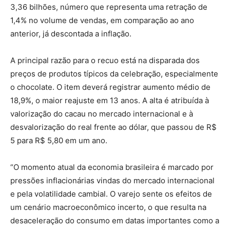
3,36 bilhões, número que representa uma retração de
1,4% no volume de vendas, em comparação ao ano
anterior, já descontada a inflação.
A principal razão para o recuo está na disparada dos
preços de produtos típicos da celebração, especialmente
o chocolate. O item deverá registrar aumento médio de
18,9%, o maior reajuste em 13 anos. A alta é atribuída à
valorização do cacau no mercado internacional e à
desvalorização do real frente ao dólar, que passou de R$
5 para R$ 5,80 em um ano.
“O momento atual da economia brasileira é marcado por
pressões inflacionárias vindas do mercado internacional
e pela volatilidade cambial. O varejo sente os efeitos de
um cenário macroeconômico incerto, o que resulta na
desaceleração do consumo em datas importantes como a