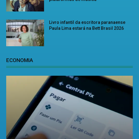
Livro infantil da escritora paranaense
Paula Lima estará na Bett Brasil 2026
ECONOMIA