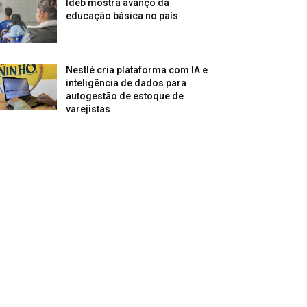
Ideb mostra avanço da
educação básica no país
Nestlé cria plataforma com IA e
inteligência de dados para
autogestão de estoque de
varejistas