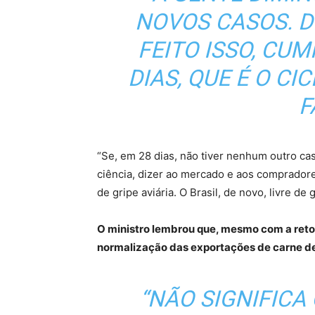
NOVOS CASOS. D
FEITO ISSO, CUM
DIAS, QUE É O CIC
F
“Se, em 28 dias, não tiver nenhum outro ca
ciência, dizer ao mercado e aos compradores
de gripe aviária. O Brasil, de novo, livre de
O ministro lembrou que, mesmo com a retoma
normalização das exportações de carne de
“NÃO SIGNIFICA