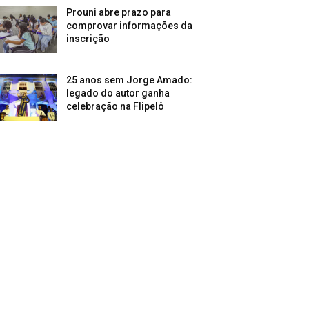
Prouni abre prazo para
comprovar informações da
inscrição
25 anos sem Jorge Amado:
legado do autor ganha
celebração na Flipelô