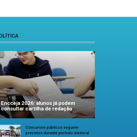
OLÍTICA
Encceja 2026: alunos já podem
consultar cartilha de redação
Concursos públicos seguem
previstos durante período eleitoral