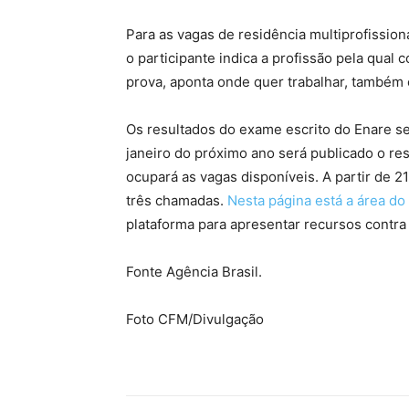
Para as vagas de residência multiprofission
o participante indica a profissão pela qual 
prova, aponta onde quer trabalhar, também
Os resultados do exame escrito do Enare s
janeiro do próximo ano será publicado o res
ocupará as vagas disponíveis. A partir de 21
três chamadas.
Nesta página está a área do
plataforma para apresentar recursos contra
Fonte Agência Brasil.
Foto CFM/Divulgação