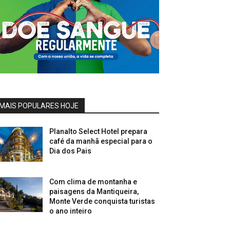
MAIS POPULARES HOJE
Planalto Select Hotel prepara
café da manhã especial para o
Dia dos Pais
Com clima de montanha e
paisagens da Mantiqueira,
Monte Verde conquista turistas
o ano inteiro