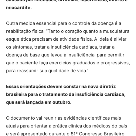
miocardite.
Outra medida essencial para o controle da doença é a
reabilitação física: “Tanto o coração quanto a musculatura
esquelética precisam de atividade física. A ideia é aliviar
os sintomas, tratar a insuficiência cardíaca, tratar a
doença de base que levou à insuficiência, para permitir
que o paciente faça exercícios graduados e progressivos,
para reassumir sua qualidade de vida.”
Essas orientações devem constar na nova diretriz
brasileira para o tratamento da insuficiência cardíaca,
que será lançada em outubro.
O documento vai reunir as evidências científicas mais
atuais para orientar a prática clínica dos médicos do país
e será apresentado durante o 81º Congresso Brasileiro