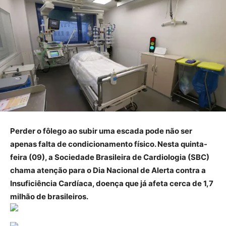
Perder o fôlego ao subir uma escada pode não ser
apenas falta de condicionamento físico. Nesta quinta-
feira (09), a Sociedade Brasileira de Cardiologia (SBC)
chama atenção para o Dia Nacional de Alerta contra a
Insuficiência Cardíaca, doença que já afeta cerca de 1,7
milhão de brasileiros.