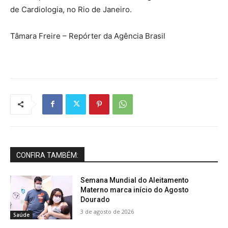
de Cardiologia, no Rio de Janeiro.
Tâmara Freire – Repórter da Agência Brasil
CONFIRA TAMBÉM:
Semana Mundial do Aleitamento
Materno marca início do Agosto
Dourado
3 de agosto de 2026
Saúde