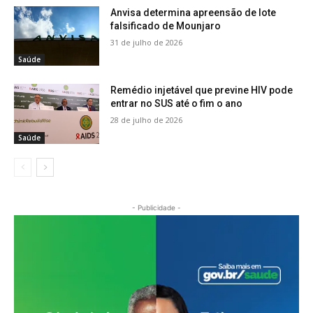
Anvisa determina apreensão de lote
falsificado de Mounjaro
31 de julho de 2026
Saúde
Remédio injetável que previne HIV pode
entrar no SUS até o fim o ano
28 de julho de 2026
Saúde
- Publicidade -