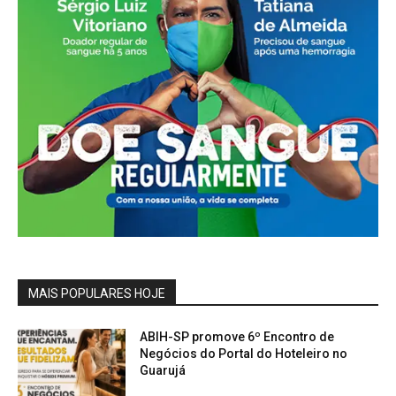
MAIS POPULARES HOJE
ABIH-SP promove 6º Encontro de
Negócios do Portal do Hoteleiro no
Guarujá