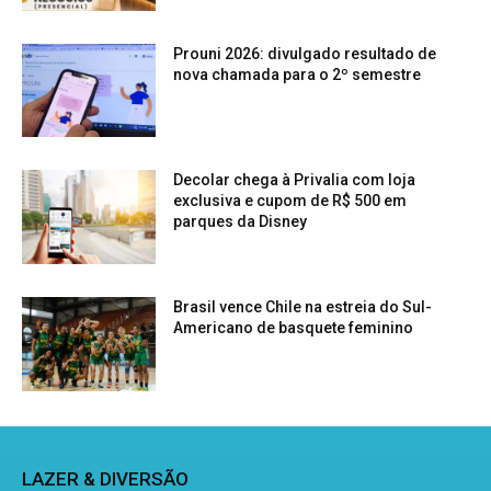
Prouni 2026: divulgado resultado de
nova chamada para o 2º semestre
Decolar chega à Privalia com loja
exclusiva e cupom de R$ 500 em
parques da Disney
Brasil vence Chile na estreia do Sul-
Americano de basquete feminino
LAZER & DIVERSÃO