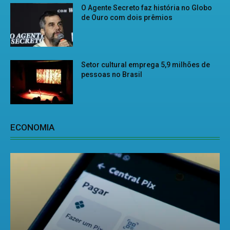
O Agente Secreto faz história no Globo
de Ouro com dois prêmios
Setor cultural emprega 5,9 milhões de
pessoas no Brasil
ECONOMIA