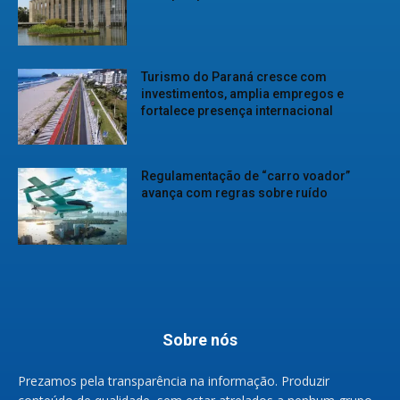
Turismo do Paraná cresce com
investimentos, amplia empregos e
fortalece presença internacional
Regulamentação de “carro voador”
avança com regras sobre ruído
Sobre nós
Prezamos pela transparência na informação. Produzir