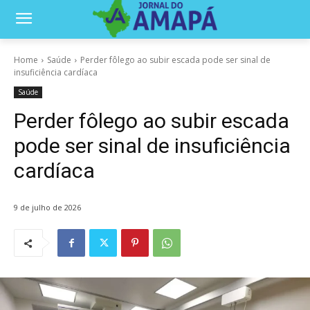
Home
Saúde
Perder fôlego ao subir escada pode ser sinal de
insuficiência cardíaca
Saúde
Perder fôlego ao subir escada
pode ser sinal de insuficiência
cardíaca
9 de julho de 2026