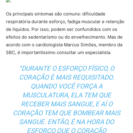
Os principais sintomas são comuns: dificuldade
respiratória durante esforço, fadiga muscular e retenção
de líquidos. Por isso, podem ser confundidos com os
efeitos do sedentarismo ou do envelhecimento. Mas de
acordo com o cardiologista Marcus Simões, membro da
SBC, é importantíssimo consultar um especialista.
“DURANTE O ESFORÇO FÍSICO, O
CORAÇÃO É MAIS REQUISITADO.
QUANDO VOCÊ FORÇA A
MUSCULATURA, ELA TEM QUE
RECEBER MAIS SANGUE, E AÍ O
CORAÇÃO TEM QUE BOMBEAR MAIS
SANGUE. ENTÃO, É NA HORA DO
ESFORÇO QUE O CORAÇÃO