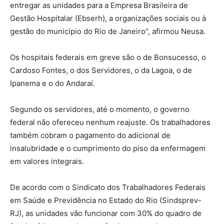
entregar as unidades para a Empresa Brasileira de
Gestão Hospitalar (Ebserh), a organizações sociais ou à
gestão do município do Rio de Janeiro”, afirmou Neusa.
Os hospitais federais em greve são o de Bonsucesso, o
Cardoso Fontes, o dos Servidores, o da Lagoa, o de
Ipanema e o do Andaraí.
Segundo os servidores, até o momento, o governo
federal não ofereceu nenhum reajuste. Os trabalhadores
também cobram o pagamento do adicional de
insalubridade e o cumprimento do piso da enfermagem
em valores integrais.
De acordo com o Sindicato dos Trabalhadores Federais
em Saúde e Previdência no Estado do Rio (Sindsprev-
RJ), as unidades vão funcionar com 30% do quadro de