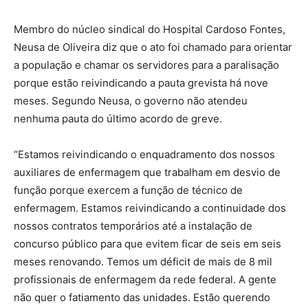
Membro do núcleo sindical do Hospital Cardoso Fontes,
Neusa de Oliveira diz que o ato foi chamado para orientar
a população e chamar os servidores para a paralisação
porque estão reivindicando a pauta grevista há nove
meses. Segundo Neusa, o governo não atendeu
nenhuma pauta do último acordo de greve.
“Estamos reivindicando o enquadramento dos nossos
auxiliares de enfermagem que trabalham em desvio de
função porque exercem a função de técnico de
enfermagem. Estamos reivindicando a continuidade dos
nossos contratos temporários até a instalação de
concurso público para que evitem ficar de seis em seis
meses renovando. Temos um déficit de mais de 8 mil
profissionais de enfermagem da rede federal. A gente
não quer o fatiamento das unidades. Estão querendo