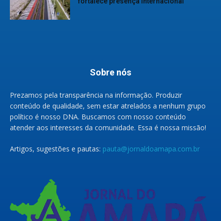
fortalece presença internacional
Sobre nós
Prezamos pela transparência na informação. Produzir
conteúdo de qualidade, sem estar atrelados a nenhum grupo
político é nosso DNA. Buscamos com nosso conteúdo
atender aos interesses da comunidade. Essa é nossa missão!
Artigos, sugestões e pautas:
pauta@jornaldoamapa.com.br