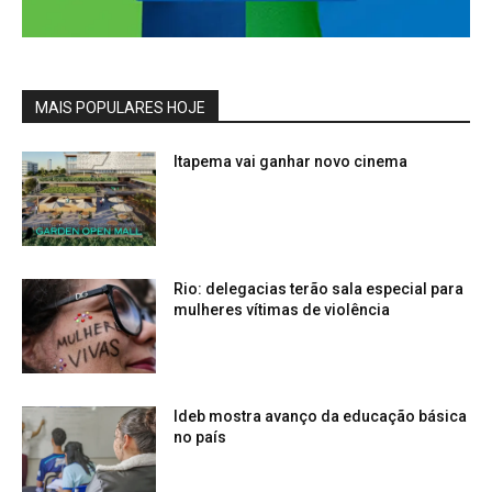
MAIS POPULARES HOJE
Itapema vai ganhar novo cinema
Rio: delegacias terão sala especial para
mulheres vítimas de violência
Ideb mostra avanço da educação básica
no país