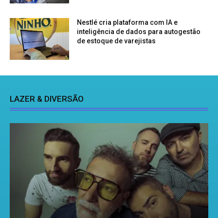
Nestlé cria plataforma com IA e
inteligência de dados para autogestão
de estoque de varejistas
LAZER & DIVERSÃO