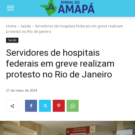
Home
Saúde
Servidores de hospitais federais em greve realizam
protesto no Rio de Janeiro
Saúde
Servidores de hospitais
federais em greve realizam
protesto no Rio de Janeiro
21 de maio de 2024