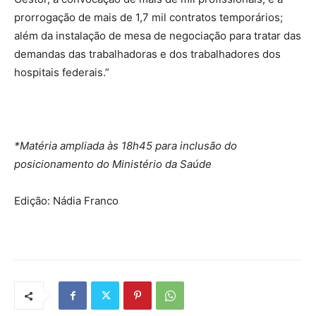
prorrogação de mais de 1,7 mil contratos temporários;
além da instalação de mesa de negociação para tratar das
demandas das trabalhadoras e dos trabalhadores dos
hospitais federais.”
*Matéria ampliada às 18h45 para inclusão do
posicionamento do Ministério da Saúde
Edição: Nádia Franco