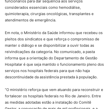
funcionários para dar sequência aos serviços
considerados essenciais como hemodiálise,
quimioterapia, cirurgias oncológicas, transplantes e
atendimentos de emergência.
Em nota, o Ministério da Saúde informou que recebeu os
pleitos dos sindicatos e que reforça o compromisso de
manter o diálogo e se disponibilizar a ouvir todas as
reivindicações da categoria. No comunicado, a pasta
informa que a orientação do Departamento de Gestão
Hospitalar é que seja mantido o funcionamento pleno dos
serviços nos hospitais federais para que não haja
descontinuidade da assistência prestada à população.
“O ministério reforça que vem atuando para reconstruir e
fortalecer os hospitais federais no Rio de Janeiro. Entre
as medidas adotadas estão a instalação do Comitê
Gestor, a convocação de mais de mil profissionais, e a