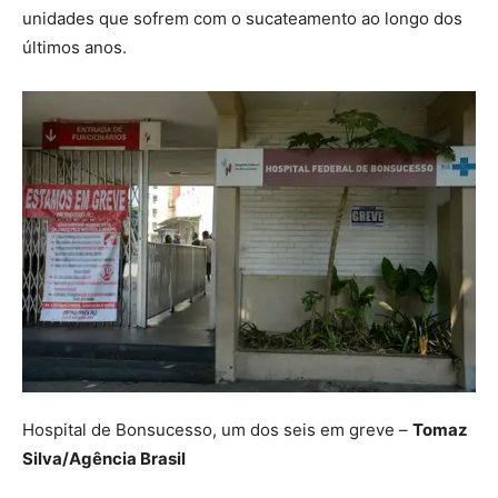
unidades que sofrem com o sucateamento ao longo dos
últimos anos.
Hospital de Bonsucesso, um dos seis em greve –
Tomaz
Silva/Agência Brasil