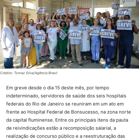
Crédito: Tomaz Silva/Agência Brasil
Em greve desde o dia 15 deste mês, por tempo
indeterminado, servidores de saúde dos seis hospitais
federais do Rio de Janeiro se reuniram em um ato em
frente ao Hospital Federal de Bonsucesso, na zona norte
da capital fluminense. Entre os principais itens da pauta
de reivindicações estão a recomposição salarial, a
realização de concurso público e a reestruturação das