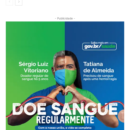
- Publicidade -