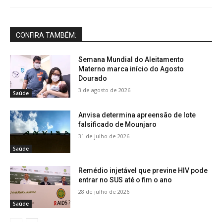
CONFIRA TAMBÉM:
Semana Mundial do Aleitamento
Materno marca início do Agosto
Dourado
3 de agosto de 2026
Saúde
Anvisa determina apreensão de lote
falsificado de Mounjaro
31 de julho de 2026
Saúde
Remédio injetável que previne HIV pode
entrar no SUS até o fim o ano
28 de julho de 2026
Saúde