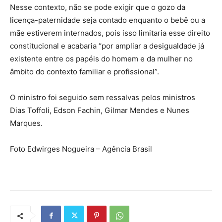
Nesse contexto, não se pode exigir que o gozo da
licença-paternidade seja contado enquanto o bebê ou a
mãe estiverem internados, pois isso limitaria esse direito
constitucional e acabaria “por ampliar a desigualdade já
existente entre os papéis do homem e da mulher no
âmbito do contexto familiar e profissional”.
O ministro foi seguido sem ressalvas pelos ministros
Dias Toffoli, Edson Fachin, Gilmar Mendes e Nunes
Marques.
Foto Edwirges Nogueira – Agência Brasil