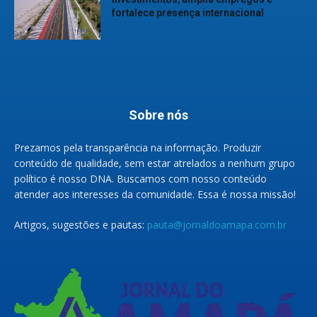
fortalece presença internacional
Sobre nós
Prezamos pela transparência na informação. Produzir
conteúdo de qualidade, sem estar atrelados a nenhum grupo
político é nosso DNA. Buscamos com nosso conteúdo
atender aos interesses da comunidade. Essa é nossa missão!
Artigos, sugestões e pautas:
pauta@jornaldoamapa.com.br