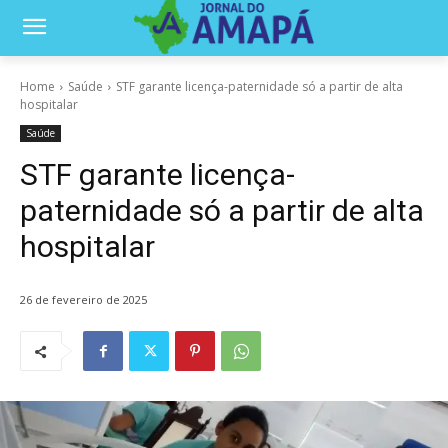
Home
Saúde
STF garante licença-paternidade só a partir de alta
hospitalar
Saúde
STF garante licença-
paternidade só a partir de alta
hospitalar
26 de fevereiro de 2025