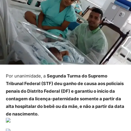
Por unanimidade, a
Segunda Turma do Supremo
Tribunal Federal (STF) deu ganho de causa aos policiais
penais do Distrito Federal (DF) e garantiu o início da
contagem da licença-paternidade somente a partir da
alta hospitalar do bebê ou da mãe, e não a partir da data
de nascimento.