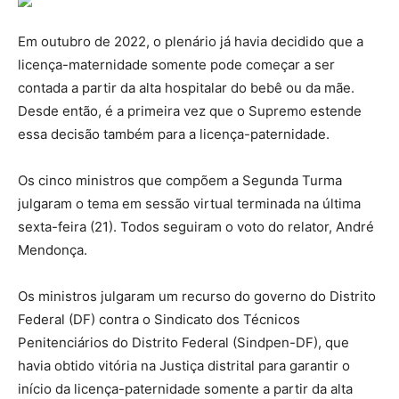
Em outubro de 2022, o plenário já havia decidido que a
licença-maternidade somente pode começar a ser
contada a partir da alta hospitalar do bebê ou da mãe.
Desde então, é a primeira vez que o Supremo estende
essa decisão também para a licença-paternidade.
Os cinco ministros que compõem a Segunda Turma
julgaram o tema em sessão virtual terminada na última
sexta-feira (21). Todos seguiram o voto do relator, André
Mendonça.
Os ministros julgaram um recurso do governo do Distrito
Federal (DF) contra o Sindicato dos Técnicos
Penitenciários do Distrito Federal (Sindpen-DF), que
havia obtido vitória na Justiça distrital para garantir o
início da licença-paternidade somente a partir da alta