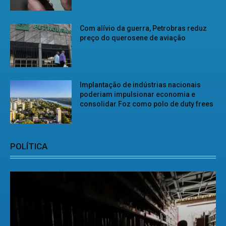
Com alívio da guerra, Petrobras reduz
preço do querosene de aviação
Implantação de indústrias nacionais
poderiam impulsionar economia e
consolidar Foz como polo de duty frees
POLÍTICA