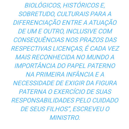
BIOLÓGICOS, HISTÓRICOS E,
SOBRETUDO, CULTURAIS PARA A
DIFERENCIAÇÃO ENTRE A ATUAÇÃO
DE UM E OUTRO, INCLUSIVE COM
CONSEQUÊNCIAS NOS PRAZOS DAS
RESPECTIVAS LICENÇAS, É CADA VEZ
MAIS RECONHECIDA NO MUNDO A
IMPORTÂNCIA DO PAPEL PATERNO
NA PRIMEIRA INFÂNCIA E A
NECESSIDADE DE EXIGIR DA FIGURA
PATERNA O EXERCÍCIO DE SUAS
RESPONSABILIDADES PELO CUIDADO
DE SEUS FILHOS”, ESCREVEU O
MINISTRO.