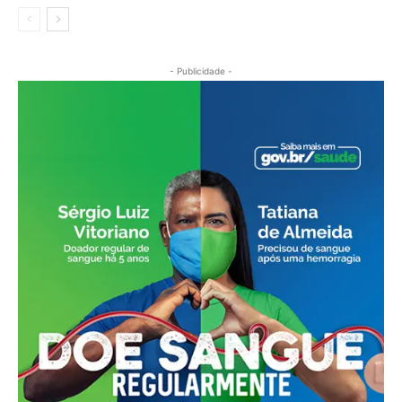
- Publicidade -