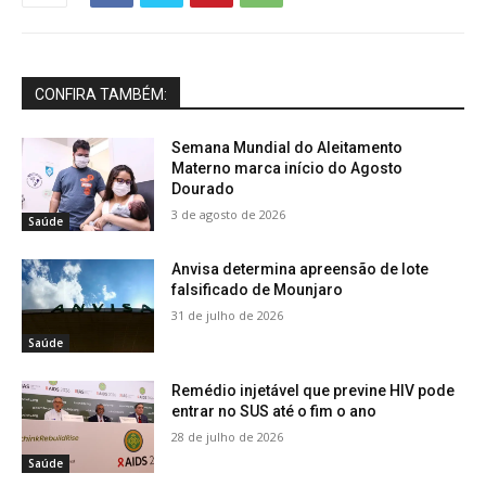
CONFIRA TAMBÉM:
Semana Mundial do Aleitamento
Materno marca início do Agosto
Dourado
3 de agosto de 2026
Saúde
Anvisa determina apreensão de lote
falsificado de Mounjaro
31 de julho de 2026
Saúde
Remédio injetável que previne HIV pode
entrar no SUS até o fim o ano
28 de julho de 2026
Saúde