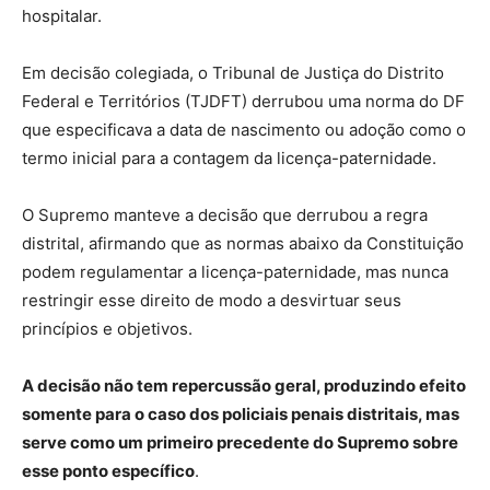
hospitalar.
Em decisão colegiada, o Tribunal de Justiça do Distrito
Federal e Territórios (TJDFT) derrubou uma norma do DF
que especificava a data de nascimento ou adoção como o
termo inicial para a contagem da licença-paternidade.
O Supremo manteve a decisão que derrubou a regra
distrital, afirmando que as normas abaixo da Constituição
podem regulamentar a licença-paternidade, mas nunca
restringir esse direito de modo a desvirtuar seus
princípios e objetivos.
A decisão não tem repercussão geral, produzindo efeito
somente para o caso dos policiais penais distritais, mas
serve como um primeiro precedente do Supremo sobre
esse ponto específico
.