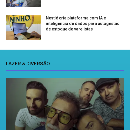
Nestlé cria plataforma com IA e
inteligência de dados para autogestão
de estoque de varejistas
LAZER & DIVERSÃO