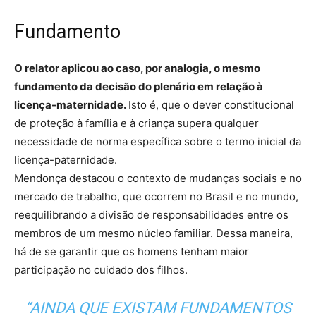
Fundamento
O relator aplicou ao caso, por analogia, o mesmo
fundamento da decisão do plenário em relação à
licença-maternidade.
Isto é, que o dever constitucional
de proteção à família e à criança supera qualquer
necessidade de norma específica sobre o termo inicial da
licença-paternidade.
Mendonça destacou o contexto de mudanças sociais e no
mercado de trabalho, que ocorrem no Brasil e no mundo,
reequilibrando a divisão de responsabilidades entre os
membros de um mesmo núcleo familiar. Dessa maneira,
há de se garantir que os homens tenham maior
participação no cuidado dos filhos.
“AINDA QUE EXISTAM FUNDAMENTOS