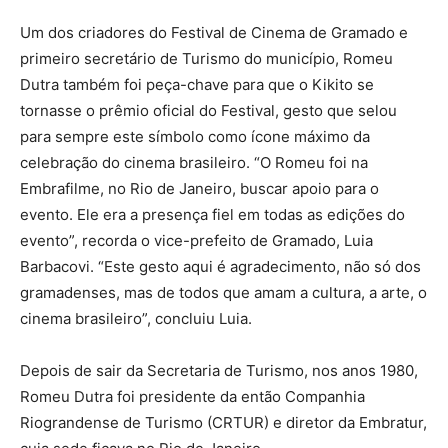
Um dos criadores do Festival de Cinema de Gramado e
primeiro secretário de Turismo do município, Romeu
Dutra também foi peça-chave para que o Kikito se
tornasse o prêmio oficial do Festival, gesto que selou
para sempre este símbolo como ícone máximo da
celebração do cinema brasileiro. “O Romeu foi na
Embrafilme, no Rio de Janeiro, buscar apoio para o
evento. Ele era a presença fiel em todas as edições do
evento”, recorda o vice-prefeito de Gramado, Luia
Barbacovi. “Este gesto aqui é agradecimento, não só dos
gramadenses, mas de todos que amam a cultura, a arte, o
cinema brasileiro”, concluiu Luia.
Depois de sair da Secretaria de Turismo, nos anos 1980,
Romeu Dutra foi presidente da então Companhia
Riograndense de Turismo (CRTUR) e diretor da Embratur,