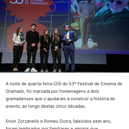
A noite de quarta-feira (20) do 53º Festival de Cinema de
Gramado, foi marcada por homenagens a dois
gramadenses que o ajudaram a construir a história do
evento, ao longo destas cinco décadas.
Enoir Zorzanello e Romeu Dutra, falecidos este ano,
foram lembrados por familiares e amigos que