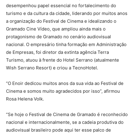
desempenhou papel essencial no fortalecimento do
turismo e da cultura da cidade, liderando por muitos anos
a organização do Festival de Cinema e idealizando o
Gramado Cine Vídeo, que ampliou ainda mais o
protagonismo de Gramado no cenário audiovisual
nacional. O empresário tinha formação em Administração
de Empresas, foi diretor da extinta agência Terra
Turismo, atuou à frente do Hotel Serrano (atualmente
Wish Serrano Resort) e criou a TecnoHotel.
“O Enoir dedicou muitos anos da sua vida ao Festival de
Cinema e somos muito agradecidos por isso”, afirmou
Rosa Helena Volk.
“Se hoje o Festival de Cinema de Gramado é reconhecido
nacional e internacionalmente, se a cadeia produtiva do
audiovisual brasileiro pode aqui ter esse palco de