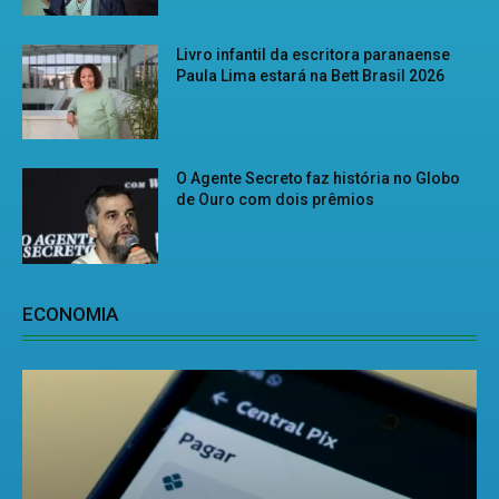
Livro infantil da escritora paranaense
Paula Lima estará na Bett Brasil 2026
O Agente Secreto faz história no Globo
de Ouro com dois prêmios
ECONOMIA