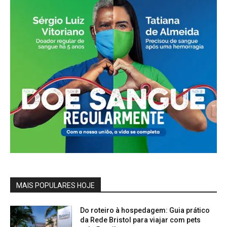
MAIS POPULARES HOJE
Do roteiro à hospedagem: Guia prático
da Rede Bristol para viajar com pets