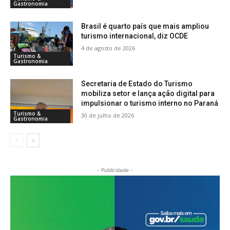
Gastronomia
Brasil é quarto país que mais ampliou
turismo internacional, diz OCDE
4 de agosto de 2026
Turismo &
Gastronomia
Secretaria de Estado do Turismo
mobiliza setor e lança ação digital para
impulsionar o turismo interno no Paraná
Turismo &
30 de julho de 2026
Gastronomia
- Publicidade -