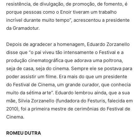
resistência, de divulgação, de promoção, de fomento, é
porque pessoas como o Enoir tiveram um trabalho
incrível durante muito tempo”, acrescentou a presidente
da Gramadotur.
Depois de agradecer a homenagem, Eduardo Zorzanello
disse que “o pai viveu tão intensamente o Festival e a
produção cinematográfica que adorava uma poltrona,
seja de casa, seja do cinema. Sempre ele se postava para
poder assistir um filme. Era mais do que um presidente
do Festival de Cinema, um grande curador, que conhecia
muito da sétima arte”. Eduardo lembrou ainda, que a sua
mãe, Silvia Zorzanello (fundadora do Festuris, falecida em
2010), foi a primeira mestre de cerimônias do Festival de
Cinema.
ROMEU DUTRA