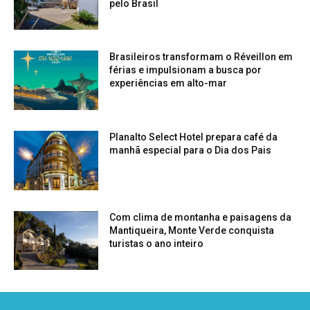
pelo Brasil
Brasileiros transformam o Réveillon em
férias e impulsionam a busca por
experiências em alto-mar
Planalto Select Hotel prepara café da
manhã especial para o Dia dos Pais
Com clima de montanha e paisagens da
Mantiqueira, Monte Verde conquista
turistas o ano inteiro