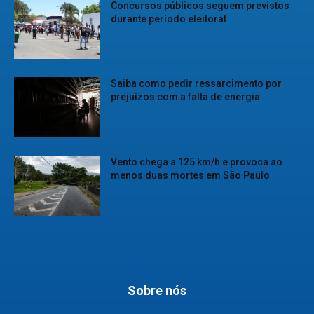
Concursos públicos seguem previstos
durante período eleitoral
Saiba como pedir ressarcimento por
prejuízos com a falta de energia
Vento chega a 125 km/h e provoca ao
menos duas mortes em São Paulo
Sobre nós