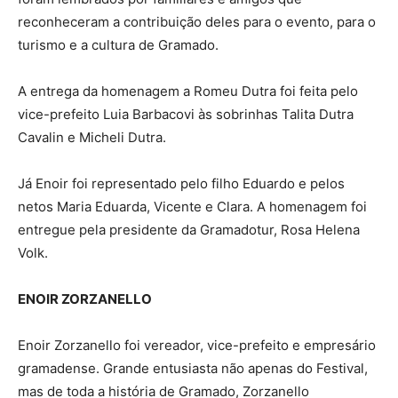
reconheceram a contribuição deles para o evento, para o
turismo e a cultura de Gramado.
A entrega da homenagem a Romeu Dutra foi feita pelo
vice-prefeito Luia Barbacovi às sobrinhas Talita Dutra
Cavalin e Micheli Dutra.
Já Enoir foi representado pelo filho Eduardo e pelos
netos Maria Eduarda, Vicente e Clara. A homenagem foi
entregue pela presidente da Gramadotur, Rosa Helena
Volk.
ENOIR ZORZANELLO
Enoir Zorzanello foi vereador, vice-prefeito e empresário
gramadense. Grande entusiasta não apenas do Festival,
mas de toda a história de Gramado, Zorzanello