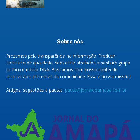
Sobre nós
Prezamos pela transparência na informação. Produzir
conteúdo de qualidade, sem estar atrelados a nenhum grupo
político é nosso DNA. Buscamos com nosso conteúdo
atender aos interesses da comunidade. Essa é nossa missão!
Artigos, sugestões e pautas:
pauta@jornaldoamapa.com.br