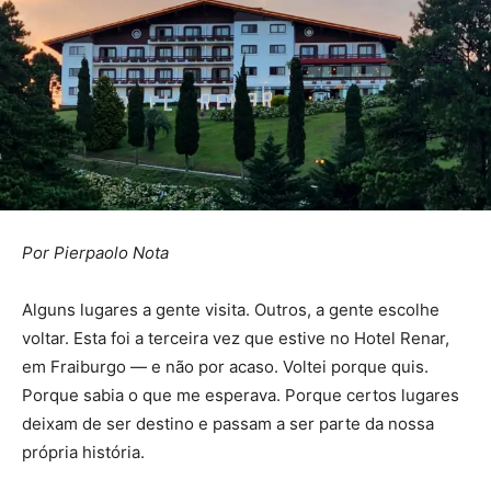
Por Pierpaolo Nota
Alguns lugares a gente visita. Outros, a gente escolhe
voltar. Esta foi a terceira vez que estive no Hotel Renar,
em Fraiburgo — e não por acaso. Voltei porque quis.
Porque sabia o que me esperava. Porque certos lugares
deixam de ser destino e passam a ser parte da nossa
própria história.