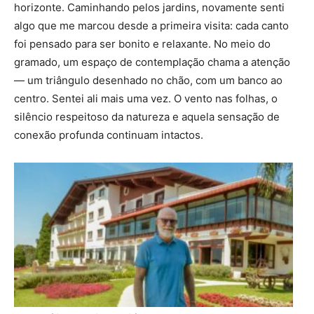
horizonte. Caminhando pelos jardins, novamente senti
algo que me marcou desde a primeira visita: cada canto
foi pensado para ser bonito e relaxante. No meio do
gramado, um espaço de contemplação chama a atenção
— um triângulo desenhado no chão, com um banco ao
centro. Sentei ali mais uma vez. O vento nas folhas, o
silêncio respeitoso da natureza e aquela sensação de
conexão profunda continuam intactos.