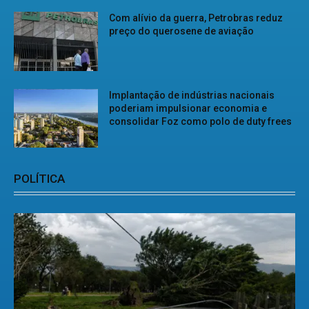
Com alívio da guerra, Petrobras reduz
preço do querosene de aviação
Implantação de indústrias nacionais
poderiam impulsionar economia e
consolidar Foz como polo de duty frees
POLÍTICA