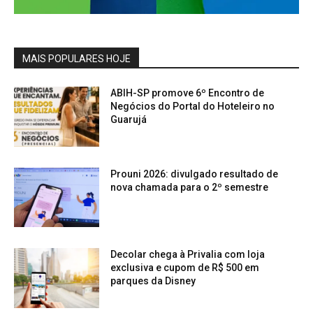
MAIS POPULARES HOJE
ABIH-SP promove 6º Encontro de
Negócios do Portal do Hoteleiro no
Guarujá
Prouni 2026: divulgado resultado de
nova chamada para o 2º semestre
Decolar chega à Privalia com loja
exclusiva e cupom de R$ 500 em
parques da Disney