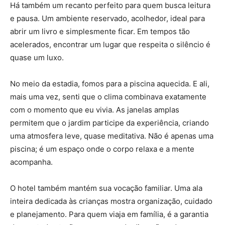
Há também um recanto perfeito para quem busca leitura
e pausa. Um ambiente reservado, acolhedor, ideal para
abrir um livro e simplesmente ficar. Em tempos tão
acelerados, encontrar um lugar que respeita o silêncio é
quase um luxo.
No meio da estadia, fomos para a piscina aquecida. E ali,
mais uma vez, senti que o clima combinava exatamente
com o momento que eu vivia. As janelas amplas
permitem que o jardim participe da experiência, criando
uma atmosfera leve, quase meditativa. Não é apenas uma
piscina; é um espaço onde o corpo relaxa e a mente
acompanha.
O hotel também mantém sua vocação familiar. Uma ala
inteira dedicada às crianças mostra organização, cuidado
e planejamento. Para quem viaja em família, é a garantia