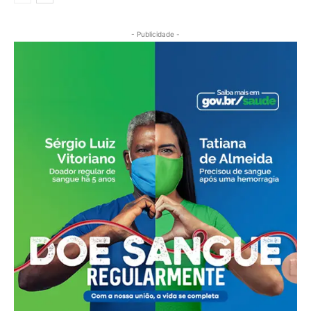
- Publicidade -