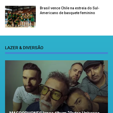
Brasil vence Chile na estreia do Sul-
Americano de basquete feminino
LAZER & DIVERSÃO