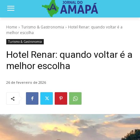
Home
Turismo & Gastronomia
Hotel Renar: quando voltar é a
melhor escolha
Turismo & Gastronomia
Hotel Renar: quando voltar é a
melhor escolha
26 de fevereiro de 2026