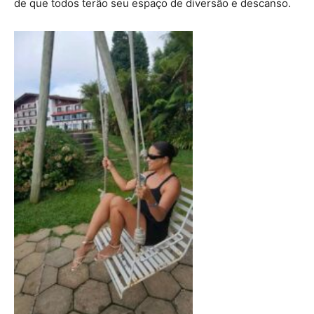
de que todos terão seu espaço de diversão e descanso.