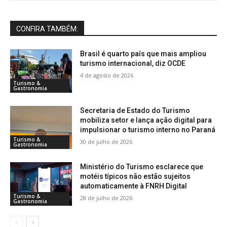
CONFIRA TAMBÉM:
Brasil é quarto país que mais ampliou
turismo internacional, diz OCDE
4 de agosto de 2026
Turismo &
Gastronomia
Secretaria de Estado do Turismo
mobiliza setor e lança ação digital para
impulsionar o turismo interno no Paraná
Turismo &
30 de julho de 2026
Gastronomia
Ministério do Turismo esclarece que
motéis típicos não estão sujeitos
automaticamente à FNRH Digital
Turismo &
28 de julho de 2026
Gastronomia