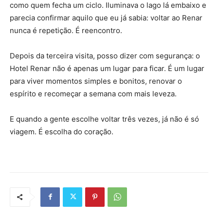
como quem fecha um ciclo. Iluminava o lago lá embaixo e
parecia confirmar aquilo que eu já sabia: voltar ao Renar
nunca é repetição. É reencontro.
Depois da terceira visita, posso dizer com segurança: o
Hotel Renar não é apenas um lugar para ficar. É um lugar
para viver momentos simples e bonitos, renovar o
espírito e recomeçar a semana com mais leveza.
E quando a gente escolhe voltar três vezes, já não é só
viagem. É escolha do coração.