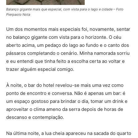
Balanço gigante mais que especial, com vista para o lago e cidade – Foto
Pierpaolo Nota
Um dos momentos mais especiais foi, novamente, sentar
no balanço gigante com vista para o horizonte. O céu
aberto acima, um pedaço do lago ao fundo e o canto dos
pássaros completando o cenário. Minha namorada sorriu
e eu entendi que tinha feito a escolha certa ao voltar e
trazer alguém especial comigo.
À noite, o bar do hotel revelou-se mais uma vez como
ponto de encontro e conversa. Não é apenas um bar: é
um espaço gostoso para brindar o dia, tomar um drink e
aproveitar o clima ameno da serra depois de horas de
descanso e contemplação.
Na última noite, a lua cheia apareceu na sacada do quarto