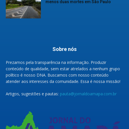
menos duas mortes em São Paulo
Sobre nós
Prezamos pela transparência na informação. Produzir
conteúdo de qualidade, sem estar atrelados a nenhum grupo
político é nosso DNA. Buscamos com nosso conteúdo
atender aos interesses da comunidade. Essa é nossa missão!
Artigos, sugestões e pautas:
pauta@jornaldoamapa.com.br