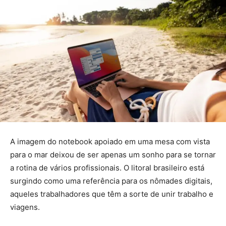
A imagem do notebook apoiado em uma mesa com vista
para o mar deixou de ser apenas um sonho para se tornar
a rotina de vários profissionais. O litoral brasileiro está
surgindo como uma referência para os nômades digitais,
aqueles trabalhadores que têm a sorte de unir trabalho e
viagens.