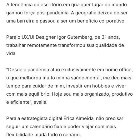
A tendência do escritório em qualquer lugar do mundo
ganhou força pós-pandemia. A geografia deixou de ser
uma barreira e passou a ser um benefício corporativo.
Para o UX/UI Designer Igor Gutemberg, de 31 anos,
trabalhar remotamente transformou sua qualidade de
vida.
“Desde a pandemia atuo exclusivamente em home office,
o que melhorou muito minha saúde mental, me deu mais
tempo para cuidar de mim, investir em hobbies e viver
com mais equilíbrio. Hoje sou mais organizado, produtivo
e eficiente”, avalia.
Para a estrategista digital Érica Almeida, não precisar
seguir um calendário fixo e poder viajar com mais
flexibilidade muda todo o cenário.