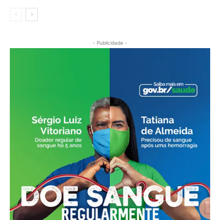
- Publicidade -