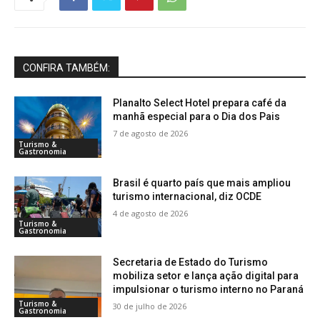
CONFIRA TAMBÉM:
Planalto Select Hotel prepara café da
manhã especial para o Dia dos Pais
7 de agosto de 2026
Turismo &
Gastronomia
Brasil é quarto país que mais ampliou
turismo internacional, diz OCDE
4 de agosto de 2026
Turismo &
Gastronomia
Secretaria de Estado do Turismo
mobiliza setor e lança ação digital para
impulsionar o turismo interno no Paraná
Turismo &
30 de julho de 2026
Gastronomia