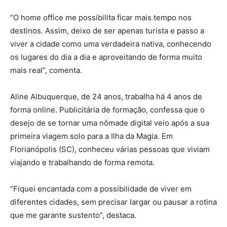
“O home office me possibilita ficar mais tempo nos
destinos. Assim, deixo de ser apenas turista e passo a
viver a cidade como uma verdadeira nativa, conhecendo
os lugares do dia a dia e aproveitando de forma muito
mais real”, comenta.
Aline Albuquerque, de 24 anos, trabalha há 4 anos de
forma online. Publicitária de formação, confessa que o
desejo de se tornar uma nômade digital veio após a sua
primeira viagem solo para a Ilha da Magia. Em
Florianópolis (SC), conheceu várias pessoas que viviam
viajando e trabalhando de forma remota.
“Fiquei encantada com a possibilidade de viver em
diferentes cidades, sem precisar largar ou pausar a rotina
que me garante sustento”, destaca.