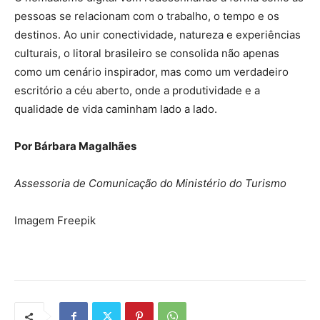
pessoas se relacionam com o trabalho, o tempo e os
destinos. Ao unir conectividade, natureza e experiências
culturais, o litoral brasileiro se consolida não apenas
como um cenário inspirador, mas como um verdadeiro
escritório a céu aberto, onde a produtividade e a
qualidade de vida caminham lado a lado.
Por Bárbara Magalhães
Assessoria de Comunicação do Ministério do Turismo
Imagem Freepik