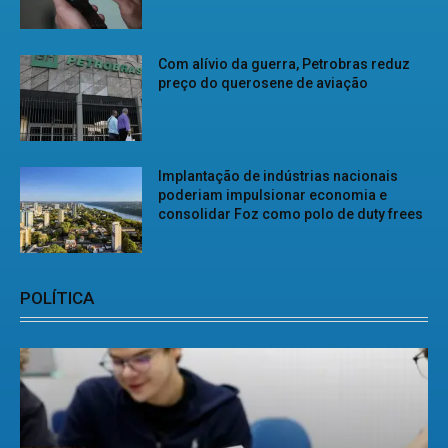
Com alívio da guerra, Petrobras reduz
preço do querosene de aviação
Implantação de indústrias nacionais
poderiam impulsionar economia e
consolidar Foz como polo de duty frees
POLÍTICA