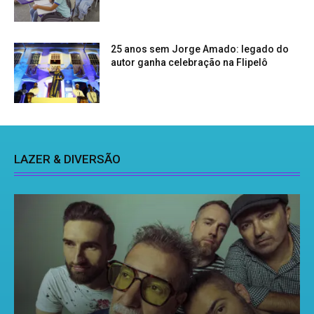
25 anos sem Jorge Amado: legado do
autor ganha celebração na Flipelô
LAZER & DIVERSÃO