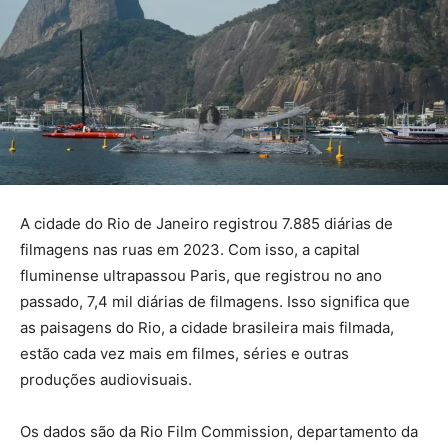
A cidade do Rio de Janeiro registrou 7.885 diárias de
filmagens nas ruas em 2023. Com isso, a capital
fluminense ultrapassou Paris, que registrou no ano
passado, 7,4 mil diárias de filmagens. Isso significa que
as paisagens do Rio, a cidade brasileira mais filmada,
estão cada vez mais em filmes, séries e outras
produções audiovisuais.
Os dados são da Rio Film Commission, departamento da