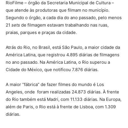
RioFilme – órgão da Secretaria Municipal de Cultura –
que atende às produtoras que filmam no município.
Segundo o órgão, a cada dia do ano passado, pelo menos
21
sets
de filmagem estavam trabalhando nas ruas,
praias, parques e praças da cidade.
Atrás do Rio, no Brasil, está São Paulo, a maior cidade da
América Latina, que registrou 4.895 diárias de filmagens
no ano passado. Na América Latina, o Rio superou a
Cidade do México, que notificou 7.876 diárias.
A maior “fábrica” de fazer filmes do mundo é Los
Angeles, onde foram realizadas 24.873 diárias. À frente
do Rio também está Madri, com 11.133 diárias. Na Europa,
além de Paris, o Rio está à frente de Lisboa, com 1.309
diárias.