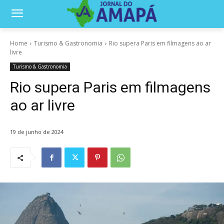
Home
Turismo & Gastronomia
Rio supera Paris em filmagens ao ar
livre
Turismo & Gastronomia
Rio supera Paris em filmagens
ao ar livre
19 de junho de 2024