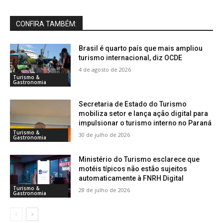
CONFIRA TAMBÉM:
Brasil é quarto país que mais ampliou
turismo internacional, diz OCDE
4 de agosto de 2026
Turismo &
Gastronomia
Secretaria de Estado do Turismo
mobiliza setor e lança ação digital para
impulsionar o turismo interno no Paraná
Turismo &
30 de julho de 2026
Gastronomia
Ministério do Turismo esclarece que
motéis típicos não estão sujeitos
automaticamente à FNRH Digital
Turismo &
28 de julho de 2026
Gastronomia