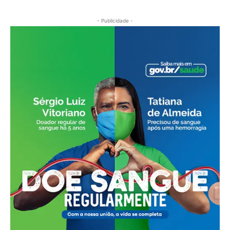
- Publicidade -