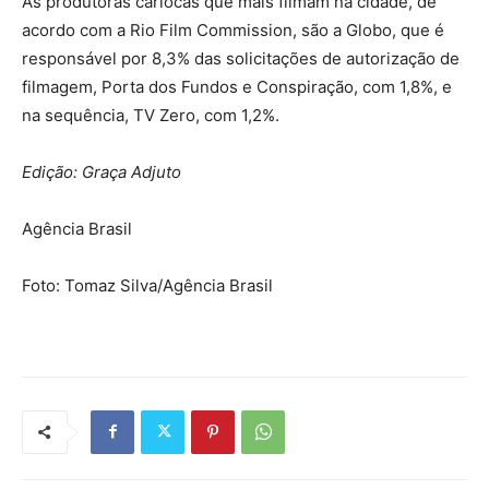
As produtoras cariocas que mais filmam na cidade, de
acordo com a Rio Film Commission, são a Globo, que é
responsável por 8,3% das solicitações de autorização de
filmagem, Porta dos Fundos e Conspiração, com 1,8%, e
na sequência, TV Zero, com 1,2%.
Edição: Graça Adjuto
Agência Brasil
Foto: Tomaz Silva/Agência Brasil