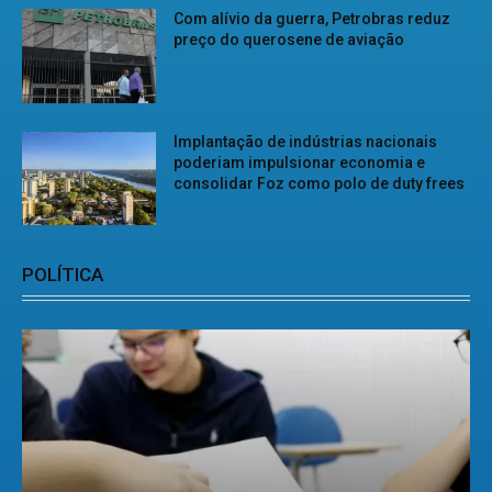
Com alívio da guerra, Petrobras reduz
preço do querosene de aviação
Implantação de indústrias nacionais
poderiam impulsionar economia e
consolidar Foz como polo de duty frees
POLÍTICA