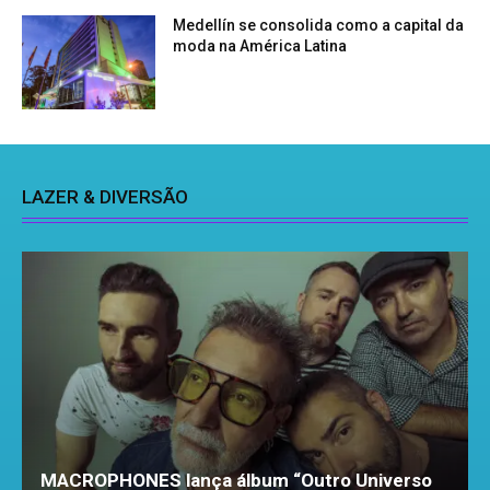
Medellín se consolida como a capital da
moda na América Latina
LAZER & DIVERSÃO
MACROPHONES lança álbum “Outro Universo