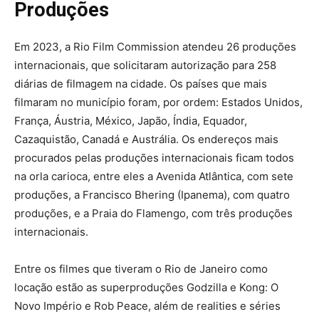
Produções
Em 2023, a Rio Film Commission atendeu 26 produções
internacionais, que solicitaram autorização para 258
diárias de filmagem na cidade. Os países que mais
filmaram no município foram, por ordem: Estados Unidos,
França, Áustria, México, Japão, Índia, Equador,
Cazaquistão, Canadá e Austrália. Os endereços mais
procurados pelas produções internacionais ficam todos
na orla carioca, entre eles a Avenida Atlântica, com sete
produções, a Francisco Bhering (Ipanema), com quatro
produções, e a Praia do Flamengo, com três produções
internacionais.
Entre os filmes que tiveram o Rio de Janeiro como
locação estão as superproduções Godzilla e Kong: O
Novo Império e Rob Peace, além de realities e séries