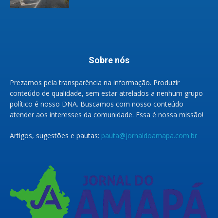
Sobre nós
Prezamos pela transparência na informação. Produzir
conteúdo de qualidade, sem estar atrelados a nenhum grupo
político é nosso DNA. Buscamos com nosso conteúdo
atender aos interesses da comunidade. Essa é nossa missão!
Artigos, sugestões e pautas:
pauta@jornaldoamapa.com.br