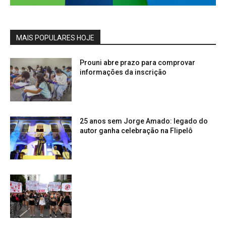
MAIS POPULARES HOJE
Prouni abre prazo para comprovar
informações da inscrição
25 anos sem Jorge Amado: legado do
autor ganha celebração na Flipelô