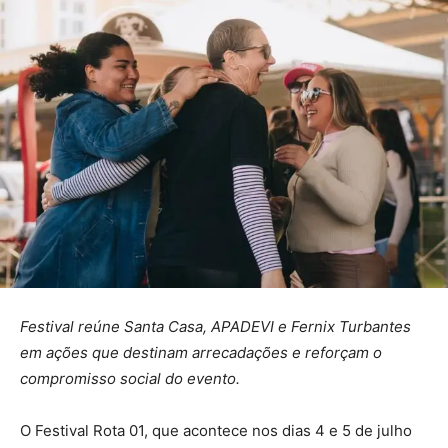
Festival reúne Santa Casa, APADEVI e Fernix Turbantes
em ações que destinam arrecadações e reforçam o
compromisso social do evento.
O Festival Rota 01, que acontece nos dias 4 e 5 de julho