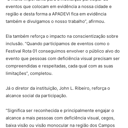
eventos que colocam em evidência a nossa cidade e
região e desta forma a APADEVI fica em evidência
também e divulgamos o nosso trabalho”, afirmou.
Ela também reforça o impacto na conscientização sobre
inclusão. “Quando participamos de eventos como o
Festival Rota 01 conseguimos envolver o público alvo do
evento que pessoas com deficiência visual precisam ser
compreendidas e respeitadas, cada qual com as suas
limitações”, completou.
Já o diretor da instituição, John L. Ribeiro, reforça o
alcance social da participação.
“Significa ser reconhecida e principalmente engajar o
alcance a mais pessoas com deficiência visual, cegos,
baixa visão ou visão monocular na região dos Campos