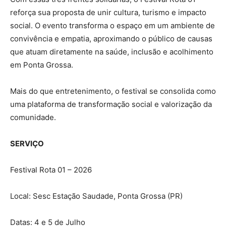
reforça sua proposta de unir cultura, turismo e impacto
social. O evento transforma o espaço em um ambiente de
convivência e empatia, aproximando o público de causas
que atuam diretamente na saúde, inclusão e acolhimento
em Ponta Grossa.
Mais do que entretenimento, o festival se consolida como
uma plataforma de transformação social e valorização da
comunidade.
SERVIÇO
Festival Rota 01 – 2026
Local: Sesc Estação Saudade, Ponta Grossa (PR)
Datas: 4 e 5 de Julho