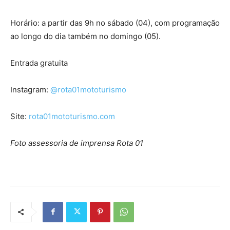
Horário: a partir das 9h no sábado (04), com programação
ao longo do dia também no domingo (05).
Entrada gratuita
Instagram:
@rota01mototurismo
Site:
rota01mototurismo.com
Foto assessoria de imprensa Rota 01