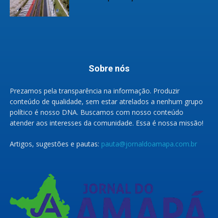
Sobre nós
Prezamos pela transparência na informação. Produzir
conteúdo de qualidade, sem estar atrelados a nenhum grupo
político é nosso DNA. Buscamos com nosso conteúdo
atender aos interesses da comunidade. Essa é nossa missão!
Artigos, sugestões e pautas:
pauta@jornaldoamapa.com.br