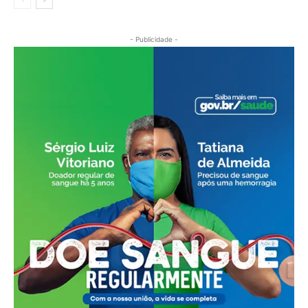
- Publicidade -