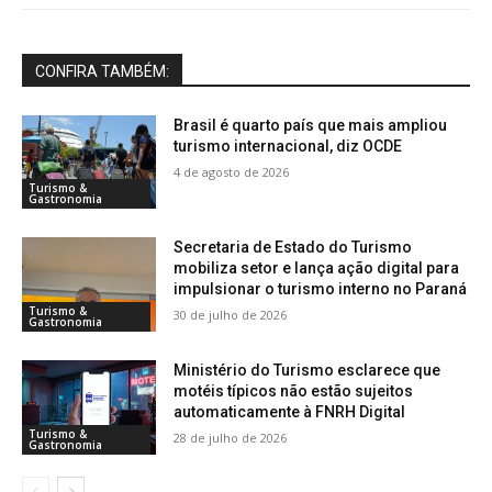
CONFIRA TAMBÉM:
Brasil é quarto país que mais ampliou
turismo internacional, diz OCDE
4 de agosto de 2026
Turismo &
Gastronomia
Secretaria de Estado do Turismo
mobiliza setor e lança ação digital para
impulsionar o turismo interno no Paraná
Turismo &
30 de julho de 2026
Gastronomia
Ministério do Turismo esclarece que
motéis típicos não estão sujeitos
automaticamente à FNRH Digital
Turismo &
28 de julho de 2026
Gastronomia