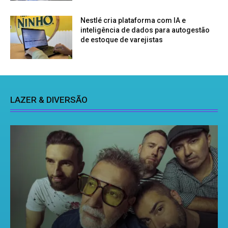
Nestlé cria plataforma com IA e
inteligência de dados para autogestão
de estoque de varejistas
LAZER & DIVERSÃO