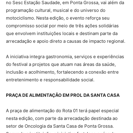
no Sesc Estação Saudade, em Ponta Grossa, vai além da
programação cultural, musical e do universo do
motociclismo. Nesta edição, o evento reforça seu
compromisso social por meio de três ações solidárias
que envolvem instituições locais e destinam parte da
arrecadação e apoio direto a causas de impacto regional.
A iniciativa integra gastronomia, serviços e experiências
do festival a projetos que atuam nas áreas da saúde,
inclusão e acolhimento, fortalecendo a conexão entre
entretenimento e responsabilidade social.
PRAÇA DE ALIMENTAÇÃO EM PROL DA SANTA CASA
A praça de alimentação do Rota 01 terá papel especial
nesta edição, com parte da arrecadação destinada ao
setor de Oncologia da Santa Casa de Ponta Grossa.