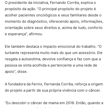
O presidente da iniciativa, Fernando Corrêa, explica o
propósito da ação. “O principal propósito do projeto é
acolher pacientes oncológicos e seus familiares desde o
momento do diagnóstico, oferecendo apoio, informações,
orientação sobre seus direitos e, acima de tudo, conforto
e esperança”, afirmou.
Ele também destaca o impacto emocional do trabalho. “O
turbante representa muito mais do que um acessório. Ele
resgata a autoestima, devolve confiança e faz com que a
pessoa se sinta acolhida e pertencente a uma rede de
apoio”, disse.
A fundadora da Fernix, Fernanda Corrêa, reforça a origem
do projeto a partir de sua própria vivência com o câncer.
“Eu descobri o câncer de mama em 2018. Então, quando a