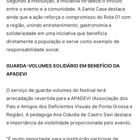
Segundo a instituição, a iniciativa fortalece o vínculo
entre o evento e a comunidade. A Santa Casa destaca
ainda que a ação reforça o compromisso do Rota 01 com
a região, unindo entretenimento, gastronomia e
solidariedade em uma iniciativa que beneficia
diretamente a população e serve como exemplo de
responsabilidade social.
GUARDA-VOLUMES SOLIDÁRIO EM BENEFÍCIO DA
APADEVI
O serviço de guarda-volumes do festival terá
arrecadação revertida para a APADEVI (Associação dos
Pais e Amigos dos Deficientes Visuais de Ponta Grossa e
Região). A pedagoga Ana Cláudia de Castro Savi destaca
a importância da visibilidade proporcionada pelo evento.
“É muito importante para a instituição participar de