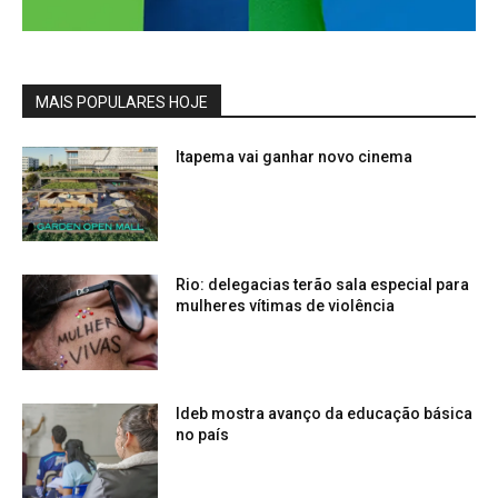
MAIS POPULARES HOJE
Itapema vai ganhar novo cinema
Rio: delegacias terão sala especial para
mulheres vítimas de violência
Ideb mostra avanço da educação básica
no país