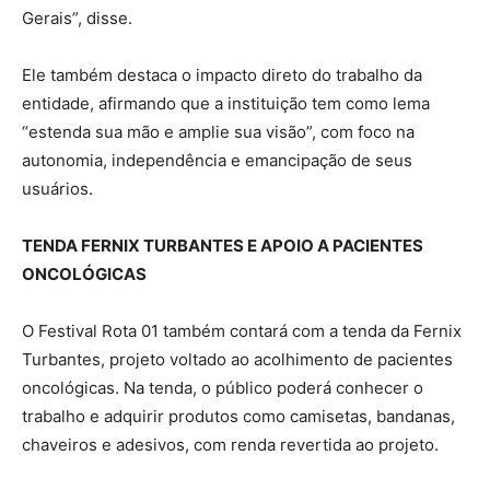
Gerais”, disse.
Ele também destaca o impacto direto do trabalho da
entidade, afirmando que a instituição tem como lema
“estenda sua mão e amplie sua visão”, com foco na
autonomia, independência e emancipação de seus
usuários.
TENDA FERNIX TURBANTES E APOIO A PACIENTES
ONCOLÓGICAS
O Festival Rota 01 também contará com a tenda da Fernix
Turbantes, projeto voltado ao acolhimento de pacientes
oncológicas. Na tenda, o público poderá conhecer o
trabalho e adquirir produtos como camisetas, bandanas,
chaveiros e adesivos, com renda revertida ao projeto.