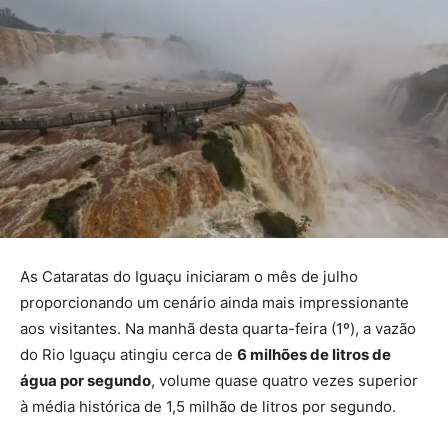
As Cataratas do Iguaçu iniciaram o mês de julho
proporcionando um cenário ainda mais impressionante
aos visitantes. Na manhã desta quarta-feira (1º), a vazão
do Rio Iguaçu atingiu cerca de
6 milhões de litros de
água por segundo
, volume quase quatro vezes superior
à média histórica de 1,5 milhão de litros por segundo.