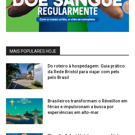
MAIS POPULARES HOJE
Do roteiro à hospedagem: Guia prático
da Rede Bristol para viajar com pets
pelo Brasil
Brasileiros transformam o Réveillon em
férias e impulsionam a busca por
experiências em alto-mar