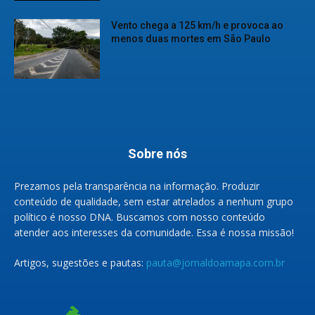
Vento chega a 125 km/h e provoca ao
menos duas mortes em São Paulo
Sobre nós
Prezamos pela transparência na informação. Produzir
conteúdo de qualidade, sem estar atrelados a nenhum grupo
político é nosso DNA. Buscamos com nosso conteúdo
atender aos interesses da comunidade. Essa é nossa missão!
Artigos, sugestões e pautas:
pauta@jornaldoamapa.com.br