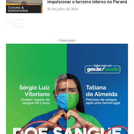
impulsionar o turismo interno no Paraná
Turismo &
30 de julho de 2026
Gastronomia
- Publicidade -