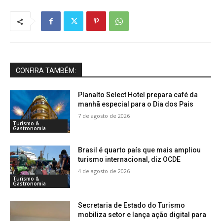
CONFIRA TAMBÉM:
Planalto Select Hotel prepara café da
manhã especial para o Dia dos Pais
7 de agosto de 2026
Turismo &
Gastronomia
Brasil é quarto país que mais ampliou
turismo internacional, diz OCDE
4 de agosto de 2026
Turismo &
Gastronomia
Secretaria de Estado do Turismo
mobiliza setor e lança ação digital para