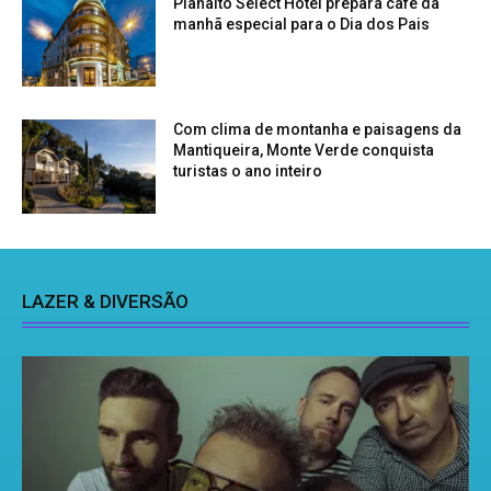
Planalto Select Hotel prepara café da
manhã especial para o Dia dos Pais
Com clima de montanha e paisagens da
Mantiqueira, Monte Verde conquista
turistas o ano inteiro
LAZER & DIVERSÃO