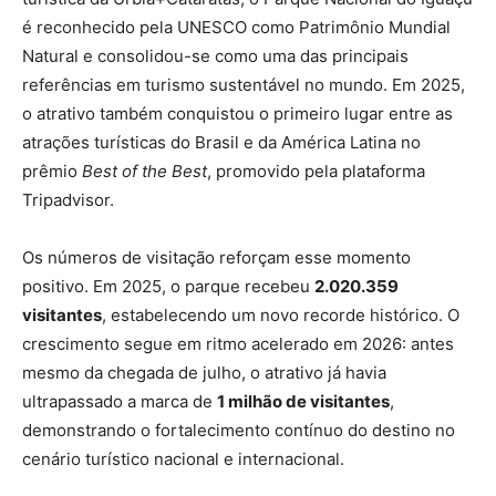
é reconhecido pela UNESCO como Patrimônio Mundial
Natural e consolidou-se como uma das principais
referências em turismo sustentável no mundo. Em 2025,
o atrativo também conquistou o primeiro lugar entre as
atrações turísticas do Brasil e da América Latina no
prêmio
Best of the Best
, promovido pela plataforma
Tripadvisor.
Os números de visitação reforçam esse momento
positivo. Em 2025, o parque recebeu
2.020.359
visitantes
, estabelecendo um novo recorde histórico. O
crescimento segue em ritmo acelerado em 2026: antes
mesmo da chegada de julho, o atrativo já havia
ultrapassado a marca de
1 milhão de visitantes
,
demonstrando o fortalecimento contínuo do destino no
cenário turístico nacional e internacional.