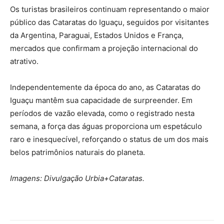
Os turistas brasileiros continuam representando o maior
público das Cataratas do Iguaçu, seguidos por visitantes
da Argentina, Paraguai, Estados Unidos e França,
mercados que confirmam a projeção internacional do
atrativo.
Independentemente da época do ano, as Cataratas do
Iguaçu mantêm sua capacidade de surpreender. Em
períodos de vazão elevada, como o registrado nesta
semana, a força das águas proporciona um espetáculo
raro e inesquecível, reforçando o status de um dos mais
belos patrimônios naturais do planeta.
Imagens: Divulgação Urbia+Cataratas.