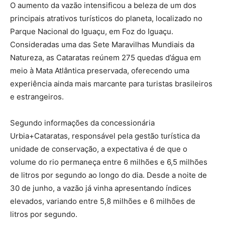
O aumento da vazão intensificou a beleza de um dos
principais atrativos turísticos do planeta, localizado no
Parque Nacional do Iguaçu, em Foz do Iguaçu.
Consideradas uma das Sete Maravilhas Mundiais da
Natureza, as Cataratas reúnem 275 quedas d’água em
meio à Mata Atlântica preservada, oferecendo uma
experiência ainda mais marcante para turistas brasileiros
e estrangeiros.
Segundo informações da concessionária
Urbia+Cataratas, responsável pela gestão turística da
unidade de conservação, a expectativa é de que o
volume do rio permaneça entre 6 milhões e 6,5 milhões
de litros por segundo ao longo do dia. Desde a noite de
30 de junho, a vazão já vinha apresentando índices
elevados, variando entre 5,8 milhões e 6 milhões de
litros por segundo.