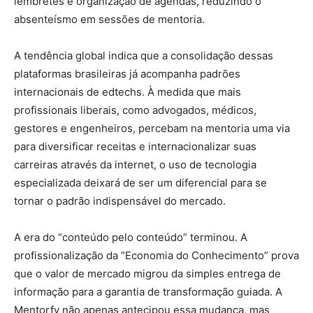
lembretes e organização de agendas, reduzindo o
absenteísmo em sessões de mentoria.
A tendência global indica que a consolidação dessas
plataformas brasileiras já acompanha padrões
internacionais de edtechs. À medida que mais
profissionais liberais, como advogados, médicos,
gestores e engenheiros, percebam na mentoria uma via
para diversificar receitas e internacionalizar suas
carreiras através da internet, o uso de tecnologia
especializada deixará de ser um diferencial para se
tornar o padrão indispensável do mercado.
A era do “conteúdo pelo conteúdo” terminou. A
profissionalização da “Economia do Conhecimento” prova
que o valor de mercado migrou da simples entrega de
informação para a garantia de transformação guiada. A
Mentorfy não apenas antecipou essa mudança, mas