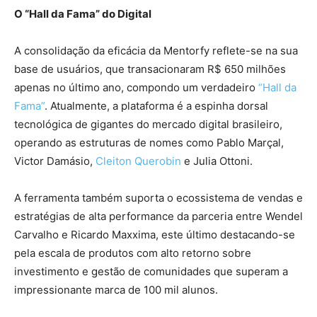
O “Hall da Fama” do Digital
A consolidação da eficácia da Mentorfy reflete-se na sua
base de usuários, que transacionaram R$ 650 milhões
apenas no último ano, compondo um verdadeiro
“Hall da
Fama”
. Atualmente, a plataforma é a espinha dorsal
tecnológica de gigantes do mercado digital brasileiro,
operando as estruturas de nomes como Pablo Marçal,
Victor Damásio,
Cleiton Querobin
e Julia Ottoni.
A ferramenta também suporta o ecossistema de vendas e
estratégias de alta performance da parceria entre Wendel
Carvalho e Ricardo Maxxima, este último destacando-se
pela escala de produtos com alto retorno sobre
investimento e gestão de comunidades que superam a
impressionante marca de 100 mil alunos.