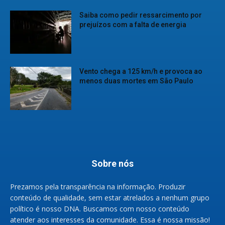
Saiba como pedir ressarcimento por
prejuízos com a falta de energia
Vento chega a 125 km/h e provoca ao
menos duas mortes em São Paulo
Sobre nós
Prezamos pela transparência na informação. Produzir
conteúdo de qualidade, sem estar atrelados a nenhum grupo
político é nosso DNA. Buscamos com nosso conteúdo
atender aos interesses da comunidade. Essa é nossa missão!