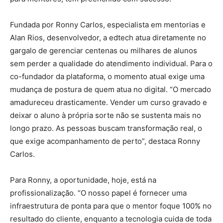
Fundada por Ronny Carlos, especialista em mentorias e
Alan Rios, desenvolvedor, a edtech atua diretamente no
gargalo de gerenciar centenas ou milhares de alunos
sem perder a qualidade do atendimento individual. Para o
co-fundador da plataforma, o momento atual exige uma
mudança de postura de quem atua no digital. “O mercado
amadureceu drasticamente. Vender um curso gravado e
deixar o aluno à própria sorte não se sustenta mais no
longo prazo. As pessoas buscam transformação real, o
que exige acompanhamento de perto”, destaca Ronny
Carlos.
Para Ronny, a oportunidade, hoje, está na
profissionalização. “O nosso papel é fornecer uma
infraestrutura de ponta para que o mentor foque 100% no
resultado do cliente, enquanto a tecnologia cuida de toda