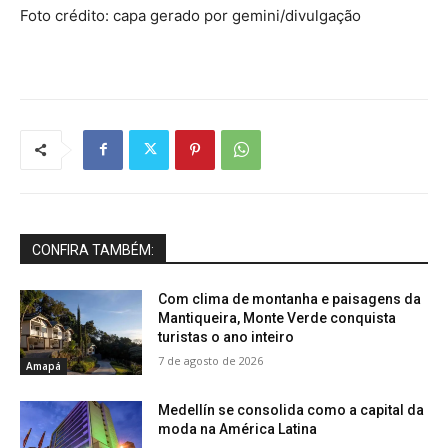
Foto crédito: capa gerado por gemini/divulgação
CONFIRA TAMBÉM:
Com clima de montanha e paisagens da
Mantiqueira, Monte Verde conquista
turistas o ano inteiro
7 de agosto de 2026
Amapá
Medellín se consolida como a capital da
moda na América Latina