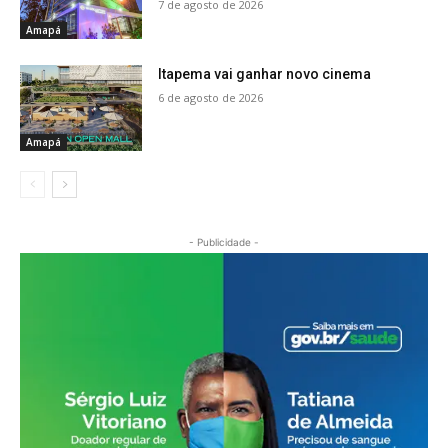
7 de agosto de 2026
Amapá
Itapema vai ganhar novo cinema
6 de agosto de 2026
Amapá
- Publicidade -