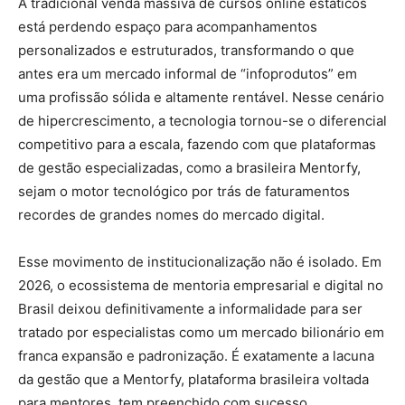
A tradicional venda massiva de cursos online estáticos
está perdendo espaço para acompanhamentos
personalizados e estruturados, transformando o que
antes era um mercado informal de “infoprodutos” em
uma profissão sólida e altamente rentável. Nesse cenário
de hipercrescimento, a tecnologia tornou-se o diferencial
competitivo para a escala, fazendo com que plataformas
de gestão especializadas, como a brasileira Mentorfy,
sejam o motor tecnológico por trás de faturamentos
recordes de grandes nomes do mercado digital.
Esse movimento de institucionalização não é isolado. Em
2026, o ecossistema de mentoria empresarial e digital no
Brasil deixou definitivamente a informalidade para ser
tratado por especialistas como um mercado bilionário em
franca expansão e padronização. É exatamente a lacuna
da gestão que a Mentorfy, plataforma brasileira voltada
para mentores, tem preenchido com sucesso.