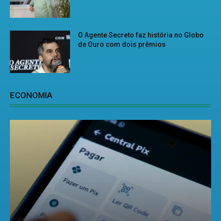
O Agente Secreto faz história no Globo
de Ouro com dois prêmios
ECONOMIA