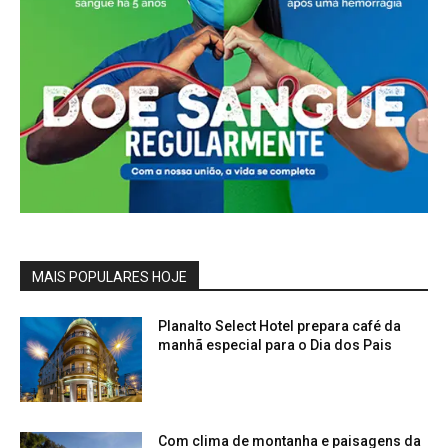
MAIS POPULARES HOJE
Planalto Select Hotel prepara café da
manhã especial para o Dia dos Pais
Com clima de montanha e paisagens da