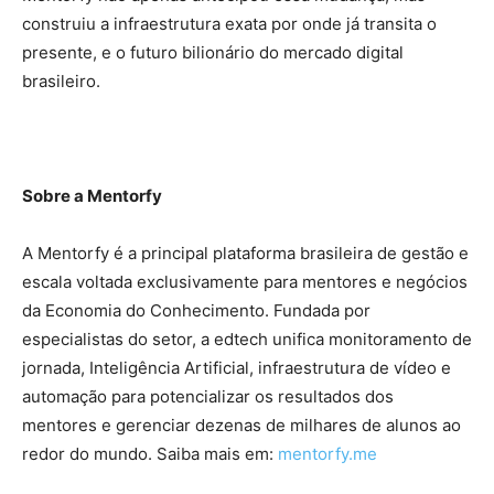
construiu a infraestrutura exata por onde já transita o
presente, e o futuro bilionário do mercado digital
brasileiro.
Sobre a Mentorfy
A Mentorfy é a principal plataforma brasileira de gestão e
escala voltada exclusivamente para mentores e negócios
da Economia do Conhecimento. Fundada por
especialistas do setor, a edtech unifica monitoramento de
jornada, Inteligência Artificial, infraestrutura de vídeo e
automação para potencializar os resultados dos
mentores e gerenciar dezenas de milhares de alunos ao
redor do mundo. Saiba mais em:
mentorfy.me