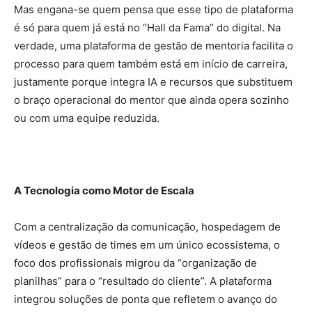
Mas engana-se quem pensa que esse tipo de plataforma
é só para quem já está no “Hall da Fama” do digital. Na
verdade, uma plataforma de gestão de mentoria facilita o
processo para quem também está em início de carreira,
justamente porque integra IA e recursos que substituem
o braço operacional do mentor que ainda opera sozinho
ou com uma equipe reduzida.
A Tecnologia como Motor de Escala
Com a centralização da comunicação, hospedagem de
vídeos e gestão de times em um único ecossistema, o
foco dos profissionais migrou da “organização de
planilhas” para o “resultado do cliente”. A plataforma
integrou soluções de ponta que refletem o avanço do