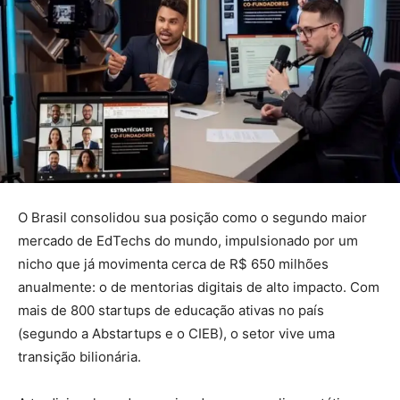
O Brasil consolidou sua posição como o segundo maior
mercado de EdTechs do mundo, impulsionado por um
nicho que já movimenta cerca de R$ 650 milhões
anualmente: o de mentorias digitais de alto impacto. Com
mais de 800 startups de educação ativas no país
(segundo a Abstartups e o CIEB), o setor vive uma
transição bilionária.