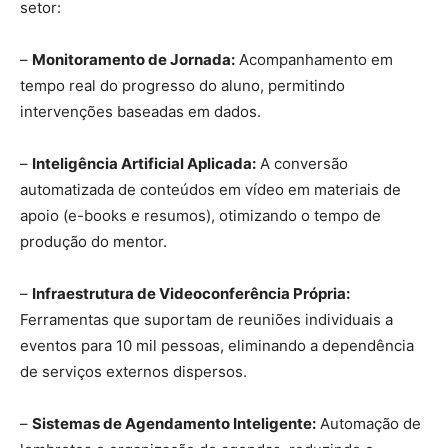
setor:
–
Monitoramento de Jornada:
Acompanhamento em
tempo real do progresso do aluno, permitindo
intervenções baseadas em dados.
–
Inteligência Artificial Aplicada:
A conversão
automatizada de conteúdos em vídeo em materiais de
apoio (e-books e resumos), otimizando o tempo de
produção do mentor.
–
Infraestrutura de Videoconferência Própria:
Ferramentas que suportam de reuniões individuais a
eventos para 10 mil pessoas, eliminando a dependência
de serviços externos dispersos.
–
Sistemas de Agendamento Inteligente:
Automação de