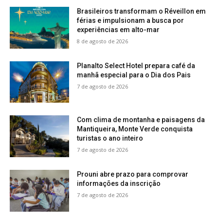
Brasileiros transformam o Réveillon em
férias e impulsionam a busca por
experiências em alto-mar
8 de agosto de 2026
Planalto Select Hotel prepara café da
manhã especial para o Dia dos Pais
7 de agosto de 2026
Com clima de montanha e paisagens da
Mantiqueira, Monte Verde conquista
turistas o ano inteiro
7 de agosto de 2026
Prouni abre prazo para comprovar
informações da inscrição
7 de agosto de 2026