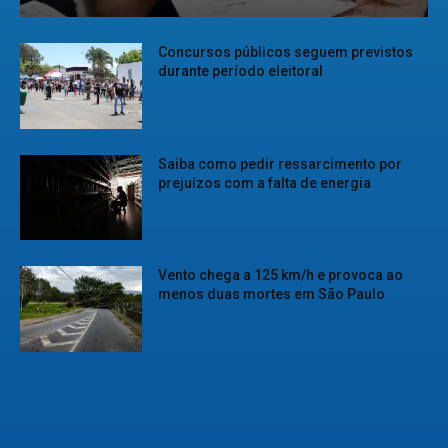
Concursos públicos seguem previstos
durante período eleitoral
Saiba como pedir ressarcimento por
prejuízos com a falta de energia
Vento chega a 125 km/h e provoca ao
menos duas mortes em São Paulo