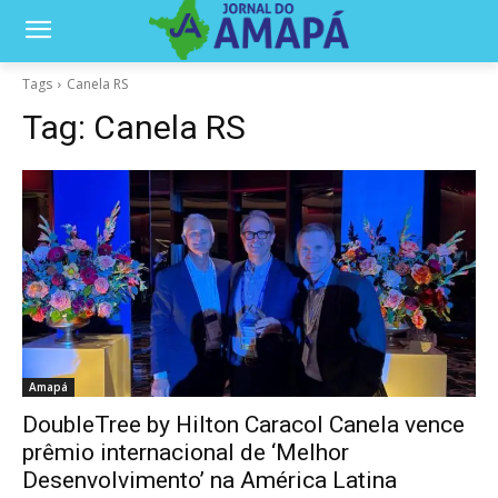
Tags
Canela RS
Tag:
Canela RS
Amapá
DoubleTree by Hilton Caracol Canela vence
prêmio internacional de ‘Melhor
Desenvolvimento’ na América Latina