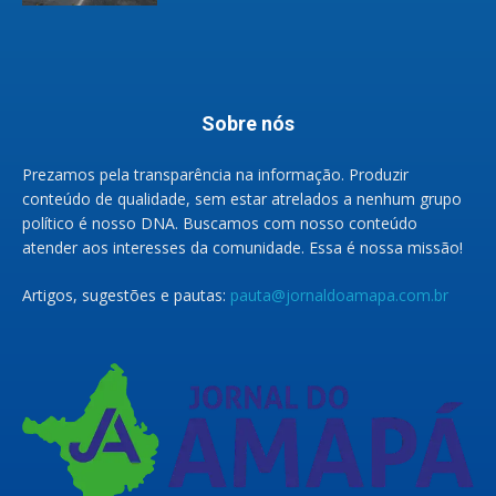
Sobre nós
Prezamos pela transparência na informação. Produzir
conteúdo de qualidade, sem estar atrelados a nenhum grupo
político é nosso DNA. Buscamos com nosso conteúdo
atender aos interesses da comunidade. Essa é nossa missão!
Artigos, sugestões e pautas:
pauta@jornaldoamapa.com.br