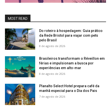
MOST READ
Do roteiro à hospedagem: Guia prático
da Rede Bristol para viajar com pets
pelo Brasil
8 de agosto de 2026
Brasileiros transformam o Réveillon em
férias e impulsionam a busca por
experiências em alto-mar
8 de agosto de 2026
Planalto Select Hotel prepara café da
manhã especial para o Dia dos Pais
7 de agosto de 2026