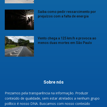
Saiba como pedir ressarcimento por
prejuízos com a falta de energia
Vento chega a 125 km/h e provoca ao
menos duas mortes em São Paulo
Sobre nós
Prezamos pela transparência na informação. Produzir
conteúdo de qualidade, sem estar atrelados a nenhum grupo
político é nosso DNA. Buscamos com nosso conteúdo