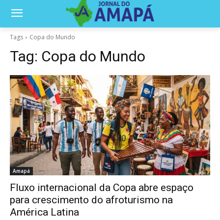
Tags
Copa do Mundo
Tag:
Copa do Mundo
Amapá
Fluxo internacional da Copa abre espaço
para crescimento do afroturismo na
América Latina