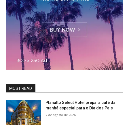
MOST READ
Planalto Select Hotel prepara café da
manhã especial para o Dia dos Pais
7 de agosto de 2026