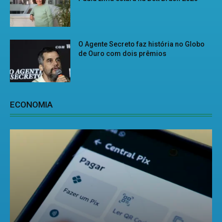
O Agente Secreto faz história no Globo
de Ouro com dois prêmios
ECONOMIA