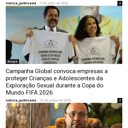
noticia_publicada
-
5 de julho de 2026
0
Amapá
Campanha Global convoca empresas a
proteger Crianças e Adolescentes da
Exploração Sexual durante a Copa do
Mundo FIFA 2026
noticia_publicada
-
23 de junho de 2026
0