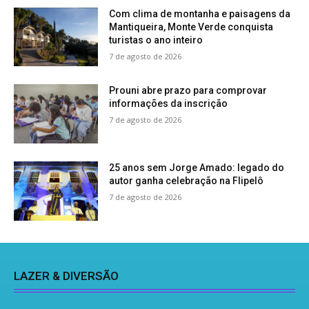
Com clima de montanha e paisagens da
Mantiqueira, Monte Verde conquista
turistas o ano inteiro
7 de agosto de 2026
Prouni abre prazo para comprovar
informações da inscrição
7 de agosto de 2026
25 anos sem Jorge Amado: legado do
autor ganha celebração na Flipelô
7 de agosto de 2026
LAZER & DIVERSÃO