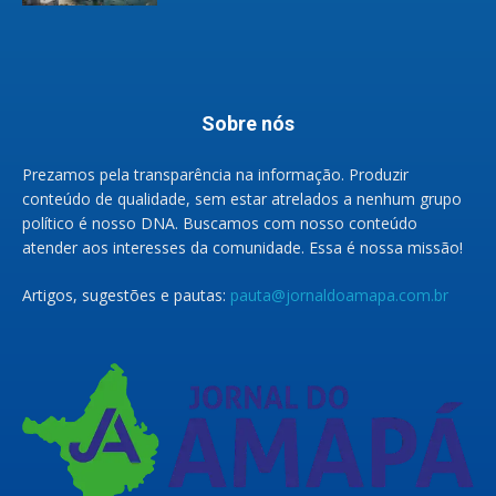
Sobre nós
Prezamos pela transparência na informação. Produzir
conteúdo de qualidade, sem estar atrelados a nenhum grupo
político é nosso DNA. Buscamos com nosso conteúdo
atender aos interesses da comunidade. Essa é nossa missão!
Artigos, sugestões e pautas:
pauta@jornaldoamapa.com.br