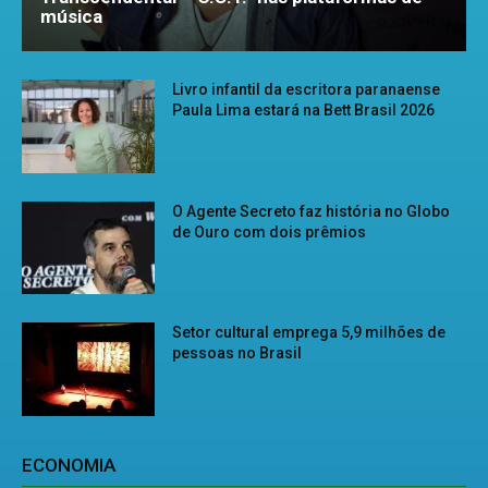
música
Livro infantil da escritora paranaense
Paula Lima estará na Bett Brasil 2026
O Agente Secreto faz história no Globo
de Ouro com dois prêmios
Setor cultural emprega 5,9 milhões de
pessoas no Brasil
ECONOMIA