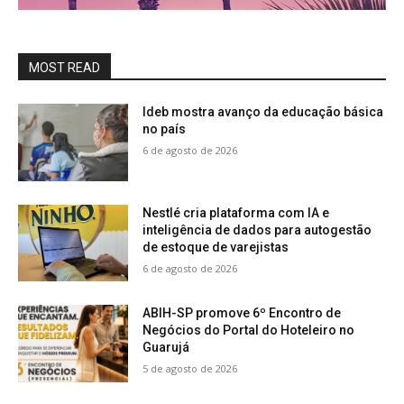
MOST READ
Ideb mostra avanço da educação básica
no país
6 de agosto de 2026
Nestlé cria plataforma com IA e
inteligência de dados para autogestão
de estoque de varejistas
6 de agosto de 2026
ABIH-SP promove 6º Encontro de
Negócios do Portal do Hoteleiro no
Guarujá
5 de agosto de 2026