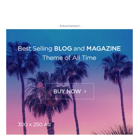
- Advertisment -