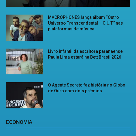
MACROPHONES lança álbum “Outro
Universo Transcendental – O.U.T.” nas
plataformas de música
Livro infantil da escritora paranaense
Paula Lima estará na Bett Brasil 2026
O Agente Secreto faz história no Globo
de Ouro com dois prêmios
ECONOMIA