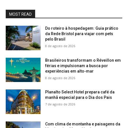
MOST READ
Do roteiro à hospedagem: Guia prático
da Rede Bristol para viajar com pets
pelo Brasil
8 de agosto de 2026
Brasileiros transformam o Réveillon em
férias e impulsionam a busca por
experiências em alto-mar
8 de agosto de 2026
Planalto Select Hotel prepara café da
manhã especial para o Dia dos Pais
7 de agosto de 2026
Com clima de montanha e paisagens da