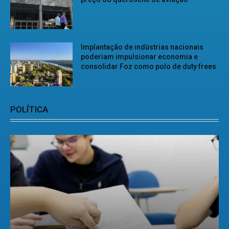
Implantação de indústrias nacionais
poderiam impulsionar economia e
consolidar Foz como polo de duty frees
POLÍTICA