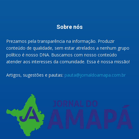
Sobre nós
Prezamos pela transparência na informação. Produzir
conteúdo de qualidade, sem estar atrelados a nenhum grupo
político é nosso DNA. Buscamos com nosso conteúdo
atender aos interesses da comunidade. Essa é nossa missão!
Artigos, sugestões e pautas:
pauta@jornaldoamapa.com.br